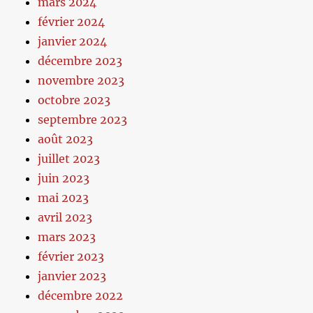
mars 2024
février 2024
janvier 2024
décembre 2023
novembre 2023
octobre 2023
septembre 2023
août 2023
juillet 2023
juin 2023
mai 2023
avril 2023
mars 2023
février 2023
janvier 2023
décembre 2022