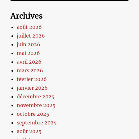
Archives
août 2026
juillet 2026
juin 2026
mai 2026
avril 2026
mars 2026
février 2026
janvier 2026
décembre 2025
novembre 2025
octobre 2025
septembre 2025
août 2025