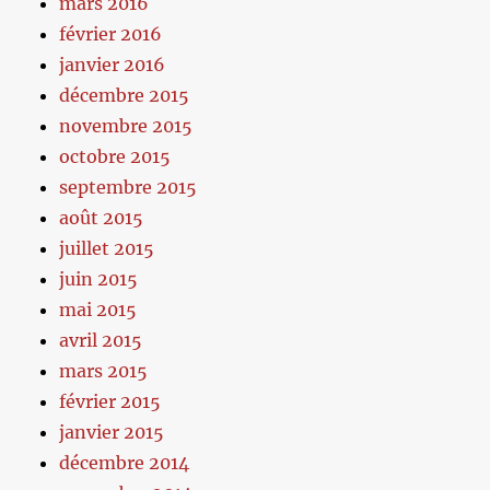
mars 2016
février 2016
janvier 2016
décembre 2015
novembre 2015
octobre 2015
septembre 2015
août 2015
juillet 2015
juin 2015
mai 2015
avril 2015
mars 2015
février 2015
janvier 2015
décembre 2014