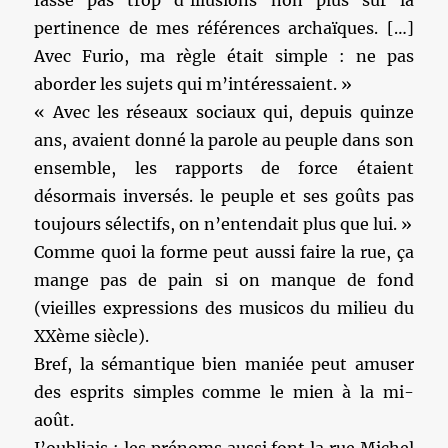
fasse pas trop d’illusions non plus sur la
pertinence de mes références archaïques. […]
Avec Furio, ma règle était simple : ne pas
aborder les sujets qui m’intéressaient. »
« Avec les réseaux sociaux qui, depuis quinze
ans, avaient donné la parole au peuple dans son
ensemble, les rapports de force étaient
désormais inversés. le peuple et ses goûts pas
toujours sélectifs, on n’entendait plus que lui. »
Comme quoi la forme peut aussi faire la rue, ça
mange pas de pain si on manque de fond
(vieilles expressions des musicos du milieu du
XXème siècle).
Bref, la sémantique bien maniée peut amuser
des esprits simples comme le mien à la mi-
août.