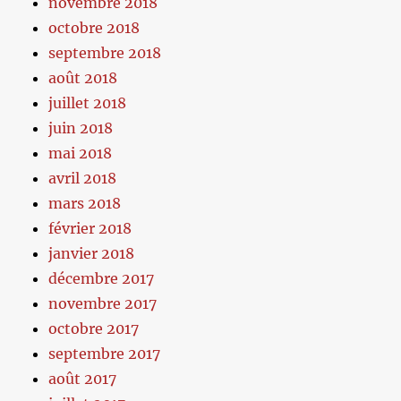
novembre 2018
octobre 2018
septembre 2018
août 2018
juillet 2018
juin 2018
mai 2018
avril 2018
mars 2018
février 2018
janvier 2018
décembre 2017
novembre 2017
octobre 2017
septembre 2017
août 2017