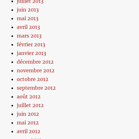
juillet 2013
juin 2013
mai 2013
avril 2013
mars 2013
février 2013
janvier 2013
décembre 2012
novembre 2012
octobre 2012
septembre 2012
août 2012
juillet 2012
juin 2012
mai 2012
avril 2012