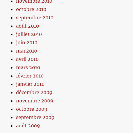
novembre 2010
octobre 2010
septembre 2010
août 2010
juillet 2010
juin 2010
mai 2010
avril 2010
mars 2010
février 2010
janvier 2010
décembre 2009
novembre 2009
octobre 2009
septembre 2009
août 2009