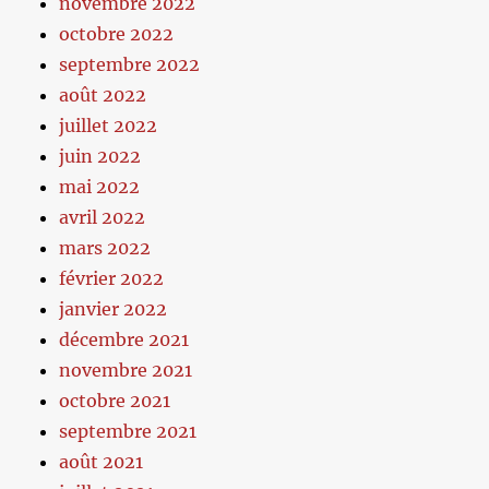
novembre 2022
octobre 2022
septembre 2022
août 2022
juillet 2022
juin 2022
mai 2022
avril 2022
mars 2022
février 2022
janvier 2022
décembre 2021
novembre 2021
octobre 2021
septembre 2021
août 2021