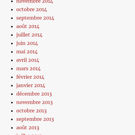
novembre 2014
octobre 2014
septembre 2014
août 2014
juillet 2014
juin 2014
mai 2014
avril 2014
mars 2014
février 2014
janvier 2014
décembre 2013
novembre 2013
octobre 2013
septembre 2013
août 2013