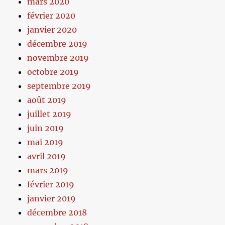
mars 2020
février 2020
janvier 2020
décembre 2019
novembre 2019
octobre 2019
septembre 2019
août 2019
juillet 2019
juin 2019
mai 2019
avril 2019
mars 2019
février 2019
janvier 2019
décembre 2018