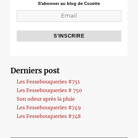
S'abonner au blog de Cozette
Derniers post
Les Fessebouqueries #751
Les Fessebouqueries # 750
Son odeur après la pluie
Les Fessebouqueries #749
Les Fessebouqueries #748