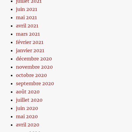
juillet 2021
juin 2021
mai 2021
avril 2021
mars 2021
février 2021
janvier 2021
décembre 2020
novembre 2020
octobre 2020
septembre 2020
août 2020
juillet 2020
juin 2020
mai 2020
avril 2020