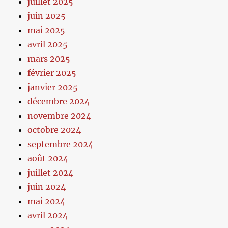
juillet 2025
juin 2025
mai 2025
avril 2025
mars 2025
février 2025
janvier 2025
décembre 2024
novembre 2024
octobre 2024
septembre 2024
août 2024
juillet 2024
juin 2024
mai 2024
avril 2024