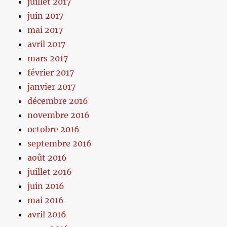
juillet 2017
juin 2017
mai 2017
avril 2017
mars 2017
février 2017
janvier 2017
décembre 2016
novembre 2016
octobre 2016
septembre 2016
août 2016
juillet 2016
juin 2016
mai 2016
avril 2016