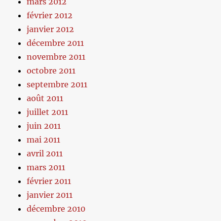
mars 2012
février 2012
janvier 2012
décembre 2011
novembre 2011
octobre 2011
septembre 2011
août 2011
juillet 2011
juin 2011
mai 2011
avril 2011
mars 2011
février 2011
janvier 2011
décembre 2010