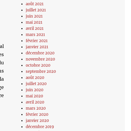
août 2021
juillet 2021
juin 2021
mai 2021
avril 2021
mars 2021
février 2021
al
janvier 2021
décembre 2020
es
novembre 2020
du
octobre 2020
ns
septembre 2020
août 2020
la
juillet 2020
ge
juin 2020
re
mai 2020
avril 2020
mars 2020
février 2020
janvier 2020
décembre 2019