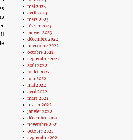
mai 2023
es
avril 2023
ns
mars 2023
er
février 2023
janvier 2023
Il
décembre 2022
le
novembre 2022
octobre 2022
septembre 2022
août 2022
juillet 2022
juin 2022
mai 2022
avril 2022
mars 2022
février 2022
janvier 2022
décembre 2021
novembre 2021
octobre 2021
septembre 2021