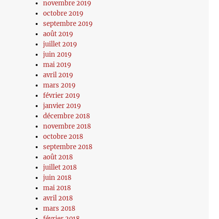
novembre 2019
octobre 2019
septembre 2019
août 2019
juillet 2019
juin 2019
mai 2019
avril 2019
mars 2019
février 2019
janvier 2019
décembre 2018
novembre 2018
octobre 2018
septembre 2018
août 2018
juillet 2018
juin 2018
mai 2018
avril 2018
mars 2018
février 2018