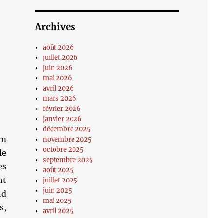
Archives
août 2026
juillet 2026
juin 2026
mai 2026
avril 2026
mars 2026
février 2026
janvier 2026
décembre 2025
om
novembre 2025
octobre 2025
le
septembre 2025
es
août 2025
nt
juillet 2025
juin 2025
nd
mai 2025
s,
avril 2025