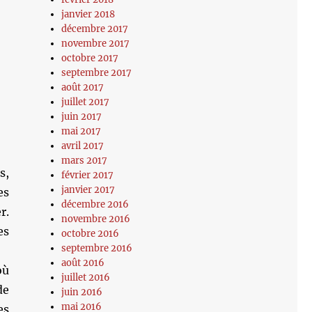
janvier 2018
décembre 2017
novembre 2017
octobre 2017
septembre 2017
août 2017
juillet 2017
juin 2017
mai 2017
avril 2017
mars 2017
s,
février 2017
janvier 2017
es
décembre 2016
r.
novembre 2016
es
octobre 2016
septembre 2016
août 2016
où
juillet 2016
de
juin 2016
mai 2016
es