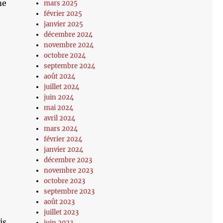
me
mars 2025
février 2025
janvier 2025
décembre 2024
novembre 2024
octobre 2024
septembre 2024
août 2024
juillet 2024
juin 2024
mai 2024
avril 2024
mars 2024
février 2024
janvier 2024
décembre 2023
novembre 2023
octobre 2023
septembre 2023
août 2023
juillet 2023
is
juin 2023