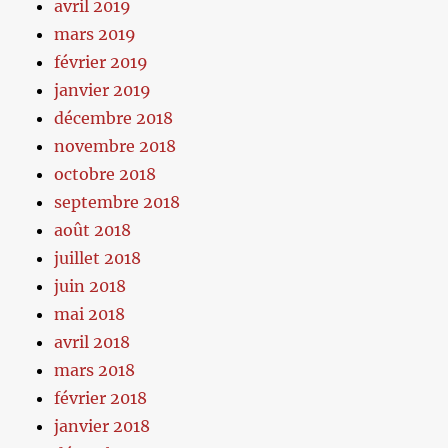
avril 2019
mars 2019
février 2019
janvier 2019
décembre 2018
novembre 2018
octobre 2018
septembre 2018
août 2018
juillet 2018
juin 2018
mai 2018
avril 2018
mars 2018
février 2018
janvier 2018