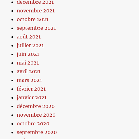
décembre 2021
novembre 2021
octobre 2021
septembre 2021
août 2021
juillet 2021
juin 2021
mai 2021
avril 2021
mars 2021
février 2021
janvier 2021
décembre 2020
novembre 2020
octobre 2020
septembre 2020