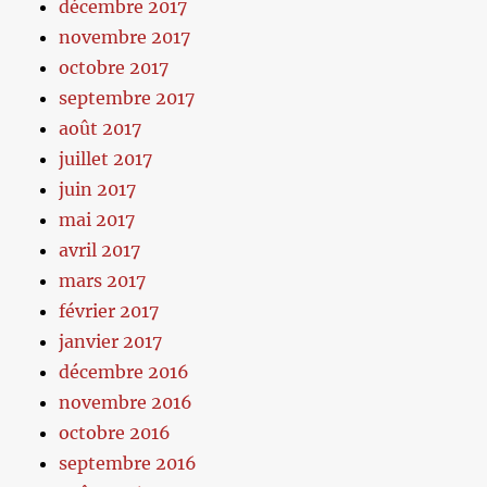
décembre 2017
novembre 2017
octobre 2017
septembre 2017
août 2017
juillet 2017
juin 2017
mai 2017
avril 2017
mars 2017
février 2017
janvier 2017
décembre 2016
novembre 2016
octobre 2016
septembre 2016