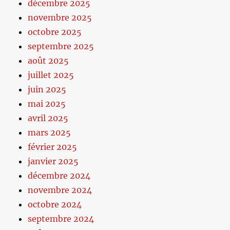
décembre 2025
novembre 2025
octobre 2025
septembre 2025
août 2025
juillet 2025
juin 2025
mai 2025
avril 2025
mars 2025
février 2025
janvier 2025
décembre 2024
novembre 2024
octobre 2024
septembre 2024