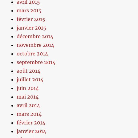
avril 2015
mars 2015
février 2015
janvier 2015
décembre 2014
novembre 2014
octobre 2014
septembre 2014
août 2014
juillet 2014
juin 2014
mai 2014
avril 2014
mars 2014
février 2014
janvier 2014