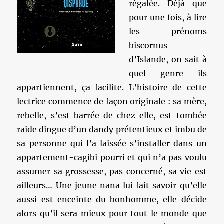
régalée. Déjà que
pour une fois, à lire
les prénoms
biscornus
d’Islande, on sait à
quel genre ils
appartiennent, ça facilite. L’histoire de cette
lectrice commence de façon originale : sa mère,
rebelle, s’est barrée de chez elle, est tombée
raide dingue d’un dandy prétentieux et imbu de
sa personne qui l’a laissée s’installer dans un
appartement-cagibi pourri et qui n’a pas voulu
assumer sa grossesse, pas concerné, sa vie est
ailleurs… Une jeune nana lui fait savoir qu’elle
aussi est enceinte du bonhomme, elle décide
alors qu’il sera mieux pour tout le monde que