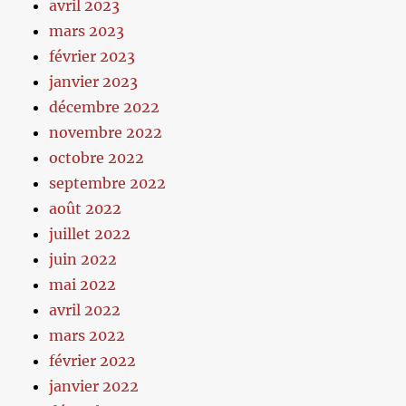
avril 2023
mars 2023
février 2023
janvier 2023
décembre 2022
novembre 2022
octobre 2022
septembre 2022
août 2022
juillet 2022
juin 2022
mai 2022
avril 2022
mars 2022
février 2022
janvier 2022