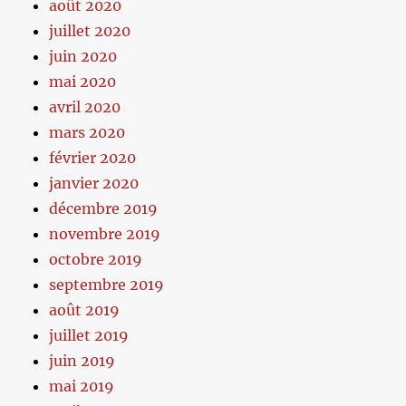
août 2020
juillet 2020
juin 2020
mai 2020
avril 2020
mars 2020
février 2020
janvier 2020
décembre 2019
novembre 2019
octobre 2019
septembre 2019
août 2019
juillet 2019
juin 2019
mai 2019