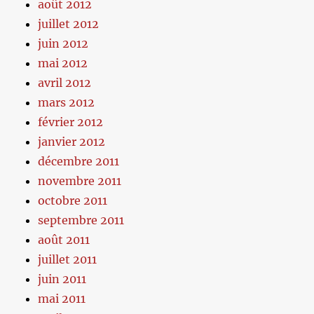
août 2012
juillet 2012
juin 2012
mai 2012
avril 2012
mars 2012
février 2012
janvier 2012
décembre 2011
novembre 2011
octobre 2011
septembre 2011
août 2011
juillet 2011
juin 2011
mai 2011