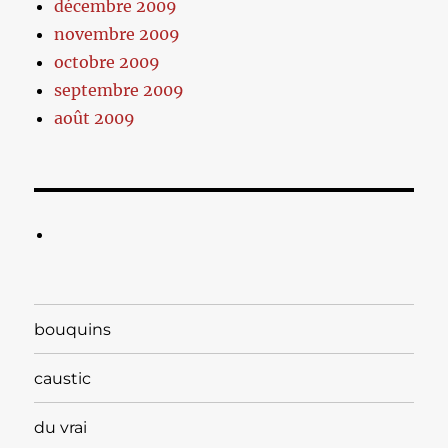
décembre 2009
novembre 2009
octobre 2009
septembre 2009
août 2009
bouquins
caustic
du vrai