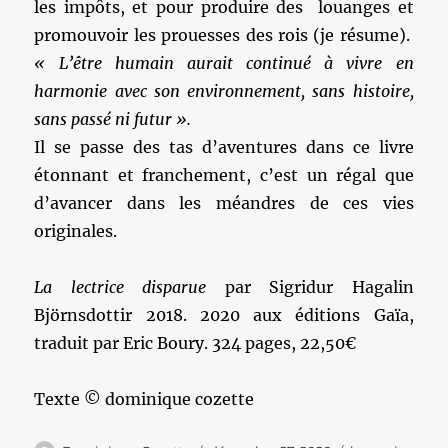
les impôts, et pour produire des louanges et
promouvoir les prouesses des rois (je résume).
« L’être humain aurait continué à vivre en
harmonie avec son environnement, sans histoire,
sans passé ni futur ».
Il se passe des tas d’aventures dans ce livre
étonnant et franchement, c’est un régal que
d’avancer dans les méandres de ces vies
originales.
La lectrice disparue
par Sigridur Hagalin
Björnsdottir 2018. 2020 aux éditions Gaïa,
traduit par Eric Boury. 324 pages, 22,50€
Texte © dominique cozette