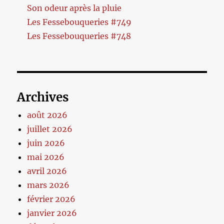
Son odeur après la pluie
Les Fessebouqueries #749
Les Fessebouqueries #748
Archives
août 2026
juillet 2026
juin 2026
mai 2026
avril 2026
mars 2026
février 2026
janvier 2026