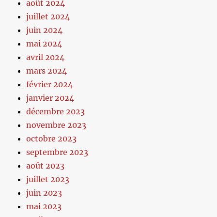
août 2024
juillet 2024
juin 2024
mai 2024
avril 2024
mars 2024
février 2024
janvier 2024
décembre 2023
novembre 2023
octobre 2023
septembre 2023
août 2023
juillet 2023
juin 2023
mai 2023