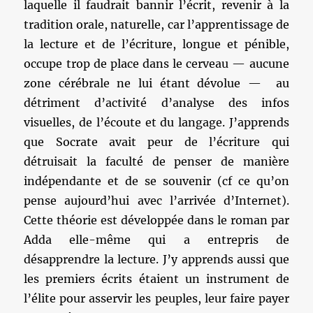
laquelle il faudrait bannir l’écrit, revenir à la
tradition orale, naturelle, car l’apprentissage de
la lecture et de l’écriture, longue et pénible,
occupe trop de place dans le cerveau — aucune
zone cérébrale ne lui étant dévolue — au
détriment d’activité d’analyse des infos
visuelles, de l’écoute et du langage. J’apprends
que Socrate avait peur de l’écriture qui
détruisait la faculté de penser de manière
indépendante et de se souvenir (cf ce qu’on
pense aujourd’hui avec l’arrivée d’Internet).
Cette théorie est développée dans le roman par
Adda elle-même qui a entrepris de
désapprendre la lecture. J’y apprends aussi que
les premiers écrits étaient un instrument de
l’élite pour asservir les peuples, leur faire payer