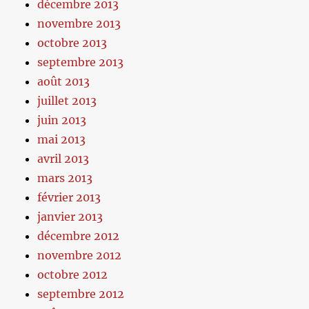
décembre 2013
novembre 2013
octobre 2013
septembre 2013
août 2013
juillet 2013
juin 2013
mai 2013
avril 2013
mars 2013
février 2013
janvier 2013
décembre 2012
novembre 2012
octobre 2012
septembre 2012