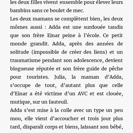
les deux filles vivent ensemble pour élever leurs
bambins sans ce boulet de mec.
Les deux mamans se complètent bien, les deux
mômes aussi : Adda est une surdouée tandis
que son frère Einar peine à l’école. Ce petit
monde grandit. Adda, après des années de
solitude (impossible de créer des liens) et un
traumatisme pendant son adolescence, devient
blogueuse réputée et son frère guide de pêche
pour touristes. Julia, la maman d’Adda,
s’occupe de tout, d’autant plus que celle
d’Einar a été victime d’un AVC et est clouée,
mutique, sur un fauteuil.
Adda s’est mise à la colle avec un type un peu
mou, elle vient d’accoucher et trois jour plus
tard, disparaît corps et biens, laissant son bébé,