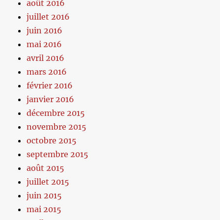
août 2016
juillet 2016
juin 2016
mai 2016
avril 2016
mars 2016
février 2016
janvier 2016
décembre 2015
novembre 2015
octobre 2015
septembre 2015
août 2015
juillet 2015
juin 2015
mai 2015