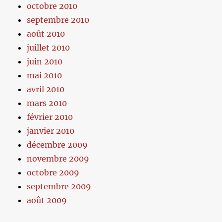
octobre 2010
septembre 2010
août 2010
juillet 2010
juin 2010
mai 2010
avril 2010
mars 2010
février 2010
janvier 2010
décembre 2009
novembre 2009
octobre 2009
septembre 2009
août 2009