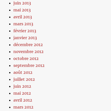
juin 2013
mai 2013
avril 2013
mars 2013
février 2013
janvier 2013
décembre 2012
novembre 2012
octobre 2012
septembre 2012
août 2012
juillet 2012
juin 2012
mai 2012
avril 2012
mars 2012