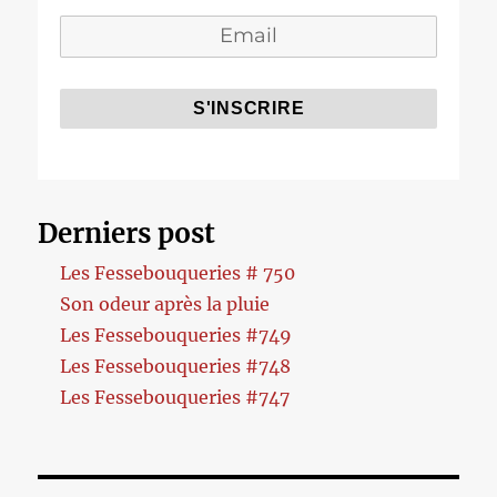
Derniers post
Les Fessebouqueries # 750
Son odeur après la pluie
Les Fessebouqueries #749
Les Fessebouqueries #748
Les Fessebouqueries #747