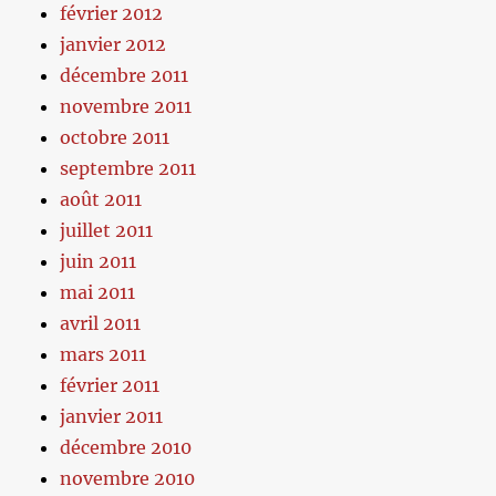
février 2012
janvier 2012
décembre 2011
novembre 2011
octobre 2011
septembre 2011
août 2011
juillet 2011
juin 2011
mai 2011
avril 2011
mars 2011
février 2011
janvier 2011
décembre 2010
novembre 2010