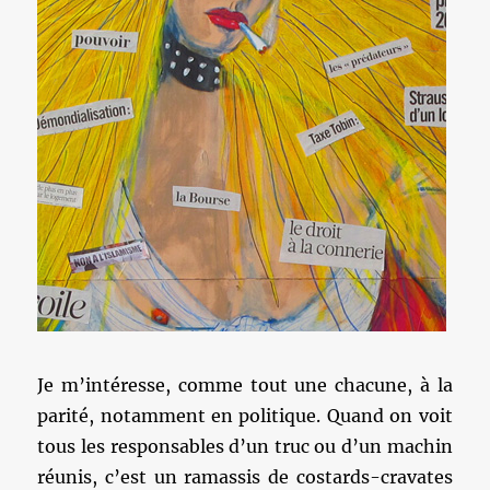
Je m’intéresse, comme tout une chacune, à la
parité, notamment en politique. Quand on voit
tous les responsables d’un truc ou d’un machin
réunis, c’est un ramassis de costards-cravates