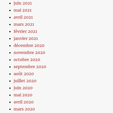
juin 2021
mai 2021
avril 2021
mars 2021
février 2021
janvier 2021
décembre 2020
novembre 2020
octobre 2020
septembre 2020
août 2020
juillet 2020
juin 2020
mai 2020
avril 2020
mars 2020