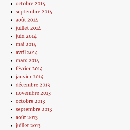
octobre 2014
septembre 2014
août 2014
juillet 2014
juin 2014
mai 2014
avril 2014
mars 2014
février 2014
janvier 2014
décembre 2013
novembre 2013
octobre 2013
septembre 2013
août 2013
juillet 2013