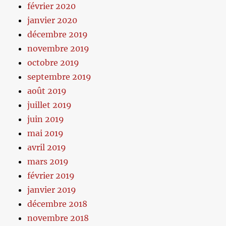
février 2020
janvier 2020
décembre 2019
novembre 2019
octobre 2019
septembre 2019
août 2019
juillet 2019
juin 2019
mai 2019
avril 2019
mars 2019
février 2019
janvier 2019
décembre 2018
novembre 2018