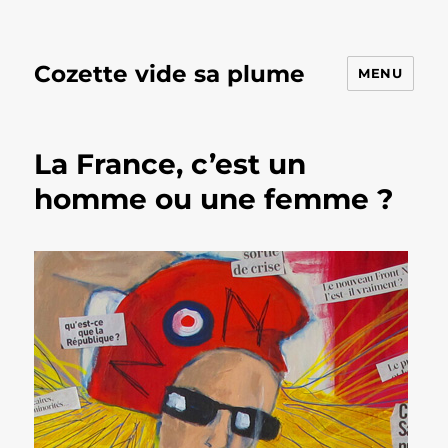
Cozette vide sa plume
MENU
La France, c’est un
homme ou une femme ?