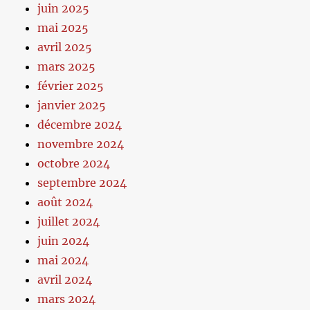
juin 2025
mai 2025
avril 2025
mars 2025
février 2025
janvier 2025
décembre 2024
novembre 2024
octobre 2024
septembre 2024
août 2024
juillet 2024
juin 2024
mai 2024
avril 2024
mars 2024