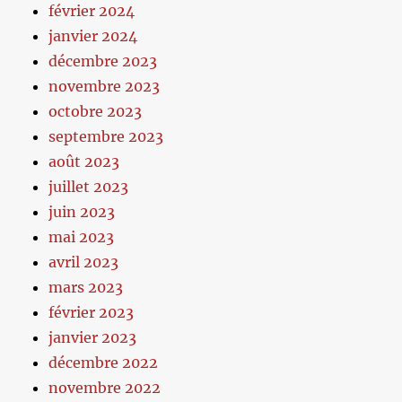
février 2024
janvier 2024
décembre 2023
novembre 2023
octobre 2023
septembre 2023
août 2023
juillet 2023
juin 2023
mai 2023
avril 2023
mars 2023
février 2023
janvier 2023
décembre 2022
novembre 2022