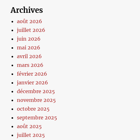
Archives
août 2026
juillet 2026
juin 2026
mai 2026
avril 2026
mars 2026
février 2026
janvier 2026
décembre 2025
novembre 2025
octobre 2025
septembre 2025
août 2025
juillet 2025