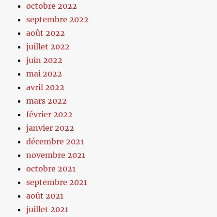
octobre 2022
septembre 2022
août 2022
juillet 2022
juin 2022
mai 2022
avril 2022
mars 2022
février 2022
janvier 2022
décembre 2021
novembre 2021
octobre 2021
septembre 2021
août 2021
juillet 2021