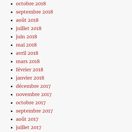
octobre 2018
septembre 2018
août 2018
juillet 2018
juin 2018
mai 2018
avril 2018
mars 2018
février 2018
janvier 2018
décembre 2017
novembre 2017
octobre 2017
septembre 2017
août 2017
juillet 2017