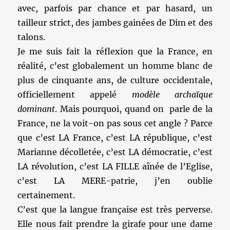
avec, parfois par chance et par hasard, un
tailleur strict, des jambes gainées de Dim et des
talons.
Je me suis fait la réflexion que la France, en
réalité, c’est globalement un homme blanc de
plus de cinquante ans, de culture occidentale,
officiellement appelé
modèle archaïque
dominant
. Mais pourquoi, quand on parle de la
France, ne la voit-on pas sous cet angle ? Parce
que c’est LA France, c’est LA république, c’est
Marianne décolletée, c’est LA démocratie, c’est
LA révolution, c’est LA FILLE aînée de l’Eglise,
c’est LA MERE-patrie, j’en oublie
certainement.
C’est que la langue française est très perverse.
Elle nous fait prendre la girafe pour une dame