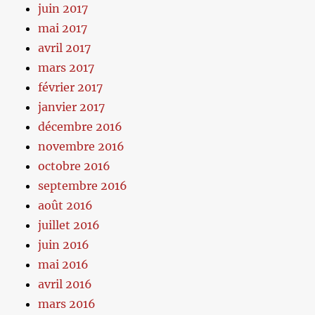
juin 2017
mai 2017
avril 2017
mars 2017
février 2017
janvier 2017
décembre 2016
novembre 2016
octobre 2016
septembre 2016
août 2016
juillet 2016
juin 2016
mai 2016
avril 2016
mars 2016