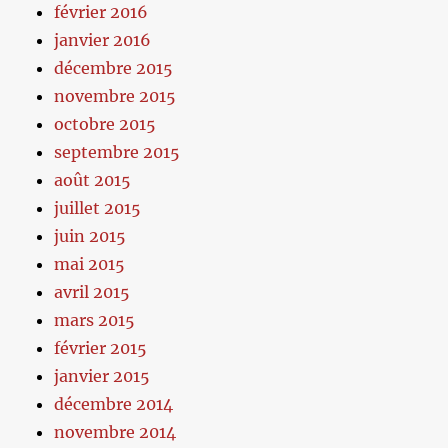
février 2016
janvier 2016
décembre 2015
novembre 2015
octobre 2015
septembre 2015
août 2015
juillet 2015
juin 2015
mai 2015
avril 2015
mars 2015
février 2015
janvier 2015
décembre 2014
novembre 2014