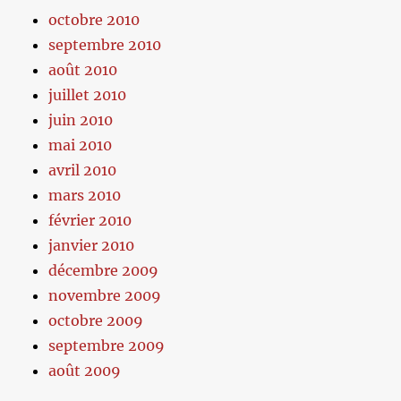
octobre 2010
septembre 2010
août 2010
juillet 2010
juin 2010
mai 2010
avril 2010
mars 2010
février 2010
janvier 2010
décembre 2009
novembre 2009
octobre 2009
septembre 2009
août 2009