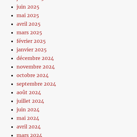
juin 2025
mai 2025
avril 2025
mars 2025
février 2025
janvier 2025
décembre 2024
novembre 2024
octobre 2024
septembre 2024
août 2024
juillet 2024
juin 2024
mai 2024
avril 2024
mars 2024