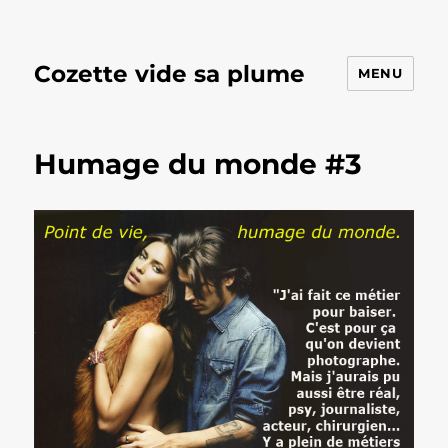
Cozette vide sa plume
MENU
Humage du monde #3