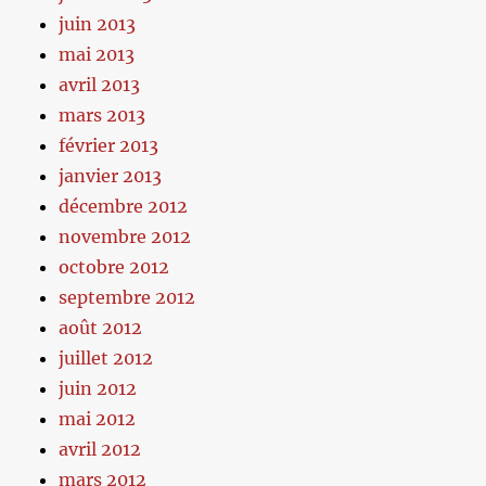
juin 2013
mai 2013
avril 2013
mars 2013
février 2013
janvier 2013
décembre 2012
novembre 2012
octobre 2012
septembre 2012
août 2012
juillet 2012
juin 2012
mai 2012
avril 2012
mars 2012