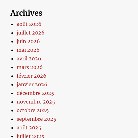
Archives
août 2026
juillet 2026
juin 2026
mai 2026
avril 2026
mars 2026
février 2026
janvier 2026
décembre 2025
novembre 2025
octobre 2025
septembre 2025
août 2025
juillet 2025