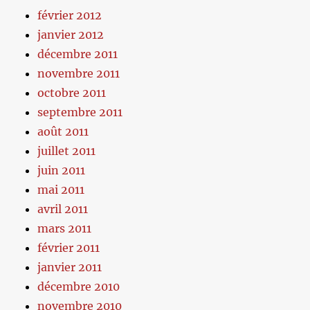
février 2012
janvier 2012
décembre 2011
novembre 2011
octobre 2011
septembre 2011
août 2011
juillet 2011
juin 2011
mai 2011
avril 2011
mars 2011
février 2011
janvier 2011
décembre 2010
novembre 2010