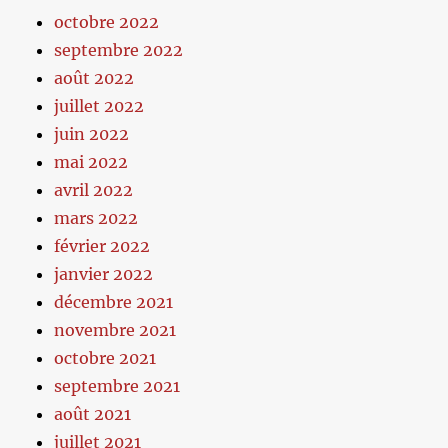
octobre 2022
septembre 2022
août 2022
juillet 2022
juin 2022
mai 2022
avril 2022
mars 2022
février 2022
janvier 2022
décembre 2021
novembre 2021
octobre 2021
septembre 2021
août 2021
juillet 2021