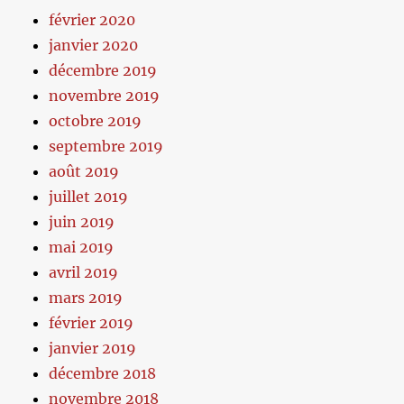
février 2020
janvier 2020
décembre 2019
novembre 2019
octobre 2019
septembre 2019
août 2019
juillet 2019
juin 2019
mai 2019
avril 2019
mars 2019
février 2019
janvier 2019
décembre 2018
novembre 2018