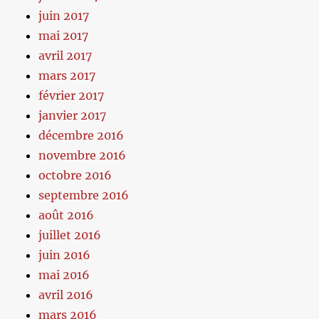
juin 2017
mai 2017
avril 2017
mars 2017
février 2017
janvier 2017
décembre 2016
novembre 2016
octobre 2016
septembre 2016
août 2016
juillet 2016
juin 2016
mai 2016
avril 2016
mars 2016