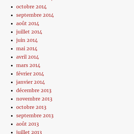
octobre 2014
septembre 2014
août 2014
juillet 2014
juin 2014
mai 2014
avril 2014
mars 2014
février 2014
janvier 2014
décembre 2013
novembre 2013
octobre 2013
septembre 2013
août 2013
juillet 2013