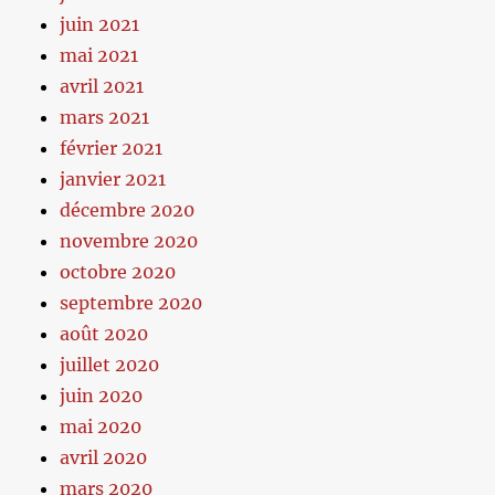
juin 2021
mai 2021
avril 2021
mars 2021
février 2021
janvier 2021
décembre 2020
novembre 2020
octobre 2020
septembre 2020
août 2020
juillet 2020
juin 2020
mai 2020
avril 2020
mars 2020