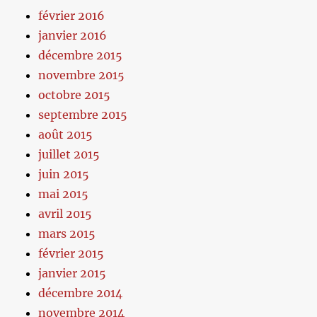
février 2016
janvier 2016
décembre 2015
novembre 2015
octobre 2015
septembre 2015
août 2015
juillet 2015
juin 2015
mai 2015
avril 2015
mars 2015
février 2015
janvier 2015
décembre 2014
novembre 2014