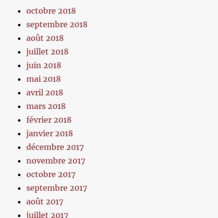
octobre 2018
septembre 2018
août 2018
juillet 2018
juin 2018
mai 2018
avril 2018
mars 2018
février 2018
janvier 2018
décembre 2017
novembre 2017
octobre 2017
septembre 2017
août 2017
juillet 2017