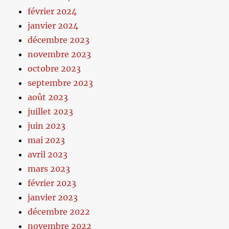
février 2024
janvier 2024
décembre 2023
novembre 2023
octobre 2023
septembre 2023
août 2023
juillet 2023
juin 2023
mai 2023
avril 2023
mars 2023
février 2023
janvier 2023
décembre 2022
novembre 2022