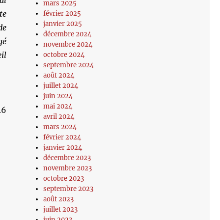
al
mars 2025
te
février 2025
janvier 2025
de
décembre 2024
gé
novembre 2024
il
octobre 2024
septembre 2024
août 2024
juillet 2024
juin 2024
mai 2024
16
avril 2024
mars 2024
février 2024
janvier 2024
décembre 2023
novembre 2023
octobre 2023
septembre 2023
août 2023
juillet 2023
juin 2023