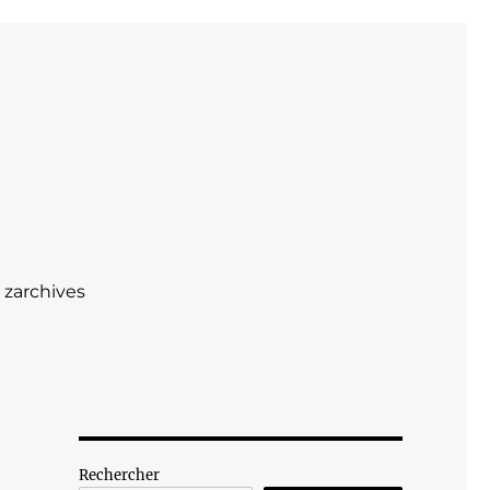
zarchives
Rechercher