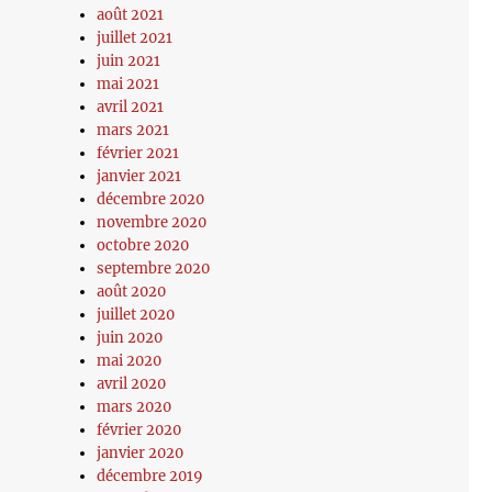
août 2021
juillet 2021
juin 2021
mai 2021
avril 2021
mars 2021
février 2021
janvier 2021
décembre 2020
novembre 2020
octobre 2020
septembre 2020
août 2020
juillet 2020
juin 2020
mai 2020
avril 2020
mars 2020
février 2020
janvier 2020
décembre 2019