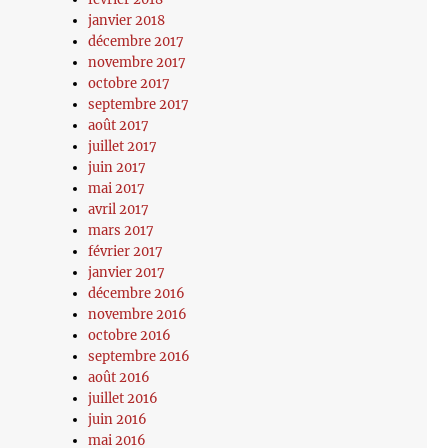
janvier 2018
décembre 2017
novembre 2017
octobre 2017
septembre 2017
août 2017
juillet 2017
juin 2017
mai 2017
avril 2017
mars 2017
février 2017
janvier 2017
décembre 2016
novembre 2016
octobre 2016
septembre 2016
août 2016
juillet 2016
juin 2016
mai 2016