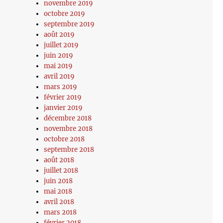
novembre 2019
octobre 2019
septembre 2019
août 2019
juillet 2019
juin 2019
mai 2019
avril 2019
mars 2019
février 2019
janvier 2019
décembre 2018
novembre 2018
octobre 2018
septembre 2018
août 2018
juillet 2018
juin 2018
mai 2018
avril 2018
mars 2018
février 2018