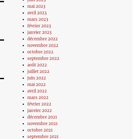
mai 2023
avril 2023
mars 2023
février 2023
janvier 2023
décembre 2022
novembre 2022
octobre 2022
septembre 2022
août 2022
juillet 2022
juin 2022
mai 2022
avril 2022
mars 2022
février 2022
janvier 2022
décembre 2021
novembre 2021
octobre 2021
septembre 2021