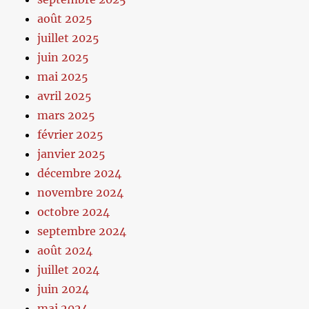
août 2025
juillet 2025
juin 2025
mai 2025
avril 2025
mars 2025
février 2025
janvier 2025
décembre 2024
novembre 2024
octobre 2024
septembre 2024
août 2024
juillet 2024
juin 2024
mai 2024