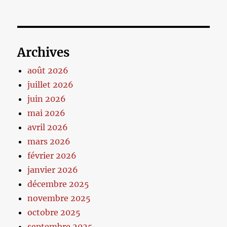
Archives
août 2026
juillet 2026
juin 2026
mai 2026
avril 2026
mars 2026
février 2026
janvier 2026
décembre 2025
novembre 2025
octobre 2025
septembre 2025