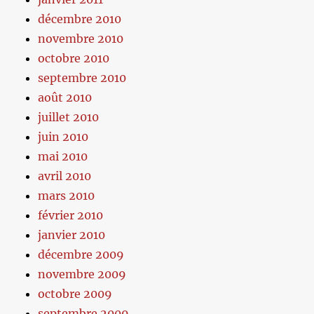
décembre 2010
novembre 2010
octobre 2010
septembre 2010
août 2010
juillet 2010
juin 2010
mai 2010
avril 2010
mars 2010
février 2010
janvier 2010
décembre 2009
novembre 2009
octobre 2009
septembre 2009