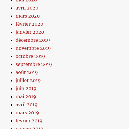
avril 2020
mars 2020
février 2020
janvier 2020
décembre 2019
novembre 2019
octobre 2019
septembre 2019
août 2019
juillet 2019
juin 2019
mai 2019
avril 2019
mars 2019
février 2019
janvier 2019