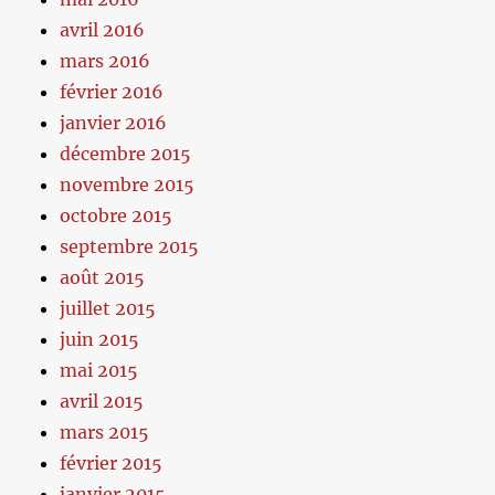
avril 2016
mars 2016
février 2016
janvier 2016
décembre 2015
novembre 2015
octobre 2015
septembre 2015
août 2015
juillet 2015
juin 2015
mai 2015
avril 2015
mars 2015
février 2015
janvier 2015