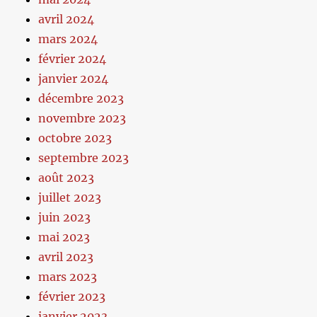
avril 2024
mars 2024
février 2024
janvier 2024
décembre 2023
novembre 2023
octobre 2023
septembre 2023
août 2023
juillet 2023
juin 2023
mai 2023
avril 2023
mars 2023
février 2023
janvier 2023