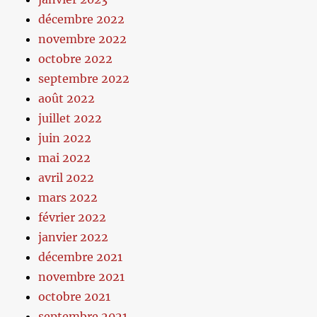
décembre 2022
novembre 2022
octobre 2022
septembre 2022
août 2022
juillet 2022
juin 2022
mai 2022
avril 2022
mars 2022
février 2022
janvier 2022
décembre 2021
novembre 2021
octobre 2021
septembre 2021