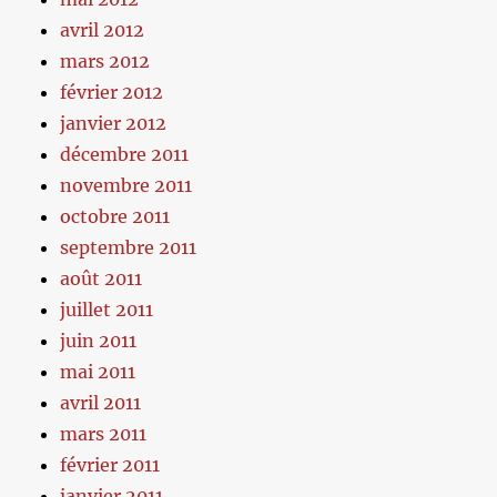
avril 2012
mars 2012
février 2012
janvier 2012
décembre 2011
novembre 2011
octobre 2011
septembre 2011
août 2011
juillet 2011
juin 2011
mai 2011
avril 2011
mars 2011
février 2011
janvier 2011