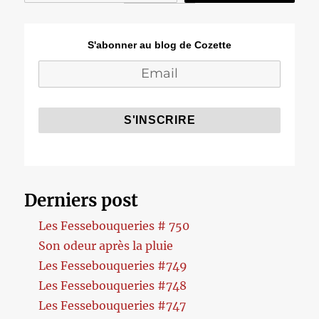
S'abonner au blog de Cozette
Derniers post
Les Fessebouqueries # 750
Son odeur après la pluie
Les Fessebouqueries #749
Les Fessebouqueries #748
Les Fessebouqueries #747