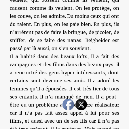
veulent, qui bossent comme ils veulent, qui
causent comme ils veulent. On les protège, on
les couve, on les admire. Du moins ceux qui ont
du talent. En plus, on les paie bien. En plus, ils
n’arrêtent pas de faire la bringue, de picoler, de
sniffer, de se faire des nanas, Beigbeider est
passé par là aussi, on s’en souvient.
Il a habité dans des beaux lofts, il a fait des
campagnes et des films dans des beaux pays, il
a rencontré des gens hyper intéressants, dont
certains sont devenue ses amis. Il a adoré les
femmes qu’il a épousées. Il est très fier de tous
ses enfants. Il n’a manqué de rien. Il a peut-
être eu un problème avec son frère réalisateur
car il n’a pas fait assez appel à lui pour ses
films, et aussi avec un de ses fils car il n’a pas