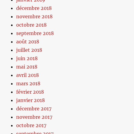
décembre 2018
novembre 2018
octobre 2018
septembre 2018
août 2018
juillet 2018
juin 2018
mai 2018
avril 2018
mars 2018
février 2018
janvier 2018
décembre 2017
novembre 2017
octobre 2017
septembre 2017