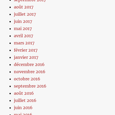
août 2017
juillet 2017
juin 2017
mai 2017
avril 2017
mars 2017
février 2017
janvier 2017
décembre 2016
novembre 2016
octobre 2016
septembre 2016
août 2016
juillet 2016
juin 2016
mai 2016