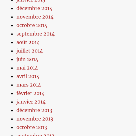
décembre 2014
novembre 2014
octobre 2014
septembre 2014
août 2014
juillet 2014
juin 2014
mai 2014
avril 2014
mars 2014
février 2014
janvier 2014
décembre 2013
novembre 2013
octobre 2013
septembre 2013