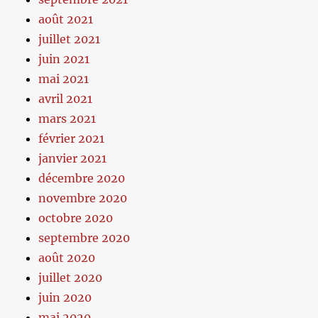
août 2021
juillet 2021
juin 2021
mai 2021
avril 2021
mars 2021
février 2021
janvier 2021
décembre 2020
novembre 2020
octobre 2020
septembre 2020
août 2020
juillet 2020
juin 2020
mai 2020