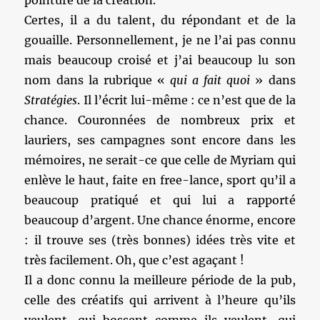
pointure de la création.
Certes, il a du talent, du répondant et de la
gouaille. Personnellement, je ne l’ai pas connu
mais beaucoup croisé et j’ai beaucoup lu son
nom dans la rubrique «
qui a fait quoi
» dans
Stratégies
. Il l’écrit lui-même : ce n’est que de la
chance. Couronnées de nombreux prix et
lauriers, ses campagnes sont encore dans les
mémoires, ne serait-ce que celle de Myriam qui
enlève le haut, faite en free-lance, sport qu’il a
beaucoup pratiqué et qui lui a rapporté
beaucoup d’argent. Une chance énorme, encore
: il trouve ses (très bonnes) idées très vite et
très facilement. Oh, que c’est agaçant !
Il a donc connu la meilleure période de la pub,
celle des créatifs qui arrivent à l’heure qu’ils