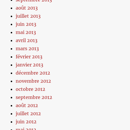
août 2013
juillet 2013
juin 2013
mai 2013
avril 2013
mars 2013
février 2013
janvier 2013
décembre 2012
novembre 2012
octobre 2012
septembre 2012
août 2012
juillet 2012
juin 2012
mai 2012