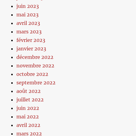
juin 2023
mai 2023
avril 2023
mars 2023
février 2023
janvier 2023
décembre 2022
novembre 2022
octobre 2022
septembre 2022
août 2022
juillet 2022
juin 2022
mai 2022
avril 2022
mars 2022