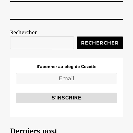
Rechercher
RECHERCHER
S'abonner au blog de Cozette
Derniers post