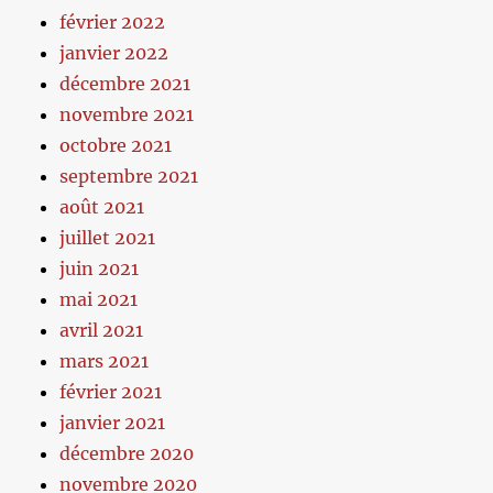
février 2022
janvier 2022
décembre 2021
novembre 2021
octobre 2021
septembre 2021
août 2021
juillet 2021
juin 2021
mai 2021
avril 2021
mars 2021
février 2021
janvier 2021
décembre 2020
novembre 2020