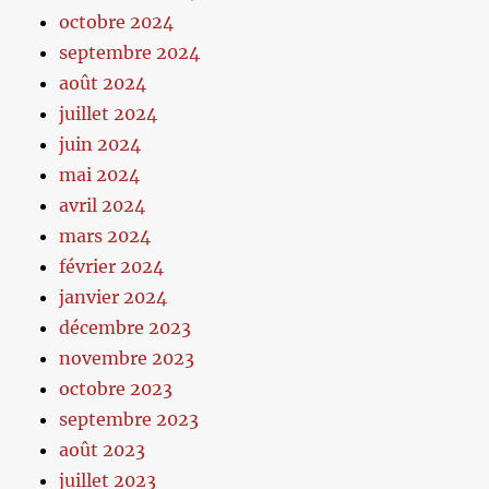
octobre 2024
septembre 2024
août 2024
juillet 2024
juin 2024
mai 2024
avril 2024
mars 2024
février 2024
janvier 2024
décembre 2023
novembre 2023
octobre 2023
septembre 2023
août 2023
juillet 2023