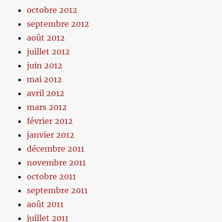
octobre 2012
septembre 2012
août 2012
juillet 2012
juin 2012
mai 2012
avril 2012
mars 2012
février 2012
janvier 2012
décembre 2011
novembre 2011
octobre 2011
septembre 2011
août 2011
juillet 2011