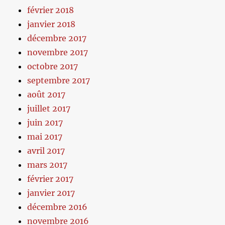
février 2018
janvier 2018
décembre 2017
novembre 2017
octobre 2017
septembre 2017
août 2017
juillet 2017
juin 2017
mai 2017
avril 2017
mars 2017
février 2017
janvier 2017
décembre 2016
novembre 2016