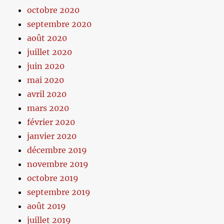
octobre 2020
septembre 2020
août 2020
juillet 2020
juin 2020
mai 2020
avril 2020
mars 2020
février 2020
janvier 2020
décembre 2019
novembre 2019
octobre 2019
septembre 2019
août 2019
juillet 2019