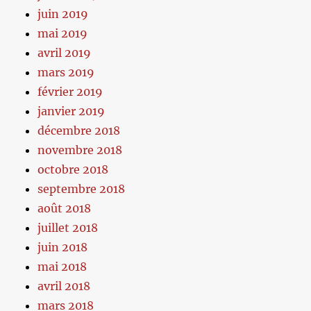
juin 2019
mai 2019
avril 2019
mars 2019
février 2019
janvier 2019
décembre 2018
novembre 2018
octobre 2018
septembre 2018
août 2018
juillet 2018
juin 2018
mai 2018
avril 2018
mars 2018