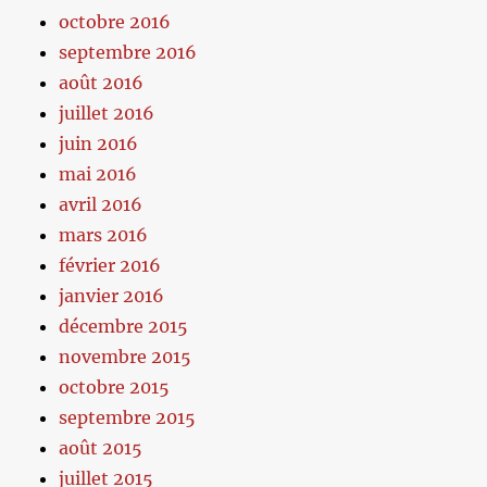
octobre 2016
septembre 2016
août 2016
juillet 2016
juin 2016
mai 2016
avril 2016
mars 2016
février 2016
janvier 2016
décembre 2015
novembre 2015
octobre 2015
septembre 2015
août 2015
juillet 2015