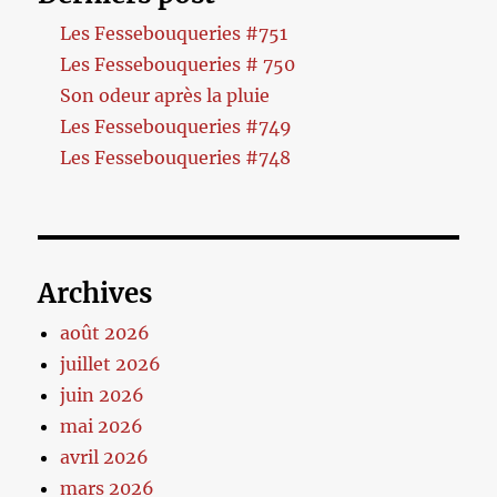
Les Fessebouqueries #751
Les Fessebouqueries # 750
Son odeur après la pluie
Les Fessebouqueries #749
Les Fessebouqueries #748
Archives
août 2026
juillet 2026
juin 2026
mai 2026
avril 2026
mars 2026