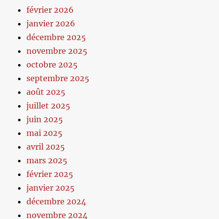
février 2026
janvier 2026
décembre 2025
novembre 2025
octobre 2025
septembre 2025
août 2025
juillet 2025
juin 2025
mai 2025
avril 2025
mars 2025
février 2025
janvier 2025
décembre 2024
novembre 2024