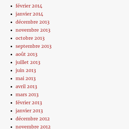
février 2014
janvier 2014
décembre 2013
novembre 2013
octobre 2013
septembre 2013
août 2013
juillet 2013
juin 2013
mai 2013
avril 2013
mars 2013
février 2013
janvier 2013
décembre 2012
novembre 2012