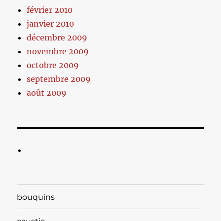
février 2010
janvier 2010
décembre 2009
novembre 2009
octobre 2009
septembre 2009
août 2009
bouquins