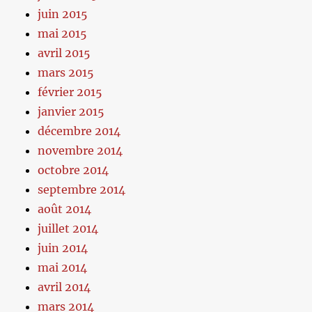
juin 2015
mai 2015
avril 2015
mars 2015
février 2015
janvier 2015
décembre 2014
novembre 2014
octobre 2014
septembre 2014
août 2014
juillet 2014
juin 2014
mai 2014
avril 2014
mars 2014