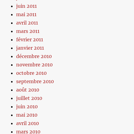
juin 2011
mai 2011
avril 2011
mars 2011
février 2011
janvier 2011
décembre 2010
novembre 2010
octobre 2010
septembre 2010
août 2010
juillet 2010
juin 2010
mai 2010
avril 2010
mars 2010