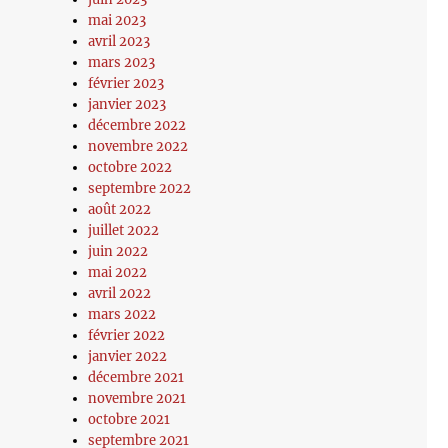
mai 2023
avril 2023
mars 2023
février 2023
janvier 2023
décembre 2022
novembre 2022
octobre 2022
septembre 2022
août 2022
juillet 2022
juin 2022
mai 2022
avril 2022
mars 2022
février 2022
janvier 2022
décembre 2021
novembre 2021
octobre 2021
septembre 2021