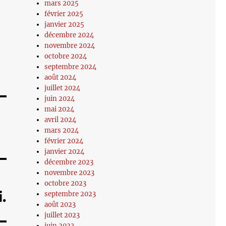
mars 2025
février 2025
janvier 2025
décembre 2024
novembre 2024
octobre 2024
septembre 2024
août 2024
juillet 2024
juin 2024
mai 2024
avril 2024
mars 2024
février 2024
janvier 2024
décembre 2023
novembre 2023
octobre 2023
.
septembre 2023
août 2023
juillet 2023
juin 2023