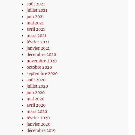
août 2021
juillet 2021
juin 2021
mai 2021
avril 2021
mars 2021
février 2021
janvier 2021
décembre 2020
novembre 2020
octobre 2020
septembre 2020
août 2020
juillet 2020
juin 2020
mai 2020
avril 2020
mars 2020
février 2020
janvier 2020
décembre 2019