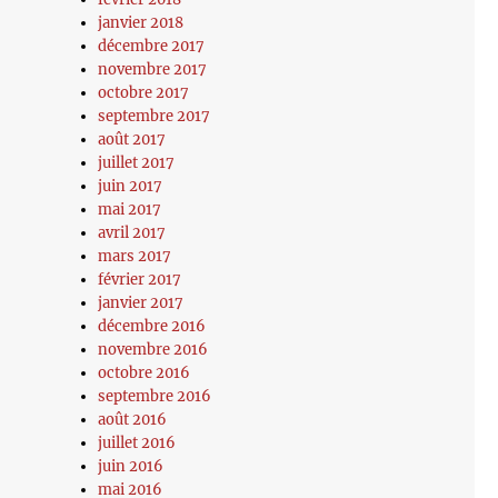
janvier 2018
décembre 2017
novembre 2017
octobre 2017
septembre 2017
août 2017
juillet 2017
juin 2017
mai 2017
avril 2017
mars 2017
février 2017
janvier 2017
décembre 2016
novembre 2016
octobre 2016
septembre 2016
août 2016
juillet 2016
juin 2016
mai 2016