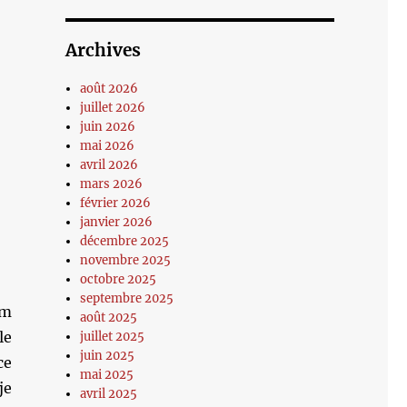
Archives
août 2026
juillet 2026
juin 2026
mai 2026
avril 2026
mars 2026
février 2026
janvier 2026
décembre 2025
novembre 2025
octobre 2025
septembre 2025
lm
août 2025
le
juillet 2025
juin 2025
ce
mai 2025
je
avril 2025