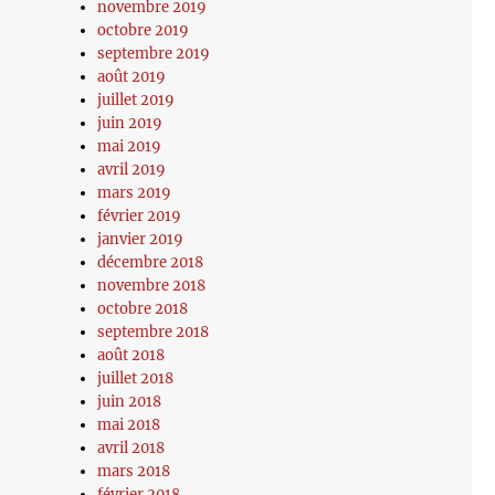
novembre 2019
octobre 2019
septembre 2019
août 2019
juillet 2019
juin 2019
mai 2019
avril 2019
mars 2019
février 2019
janvier 2019
décembre 2018
novembre 2018
octobre 2018
septembre 2018
août 2018
juillet 2018
juin 2018
mai 2018
avril 2018
mars 2018
février 2018