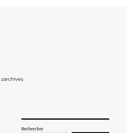
zarchives
Rechercher