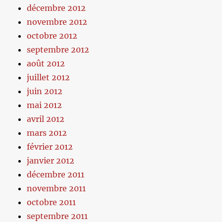
décembre 2012
novembre 2012
octobre 2012
septembre 2012
août 2012
juillet 2012
juin 2012
mai 2012
avril 2012
mars 2012
février 2012
janvier 2012
décembre 2011
novembre 2011
octobre 2011
septembre 2011