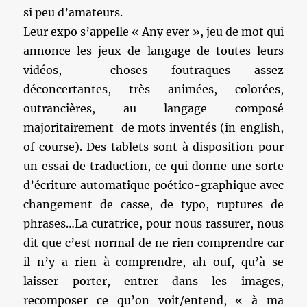
si peu d’amateurs.
Leur expo s’appelle « Any ever », jeu de mot qui
annonce les jeux de langage de toutes leurs
vidéos, choses foutraques assez
déconcertantes, très animées, colorées,
outrancières, au langage composé
majoritairement de mots inventés (in english,
of course). Des tablets sont à disposition pour
un essai de traduction, ce qui donne une sorte
d’écriture automatique poético-graphique avec
changement de casse, de typo, ruptures de
phrases…La curatrice, pour nous rassurer, nous
dit que c’est normal de ne rien comprendre car
il n’y a rien à comprendre, ah ouf, qu’à se
laisser porter, entrer dans les images,
recomposer ce qu’on voit/entend, « à ma