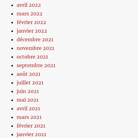
avril 2022
mars 2022
février 2022
janvier 2022
décembre 2021
novembre 2021
octobre 2021
septembre 2021
août 2021
juillet 2021
juin 2021
mai 2021
avril 2021
mars 2021
février 2021
janvier 2021