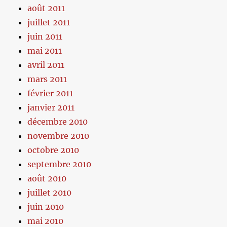
août 2011
juillet 2011
juin 2011
mai 2011
avril 2011
mars 2011
février 2011
janvier 2011
décembre 2010
novembre 2010
octobre 2010
septembre 2010
août 2010
juillet 2010
juin 2010
mai 2010