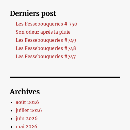
Derniers post
Les Fessebouqueries # 750
Son odeur après la pluie
Les Fessebouqueries #749
Les Fessebouqueries #748
Les Fessebouqueries #747
Archives
août 2026
juillet 2026
juin 2026
mai 2026