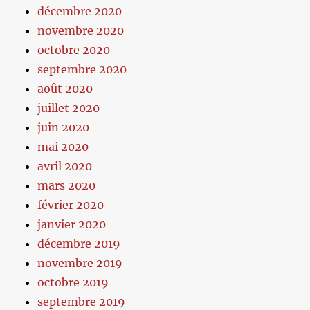
décembre 2020
novembre 2020
octobre 2020
septembre 2020
août 2020
juillet 2020
juin 2020
mai 2020
avril 2020
mars 2020
février 2020
janvier 2020
décembre 2019
novembre 2019
octobre 2019
septembre 2019