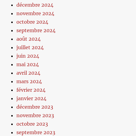
décembre 2024
novembre 2024
octobre 2024
septembre 2024
août 2024
juillet 2024
juin 2024
mai 2024
avril 2024
mars 2024
février 2024
janvier 2024
décembre 2023
novembre 2023
octobre 2023
septembre 2023