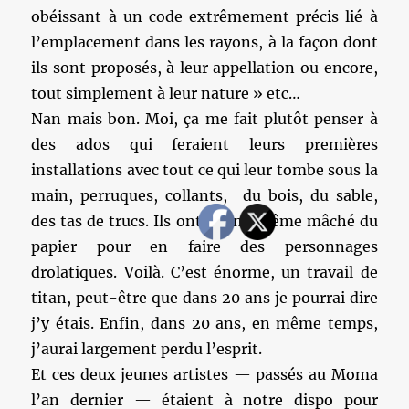
obéissant à un code extrêmement précis lié à
l’emplacement dans les rayons, à la façon dont
ils sont proposés, à leur appellation ou encore,
tout simplement à leur nature » etc…
Nan mais bon. Moi, ça me fait plutôt penser à
des ados qui feraient leurs premières
installations avec tout ce qui leur tombe sous la
main, perruques, collants, du bois, du sable,
des tas de trucs. Ils ont quand même mâché du
papier pour en faire des personnages
drolatiques. Voilà. C’est énorme, un travail de
titan, peut-être que dans 20 ans je pourrai dire
j’y étais. Enfin, dans 20 ans, en même temps,
j’aurai largement perdu l’esprit.
Et ces deux jeunes artistes — passés au Moma
l’an dernier — étaient à notre dispo pour