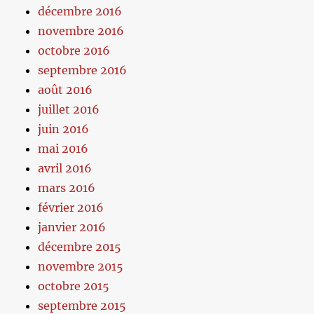
décembre 2016
novembre 2016
octobre 2016
septembre 2016
août 2016
juillet 2016
juin 2016
mai 2016
avril 2016
mars 2016
février 2016
janvier 2016
décembre 2015
novembre 2015
octobre 2015
septembre 2015