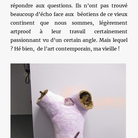
répondre aux questions. Ils n’ont pas trouvé
beaucoup d’écho face aux béotiens de ce vieux
continent que nous sommes, légèrement
artproof à leur travail certainement
passionnant vu d’un certain angle. Mais lequel
? Hé bien, de l’art contemporain, ma vieille !