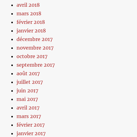
avril 2018
mars 2018
février 2018
janvier 2018
décembre 2017
novembre 2017
octobre 2017
septembre 2017
août 2017
juillet 2017
juin 2017
mai 2017
avril 2017
mars 2017
février 2017
janvier 2017