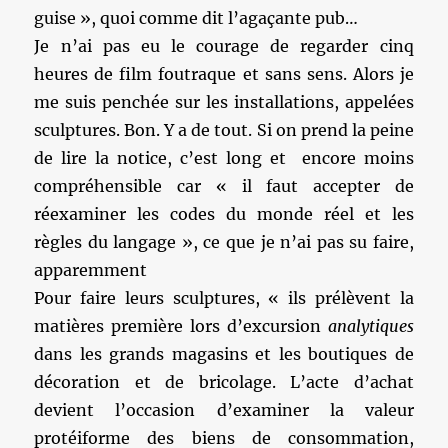
guise », quoi comme dit l’agaçante pub…
Je n’ai pas eu le courage de regarder cinq
heures de film foutraque et sans sens. Alors je
me suis penchée sur les installations, appelées
sculptures. Bon. Y a de tout. Si on prend la peine
de lire la notice, c’est long et encore moins
compréhensible car « il faut accepter de
réexaminer les codes du monde réel et les
règles du langage », ce que je n’ai pas su faire,
apparemment
Pour faire leurs sculptures, « ils prélèvent la
matières première lors d’excursion
analytiques
dans les grands magasins et les boutiques de
décoration et de bricolage. L’acte d’achat
devient l’occasion d’examiner la valeur
protéiforme des biens de consommation,