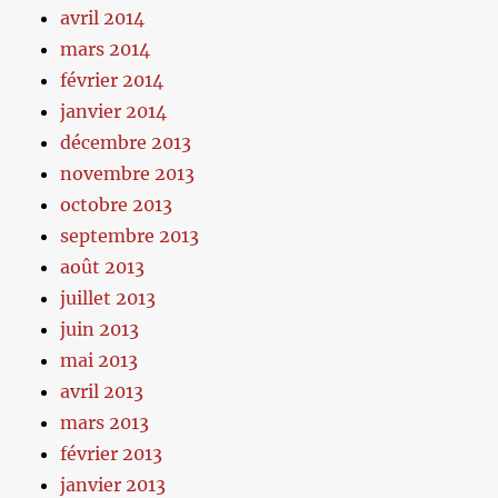
avril 2014
mars 2014
février 2014
janvier 2014
décembre 2013
novembre 2013
octobre 2013
septembre 2013
août 2013
juillet 2013
juin 2013
mai 2013
avril 2013
mars 2013
février 2013
janvier 2013