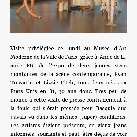
Visite privilégiée ce lundi au Musée d’Art
Moderne de la Ville de Paris, grâce à Anne de L.,
amie FB, de l’expo de deux jeunes stars
montantes de la scène contemporaine, Ryan
Trecartin et Lizzie Fitch, tous deux nés aux
Etats-Unis en 81, 30 ans donc. Très peu de
monde à cette visite de presse contrairement à
la foule qui s’était pressée pour Basquia que
j’avais vu dans les mêmes (super) conditions.
Les artistes étaient présents, en vieux jeans
informels, souriants et peut-être déçus de voir