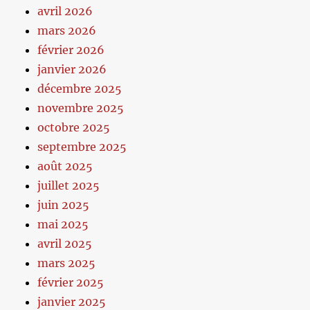
avril 2026
mars 2026
février 2026
janvier 2026
décembre 2025
novembre 2025
octobre 2025
septembre 2025
août 2025
juillet 2025
juin 2025
mai 2025
avril 2025
mars 2025
février 2025
janvier 2025