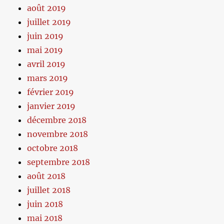
août 2019
juillet 2019
juin 2019
mai 2019
avril 2019
mars 2019
février 2019
janvier 2019
décembre 2018
novembre 2018
octobre 2018
septembre 2018
août 2018
juillet 2018
juin 2018
mai 2018