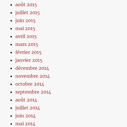
août 2015
juillet 2015
juin 2015
mai 2015
avril 2015
mars 2015
février 2015
janvier 2015
décembre 2014
novembre 2014
octobre 2014
septembre 2014
août 2014
juillet 2014
juin 2014
mai 2014