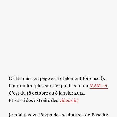
(Cette mise en page est totalement foireuse !).
Pour en lire plus sur l’expo, le site du
MAM ici.
C’est du 18 octobre au 8 janvier 2012.
Et aussi des extraits des
vidéos ici
Je n’ai pas vu l’expo des sculptures de Baselitz