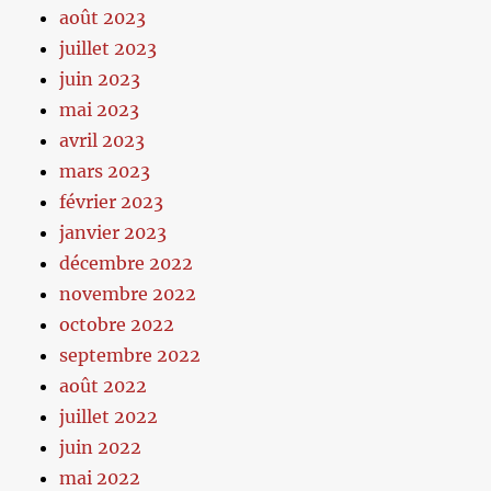
août 2023
juillet 2023
juin 2023
mai 2023
avril 2023
mars 2023
février 2023
janvier 2023
décembre 2022
novembre 2022
octobre 2022
septembre 2022
août 2022
juillet 2022
juin 2022
mai 2022