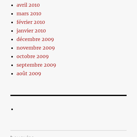
avril 2010
mars 2010
février 2010
janvier 2010
décembre 2009
novembre 2009
octobre 2009
septembre 2009
août 2009