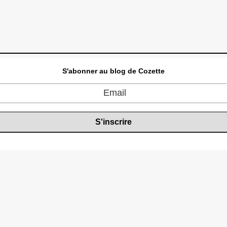
S'abonner au blog de Cozette