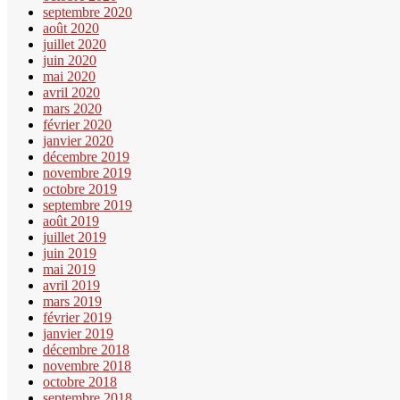
septembre 2020
août 2020
juillet 2020
juin 2020
mai 2020
avril 2020
mars 2020
février 2020
janvier 2020
décembre 2019
novembre 2019
octobre 2019
septembre 2019
août 2019
juillet 2019
juin 2019
mai 2019
avril 2019
mars 2019
février 2019
janvier 2019
décembre 2018
novembre 2018
octobre 2018
septembre 2018