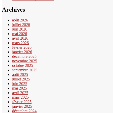
Archives
août 2026
juillet 2026
juin 2026
mai 2026
avril 2026
mars 2026
février 2026
janvier 2026
décembre 2025
novembre 2025
octobre 2025
septembre 2025
août 2025
juillet 2025
juin 2025
mai 2025
avril 2025
mars 2025
février 2025
janvier 2025
décembre 2024