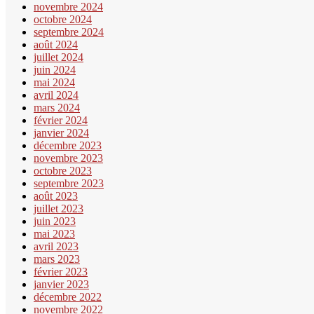
novembre 2024
octobre 2024
septembre 2024
août 2024
juillet 2024
juin 2024
mai 2024
avril 2024
mars 2024
février 2024
janvier 2024
décembre 2023
novembre 2023
octobre 2023
septembre 2023
août 2023
juillet 2023
juin 2023
mai 2023
avril 2023
mars 2023
février 2023
janvier 2023
décembre 2022
novembre 2022