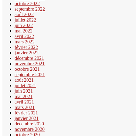
octobre 2022
septembre 2022
août 2022
juillet 2022
juin 2022
mai 2022
avril 2022
mars 2022
février 2022
janvier 2022
décembre 2021
novembre 2021
octobre 2021
septembre 2021
août 2021
juillet 2021
juin 2021
mai 2021
avril 2021
mars 2021
février 2021
janvier 2021
décembre 2020
novembre 2020
octobre 2020