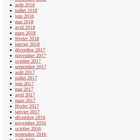
août 2018
juillet 2018
juin 2018
mai 2018
avril 2018
mars 2018
février 2018
janvier 2018
décembre 2017
novembre 2017
octobre 2017
septembre 2017
août 2017
juillet 2017
juin 2017
mai 2017
avril 2017
mars 2017
février 2017
janvier 2017
décembre 2016
novembre 2016
octobre 2016
septembre 2016
août 2016