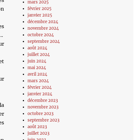
es
mars 2025
on
février 2025
janvier 2025
décembre 2024
es
novembre 2024
é…
octobre 2024
septembre 2024
ur
août 2024
juillet 2024
et
juin 2024
mai 2024
avril 2024
ur
mars 2024
février 2024
janvier 2024
décembre 2023
la
novembre 2023
er
octobre 2023
septembre 2023
es
août 2023
juillet 2023
juin 2023