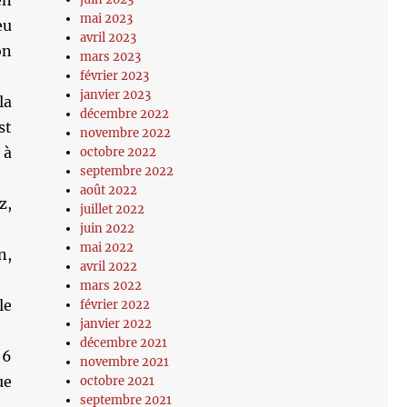
en
mai 2023
eu
avril 2023
on
mars 2023
février 2023
janvier 2023
la
décembre 2022
st
novembre 2022
 à
octobre 2022
septembre 2022
août 2022
z,
juillet 2022
juin 2022
mai 2022
n,
avril 2022
mars 2022
le
février 2022
janvier 2022
décembre 2021
 6
novembre 2021
ue
octobre 2021
septembre 2021