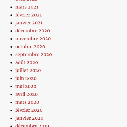
mars 2021
février 2021
janvier 2021
décembre 2020
novembre 2020
octobre 2020
septembre 2020
août 2020
juillet 2020
juin 2020
mai 2020
avril 2020
mars 2020
février 2020
janvier 2020
décembre 2019