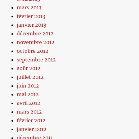
mars 2013
février 2013
janvier 2013
décembre 2012
novembre 2012
octobre 2012
septembre 2012
août 2012
juillet 2012
juin 2012
mai 2012
avril 2012
mars 2012
février 2012
janvier 2012
décembre 2011