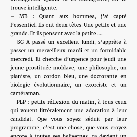
trouve intelligente.
– MB : Quant aux hommes, j’ai capté
l’essentiel. Ils ont deux têtes. Une petite et une
grande. Et ils pensent avec la petite ….
– SG A passé un excellent lundi, s’apprête à
passer un merveilleux mardi et un formidable
mercredi. Et cherche d’urgence pour jeudi une
jeune prostituée moldave, une philosophe, un
pianiste, un cordon bleu, une doctorante en
biologie évolutionnaire, un exorciste et un
caméraman.
– PLP : petite réflexion du matin, à tous ceux
qui vouent littéralement une adoration à leur
candidat. Que vous soyez séduit par leur
programme, c’est une chose, que vous croyez
encore à toutes ses balivernes, ça devient un