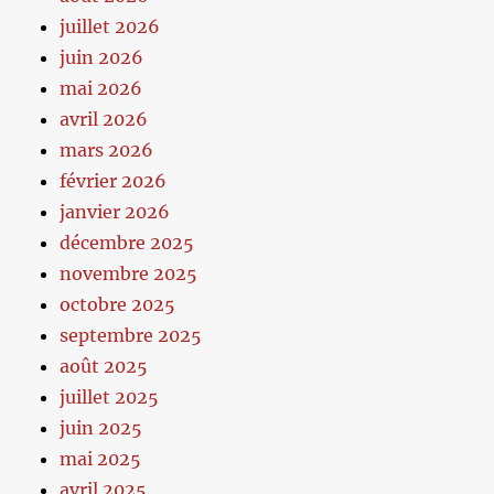
juillet 2026
juin 2026
mai 2026
avril 2026
mars 2026
février 2026
janvier 2026
décembre 2025
novembre 2025
octobre 2025
septembre 2025
août 2025
juillet 2025
juin 2025
mai 2025
avril 2025