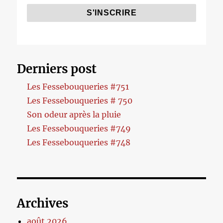
Derniers post
Les Fessebouqueries #751
Les Fessebouqueries # 750
Son odeur après la pluie
Les Fessebouqueries #749
Les Fessebouqueries #748
Archives
août 2026