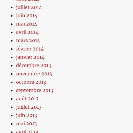
juillet 2014
juin 2014
mai 2014
avril 2014
mars 2014
février 2014
janvier 2014
décembre 2013
novembre 2013
octobre 2013
septembre 2013
août 2013
juillet 2013
juin 2013
mai 2013
avril 2013