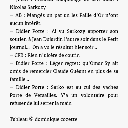
Nicolas Sarkozy
– AB : Mangés un par un les Paille d’Or n’ont
aucun intérêt.
– Didier Porte : Ai vu Sarkozy apporter son
soutien à Jean Dujardin l’autre soir dans le Petit
journal… On a vu le résultat hier soir…
– CFB : Rien n’ulcère de courir.
– Didier Porte : Léger regret: qu’Omar Sy ait
omis de remercier Claude Guéant en plus de sa
famille…
– Didier Porte : Sarko est au cul des vaches
Porte de Versailles. Y’a un volontaire pour
refuser de lui serrer la main
Tableau © dominique cozette