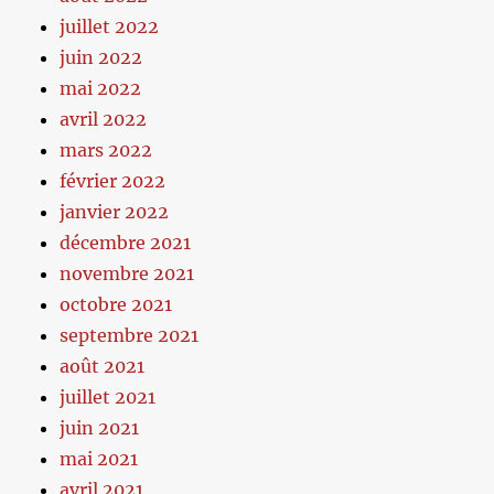
juillet 2022
juin 2022
mai 2022
avril 2022
mars 2022
février 2022
janvier 2022
décembre 2021
novembre 2021
octobre 2021
septembre 2021
août 2021
juillet 2021
juin 2021
mai 2021
avril 2021