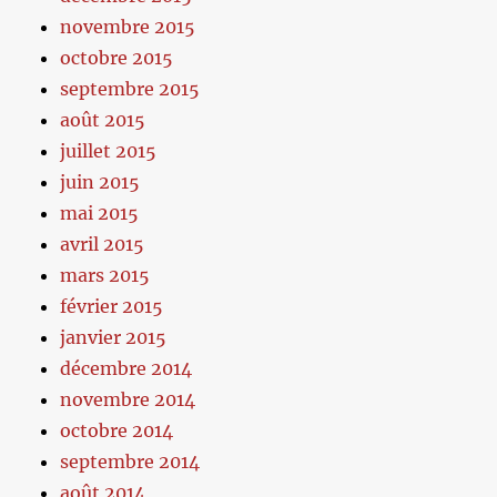
novembre 2015
octobre 2015
septembre 2015
août 2015
juillet 2015
juin 2015
mai 2015
avril 2015
mars 2015
février 2015
janvier 2015
décembre 2014
novembre 2014
octobre 2014
septembre 2014
août 2014