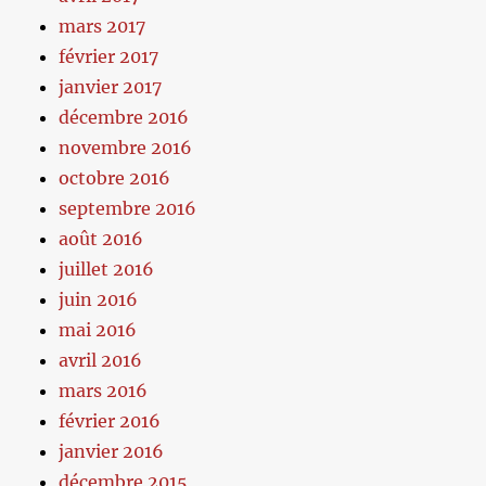
mars 2017
février 2017
janvier 2017
décembre 2016
novembre 2016
octobre 2016
septembre 2016
août 2016
juillet 2016
juin 2016
mai 2016
avril 2016
mars 2016
février 2016
janvier 2016
décembre 2015