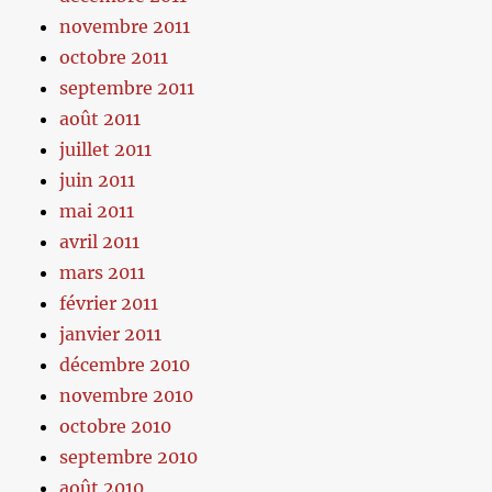
novembre 2011
octobre 2011
septembre 2011
août 2011
juillet 2011
juin 2011
mai 2011
avril 2011
mars 2011
février 2011
janvier 2011
décembre 2010
novembre 2010
octobre 2010
septembre 2010
août 2010