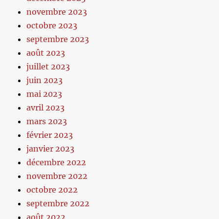
novembre 2023
octobre 2023
septembre 2023
août 2023
juillet 2023
juin 2023
mai 2023
avril 2023
mars 2023
février 2023
janvier 2023
décembre 2022
novembre 2022
octobre 2022
septembre 2022
août 2022