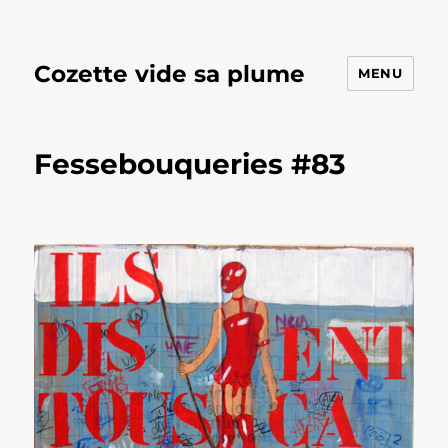
Cozette vide sa plume
MENU
Fessebouqueries #83