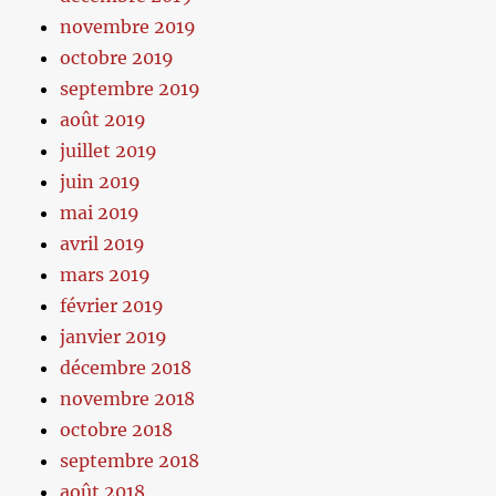
novembre 2019
octobre 2019
septembre 2019
août 2019
juillet 2019
juin 2019
mai 2019
avril 2019
mars 2019
février 2019
janvier 2019
décembre 2018
novembre 2018
octobre 2018
septembre 2018
août 2018