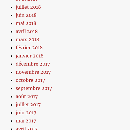
juillet 2018
juin 2018
mai 2018
avril 2018
mars 2018
février 2018
janvier 2018
décembre 2017
novembre 2017
octobre 2017
septembre 2017
août 2017
juillet 2017
juin 2017
mai 2017
avril 2017