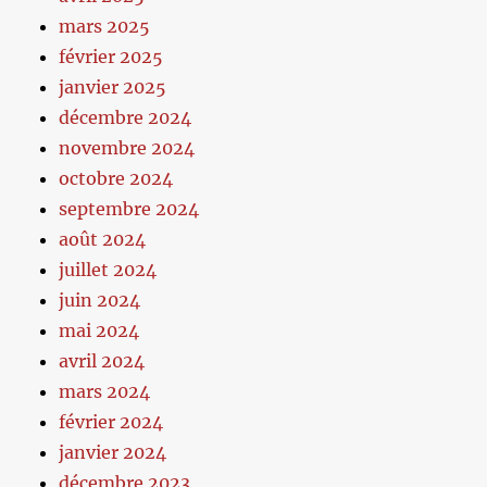
mars 2025
février 2025
janvier 2025
décembre 2024
novembre 2024
octobre 2024
septembre 2024
août 2024
juillet 2024
juin 2024
mai 2024
avril 2024
mars 2024
février 2024
janvier 2024
décembre 2023