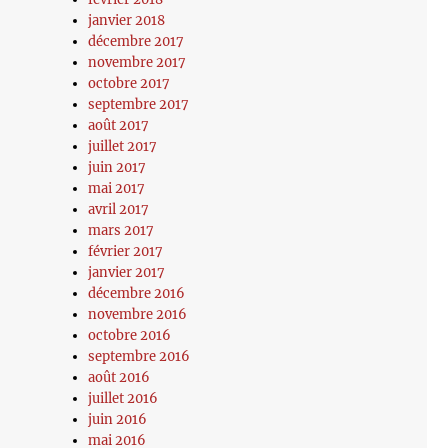
janvier 2018
décembre 2017
novembre 2017
octobre 2017
septembre 2017
août 2017
juillet 2017
juin 2017
mai 2017
avril 2017
mars 2017
février 2017
janvier 2017
décembre 2016
novembre 2016
octobre 2016
septembre 2016
août 2016
juillet 2016
juin 2016
mai 2016