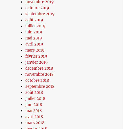
novembre 2019
octobre 2019
septembre 2019
août 2019
juillet 2019
juin 2019
mai 2019
avril 2019
mars 2019
février 2019
janvier 2019
décembre 2018
novembre 2018
octobre 2018
septembre 2018
août 2018
juillet 2018
juin 2018
mai 2018
avril 2018
mars 2018
février 2018