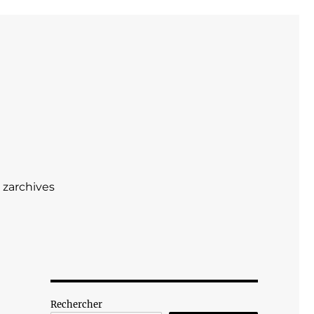
zarchives
Rechercher