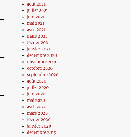
août 2021
juillet 2021
juin 2021
mai 2021
avril 2021
mars 2021
février 2021
janvier 2021
décembre 2020
novembre 2020
octobre 2020
septembre 2020
août 2020
juillet 2020
juin 2020
mai 2020
avril 2020
mars 2020
février 2020
janvier 2020
décembre 2019