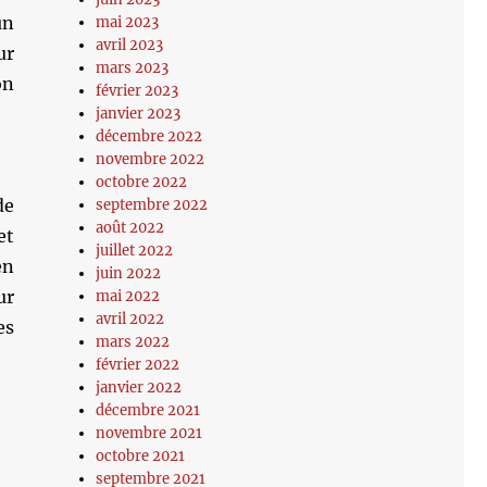
un
mai 2023
avril 2023
ur
mars 2023
on
février 2023
janvier 2023
décembre 2022
novembre 2022
octobre 2022
de
septembre 2022
août 2022
et
juillet 2022
en
juin 2022
ur
mai 2022
avril 2022
es
mars 2022
février 2022
janvier 2022
décembre 2021
novembre 2021
octobre 2021
septembre 2021