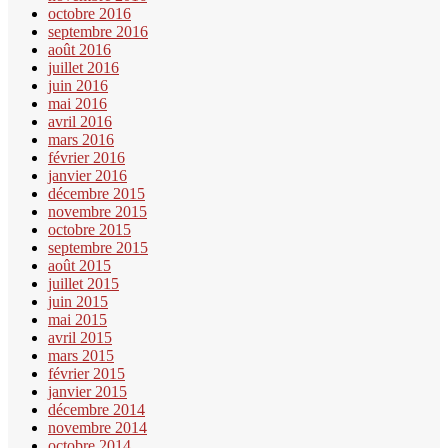
octobre 2016
septembre 2016
août 2016
juillet 2016
juin 2016
mai 2016
avril 2016
mars 2016
février 2016
janvier 2016
décembre 2015
novembre 2015
octobre 2015
septembre 2015
août 2015
juillet 2015
juin 2015
mai 2015
avril 2015
mars 2015
février 2015
janvier 2015
décembre 2014
novembre 2014
octobre 2014