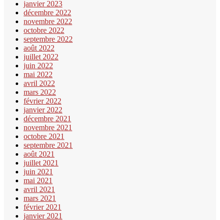
janvier 2023
décembre 2022
novembre 2022
octobre 2022
septembre 2022
août 2022
juillet 2022
juin 2022
mai 2022
avril 2022
mars 2022
février 2022
janvier 2022
décembre 2021
novembre 2021
octobre 2021
septembre 2021
août 2021
juillet 2021
juin 2021
mai 2021
avril 2021
mars 2021
février 2021
janvier 2021