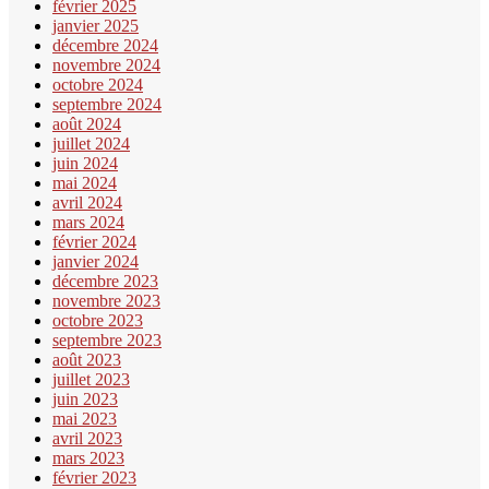
février 2025
janvier 2025
décembre 2024
novembre 2024
octobre 2024
septembre 2024
août 2024
juillet 2024
juin 2024
mai 2024
avril 2024
mars 2024
février 2024
janvier 2024
décembre 2023
novembre 2023
octobre 2023
septembre 2023
août 2023
juillet 2023
juin 2023
mai 2023
avril 2023
mars 2023
février 2023