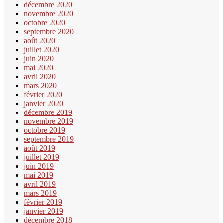
décembre 2020
novembre 2020
octobre 2020
septembre 2020
août 2020
juillet 2020
juin 2020
mai 2020
avril 2020
mars 2020
février 2020
janvier 2020
décembre 2019
novembre 2019
octobre 2019
septembre 2019
août 2019
juillet 2019
juin 2019
mai 2019
avril 2019
mars 2019
février 2019
janvier 2019
décembre 2018