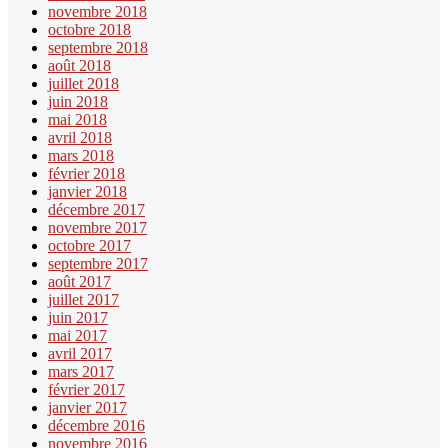
novembre 2018
octobre 2018
septembre 2018
août 2018
juillet 2018
juin 2018
mai 2018
avril 2018
mars 2018
février 2018
janvier 2018
décembre 2017
novembre 2017
octobre 2017
septembre 2017
août 2017
juillet 2017
juin 2017
mai 2017
avril 2017
mars 2017
février 2017
janvier 2017
décembre 2016
novembre 2016