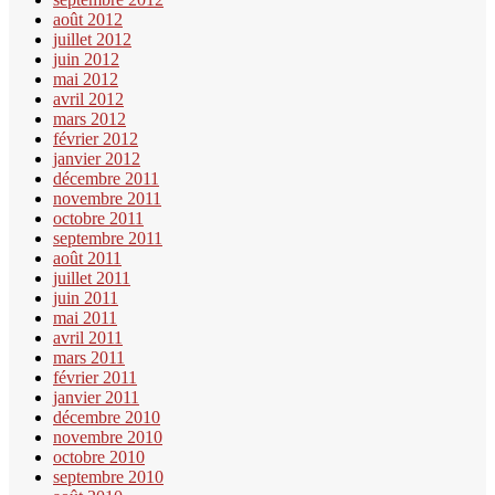
août 2012
juillet 2012
juin 2012
mai 2012
avril 2012
mars 2012
février 2012
janvier 2012
décembre 2011
novembre 2011
octobre 2011
septembre 2011
août 2011
juillet 2011
juin 2011
mai 2011
avril 2011
mars 2011
février 2011
janvier 2011
décembre 2010
novembre 2010
octobre 2010
septembre 2010