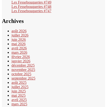
Les Fessebouqueries #749
Les Fessebouqueries #748
Les Fessebouqueries #747
Archives
août 2026
juillet 2026
juin 2026
mai 2026
avril 2026
mars 2026
février 2026
janvier 2026
décembre 2025
novembre 2025
octobre 2025
septembre 2025
août 2025
juillet 2025
juin 2025
mai 2025
avril 2025
mars 2025