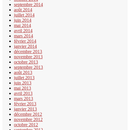
septembre 2014
août 2014
juillet 2014
juin 2014
mai 2014
avril 2014
mars 2014
février 2014
janvier 2014
décembre 2013
novembre 2013
octobre 2013
septembre 2013
août 2013
juillet 2013
juin 2013
mai 2013
avril 2013
mars 2013
février 2013
janvier 2013
décembre 2012
novembre 2012
octobre 2012
septembre 2012