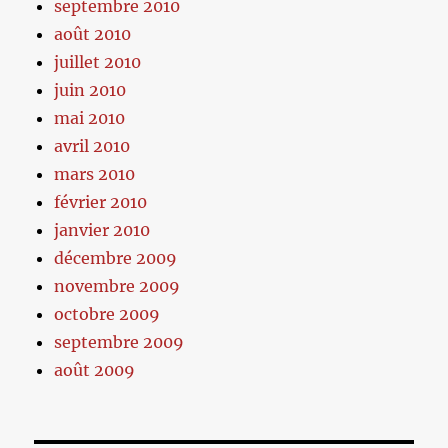
septembre 2010
août 2010
juillet 2010
juin 2010
mai 2010
avril 2010
mars 2010
février 2010
janvier 2010
décembre 2009
novembre 2009
octobre 2009
septembre 2009
août 2009