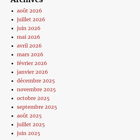
août 2026
juillet 2026
juin 2026
mai 2026
avril 2026
mars 2026
février 2026
janvier 2026
décembre 2025
novembre 2025
octobre 2025
septembre 2025
août 2025
juillet 2025
juin 2025