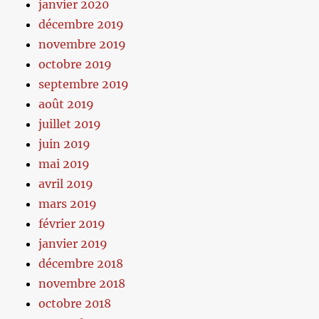
janvier 2020
décembre 2019
novembre 2019
octobre 2019
septembre 2019
août 2019
juillet 2019
juin 2019
mai 2019
avril 2019
mars 2019
février 2019
janvier 2019
décembre 2018
novembre 2018
octobre 2018