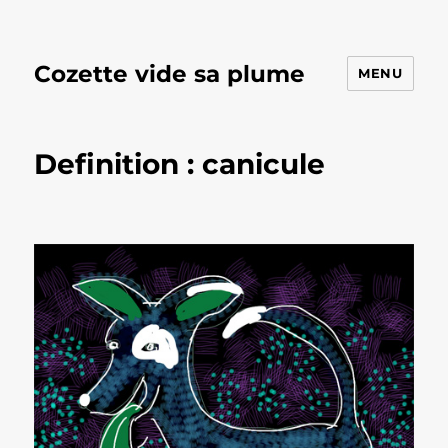
Cozette vide sa plume
MENU
Definition : canicule