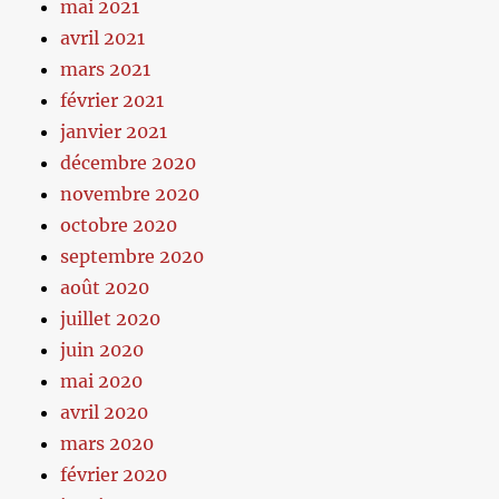
mai 2021
avril 2021
mars 2021
février 2021
janvier 2021
décembre 2020
novembre 2020
octobre 2020
septembre 2020
août 2020
juillet 2020
juin 2020
mai 2020
avril 2020
mars 2020
février 2020