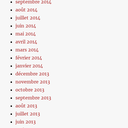
septembre 2014
août 2014
juillet 2014
juin 2014
mai 2014
avril 2014
mars 2014
février 2014
janvier 2014
décembre 2013
novembre 2013
octobre 2013
septembre 2013
août 2013
juillet 2013
juin 2013