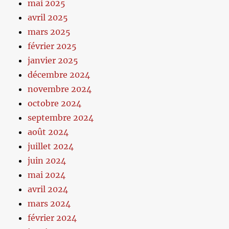
mai 2025
avril 2025
mars 2025
février 2025
janvier 2025
décembre 2024
novembre 2024
octobre 2024
septembre 2024
août 2024
juillet 2024
juin 2024
mai 2024
avril 2024
mars 2024
février 2024