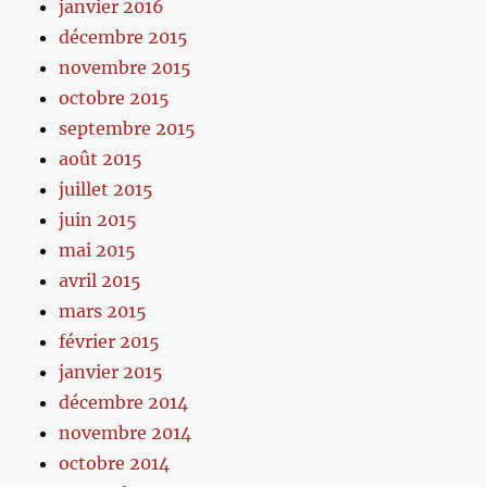
janvier 2016
décembre 2015
novembre 2015
octobre 2015
septembre 2015
août 2015
juillet 2015
juin 2015
mai 2015
avril 2015
mars 2015
février 2015
janvier 2015
décembre 2014
novembre 2014
octobre 2014