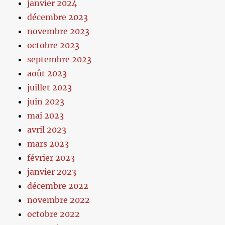
janvier 2024
décembre 2023
novembre 2023
octobre 2023
septembre 2023
août 2023
juillet 2023
juin 2023
mai 2023
avril 2023
mars 2023
février 2023
janvier 2023
décembre 2022
novembre 2022
octobre 2022