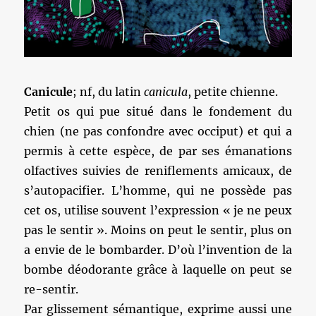
Canicule
; nf, du latin
canicula
, petite chienne.
Petit os qui pue situé dans le fondement du
chien (ne pas confondre avec occiput) et qui a
permis à cette espèce, de par ses émanations
olfactives suivies de reniflements amicaux, de
s’autopacifier. L’homme, qui ne possède pas
cet os, utilise souvent l’expression « je ne peux
pas le sentir ». Moins on peut le sentir, plus on
a envie de le bombarder. D’où l’invention de la
bombe déodorante grâce à laquelle on peut se
re-sentir.
Par glissement sémantique, exprime aussi une