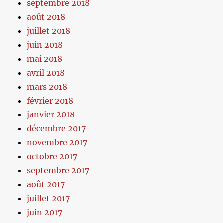
septembre 2018
août 2018
juillet 2018
juin 2018
mai 2018
avril 2018
mars 2018
février 2018
janvier 2018
décembre 2017
novembre 2017
octobre 2017
septembre 2017
août 2017
juillet 2017
juin 2017