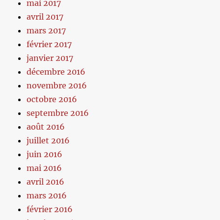
mai 2017
avril 2017
mars 2017
février 2017
janvier 2017
décembre 2016
novembre 2016
octobre 2016
septembre 2016
août 2016
juillet 2016
juin 2016
mai 2016
avril 2016
mars 2016
février 2016