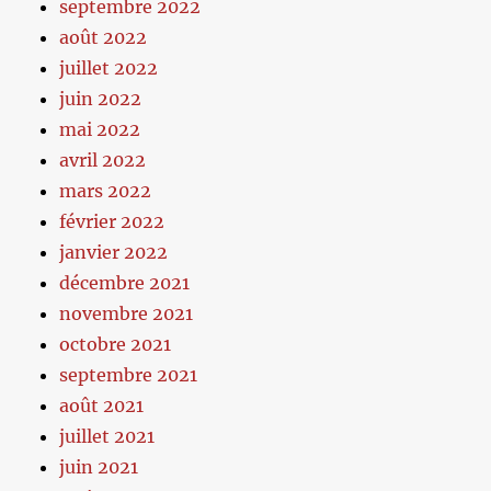
septembre 2022
août 2022
juillet 2022
juin 2022
mai 2022
avril 2022
mars 2022
février 2022
janvier 2022
décembre 2021
novembre 2021
octobre 2021
septembre 2021
août 2021
juillet 2021
juin 2021