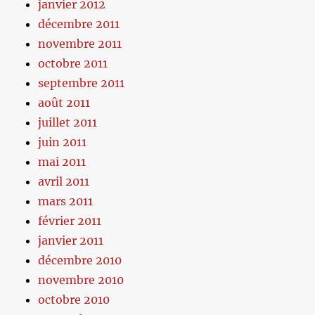
janvier 2012
décembre 2011
novembre 2011
octobre 2011
septembre 2011
août 2011
juillet 2011
juin 2011
mai 2011
avril 2011
mars 2011
février 2011
janvier 2011
décembre 2010
novembre 2010
octobre 2010