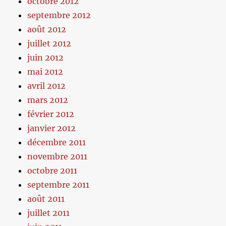
octobre 2012
septembre 2012
août 2012
juillet 2012
juin 2012
mai 2012
avril 2012
mars 2012
février 2012
janvier 2012
décembre 2011
novembre 2011
octobre 2011
septembre 2011
août 2011
juillet 2011