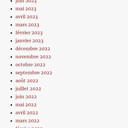
juin 2023
mai 2023
avril 2023
mars 2023
février 2023
janvier 2023
décembre 2022
novembre 2022
octobre 2022
septembre 2022
août 2022
juillet 2022
juin 2022
mai 2022
avril 2022
mars 2022