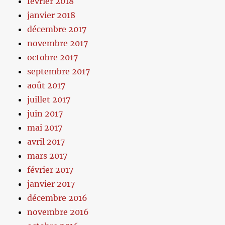
février 2018
janvier 2018
décembre 2017
novembre 2017
octobre 2017
septembre 2017
août 2017
juillet 2017
juin 2017
mai 2017
avril 2017
mars 2017
février 2017
janvier 2017
décembre 2016
novembre 2016