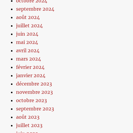
octobre 2024
septembre 2024
août 2024
juillet 2024
juin 2024
mai 2024
avril 2024
mars 2024
février 2024
janvier 2024
décembre 2023
novembre 2023
octobre 2023
septembre 2023
août 2023
juillet 2023