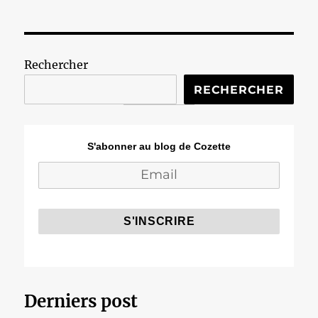
Rechercher
RECHERCHER
S'abonner au blog de Cozette
Derniers post