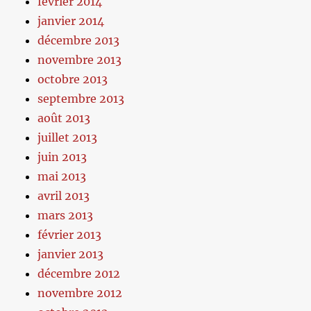
février 2014
janvier 2014
décembre 2013
novembre 2013
octobre 2013
septembre 2013
août 2013
juillet 2013
juin 2013
mai 2013
avril 2013
mars 2013
février 2013
janvier 2013
décembre 2012
novembre 2012