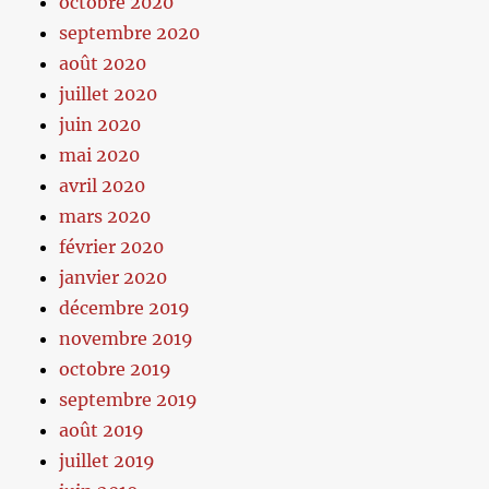
octobre 2020
septembre 2020
août 2020
juillet 2020
juin 2020
mai 2020
avril 2020
mars 2020
février 2020
janvier 2020
décembre 2019
novembre 2019
octobre 2019
septembre 2019
août 2019
juillet 2019