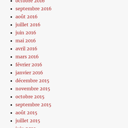
octobre 2016
septembre 2016
août 2016
juillet 2016
juin 2016
mai 2016
avril 2016
mars 2016
février 2016
janvier 2016
décembre 2015
novembre 2015
octobre 2015
septembre 2015
août 2015
juillet 2015