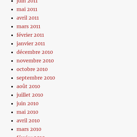
juin 2011
mai 2011
avril 2011
mars 2011
février 2011
janvier 2011
décembre 2010
novembre 2010
octobre 2010
septembre 2010
août 2010
juillet 2010
juin 2010
mai 2010
avril 2010
mars 2010