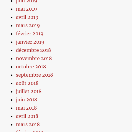
juin 2019
mai 2019
avril 2019
mars 2019
février 2019
janvier 2019
décembre 2018
novembre 2018
octobre 2018
septembre 2018
août 2018
juillet 2018
juin 2018
mai 2018
avril 2018
mars 2018