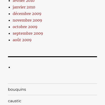
février 2010
janvier 2010
décembre 2009
novembre 2009
octobre 2009
septembre 2009
août 2009
bouquins
caustic