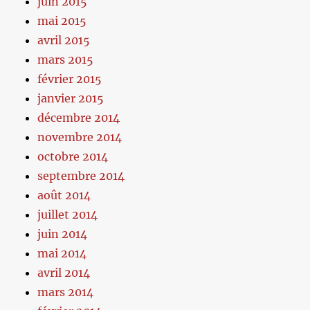
juin 2015
mai 2015
avril 2015
mars 2015
février 2015
janvier 2015
décembre 2014
novembre 2014
octobre 2014
septembre 2014
août 2014
juillet 2014
juin 2014
mai 2014
avril 2014
mars 2014