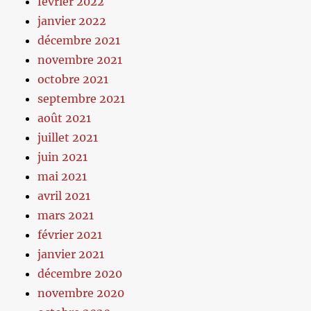
février 2022
janvier 2022
décembre 2021
novembre 2021
octobre 2021
septembre 2021
août 2021
juillet 2021
juin 2021
mai 2021
avril 2021
mars 2021
février 2021
janvier 2021
décembre 2020
novembre 2020