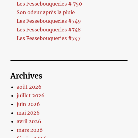
Les Fessebouqueries # 750
Son odeur après la pluie
Les Fessebouqueries #749
Les Fessebouqueries #748
Les Fessebouqueries #747
Archives
août 2026
juillet 2026
juin 2026
mai 2026
avril 2026
mars 2026