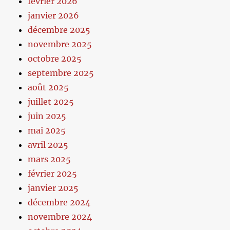
février 2026
janvier 2026
décembre 2025
novembre 2025
octobre 2025
septembre 2025
août 2025
juillet 2025
juin 2025
mai 2025
avril 2025
mars 2025
février 2025
janvier 2025
décembre 2024
novembre 2024