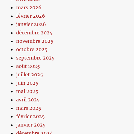
mars 2026
février 2026
janvier 2026
décembre 2025
novembre 2025
octobre 2025
septembre 2025
août 2025
juillet 2025
juin 2025
mai 2025
avril 2025
mars 2025
février 2025
janvier 2025
décembre 2024