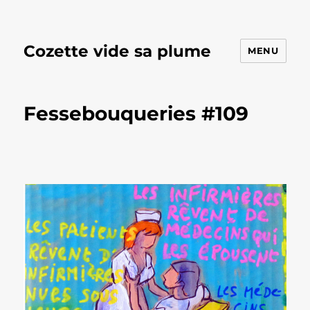
Cozette vide sa plume
MENU
Fessebouqueries #109