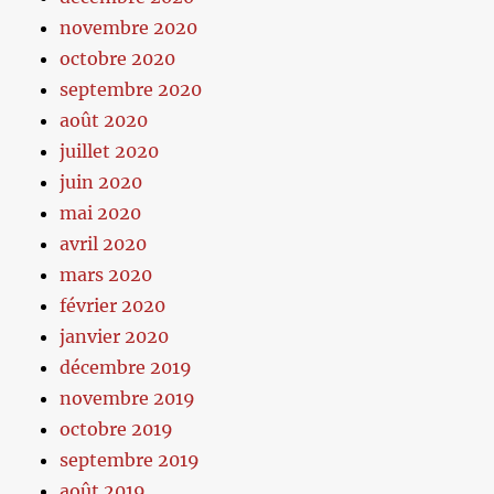
novembre 2020
octobre 2020
septembre 2020
août 2020
juillet 2020
juin 2020
mai 2020
avril 2020
mars 2020
février 2020
janvier 2020
décembre 2019
novembre 2019
octobre 2019
septembre 2019
août 2019