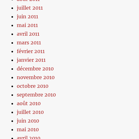
juillet 2011
juin 2011
mai 2011
avril 2011
mars 2011
février 2011
janvier 2011
décembre 2010
novembre 2010
octobre 2010
septembre 2010
août 2010
juillet 2010
juin 2010
mai 2010
avril 2010