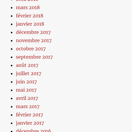
mars 2018
février 2018
janvier 2018
décembre 2017
novembre 2017
octobre 2017
septembre 2017
août 2017
juillet 2017
juin 2017
mai 2017
avril 2017
mars 2017
février 2017
janvier 2017
décembre 2016