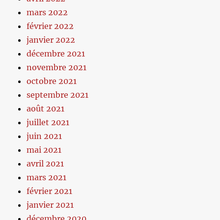
mars 2022
février 2022
janvier 2022
décembre 2021
novembre 2021
octobre 2021
septembre 2021
août 2021
juillet 2021
juin 2021
mai 2021
avril 2021
mars 2021
février 2021
janvier 2021
décembre 2020