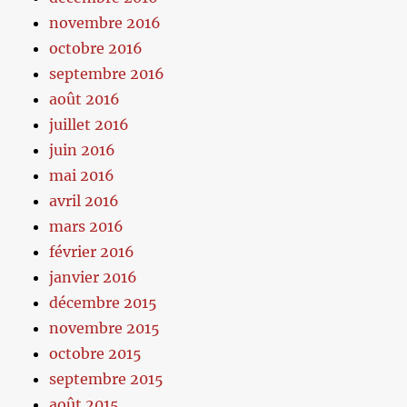
novembre 2016
octobre 2016
septembre 2016
août 2016
juillet 2016
juin 2016
mai 2016
avril 2016
mars 2016
février 2016
janvier 2016
décembre 2015
novembre 2015
octobre 2015
septembre 2015
août 2015