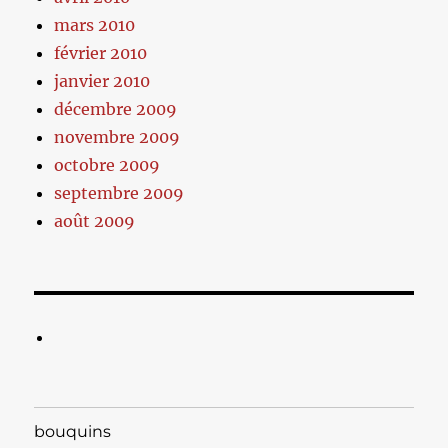
mars 2010
février 2010
janvier 2010
décembre 2009
novembre 2009
octobre 2009
septembre 2009
août 2009
bouquins