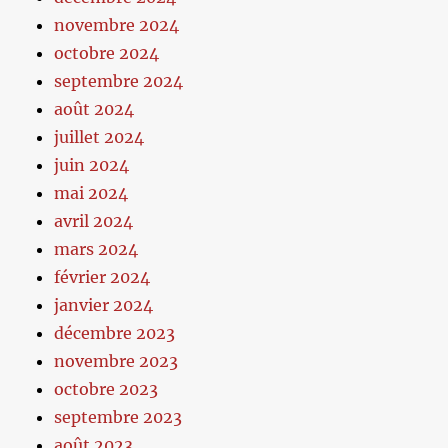
novembre 2024
octobre 2024
septembre 2024
août 2024
juillet 2024
juin 2024
mai 2024
avril 2024
mars 2024
février 2024
janvier 2024
décembre 2023
novembre 2023
octobre 2023
septembre 2023
août 2023