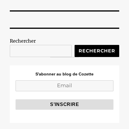
Rechercher
RECHERCHER
S'abonner au blog de Cozette