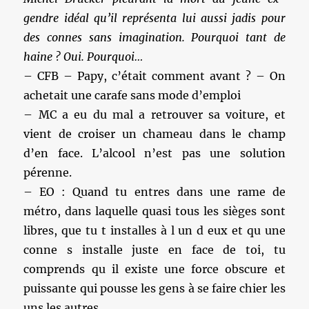
gendre idéal qu’il représenta lui aussi jadis pour
des connes sans imagination. Pourquoi tant de
haine ? Oui. Pourquoi…
– CFB – Papy, c’était comment avant ? – On
achetait une carafe sans mode d’emploi
– MC a eu du mal a retrouver sa voiture, et
vient de croiser un chameau dans le champ
d’en face. L’alcool n’est pas une solution
pérenne.
– EO : Quand tu entres dans une rame de
métro, dans laquelle quasi tous les sièges sont
libres, que tu t installes à l un d eux et qu une
conne s installe juste en face de toi, tu
comprends qu il existe une force obscure et
puissante qui pousse les gens à se faire chier les
uns les autres.