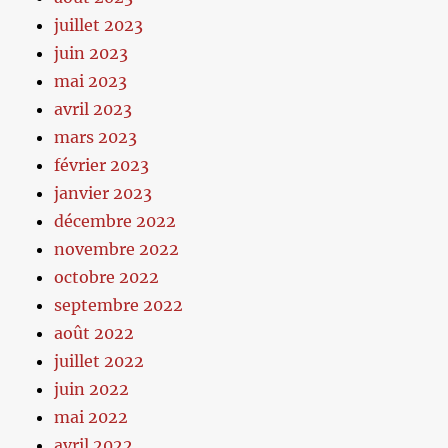
juillet 2023
juin 2023
mai 2023
avril 2023
mars 2023
février 2023
janvier 2023
décembre 2022
novembre 2022
octobre 2022
septembre 2022
août 2022
juillet 2022
juin 2022
mai 2022
avril 2022