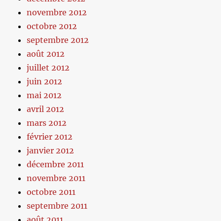
novembre 2012
octobre 2012
septembre 2012
août 2012
juillet 2012
juin 2012
mai 2012
avril 2012
mars 2012
février 2012
janvier 2012
décembre 2011
novembre 2011
octobre 2011
septembre 2011
août 2011