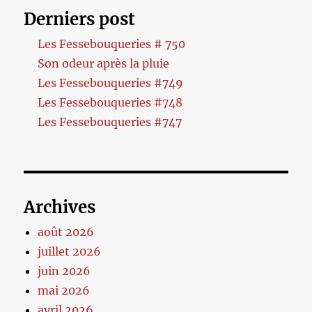
Derniers post
Les Fessebouqueries # 750
Son odeur après la pluie
Les Fessebouqueries #749
Les Fessebouqueries #748
Les Fessebouqueries #747
Archives
août 2026
juillet 2026
juin 2026
mai 2026
avril 2026