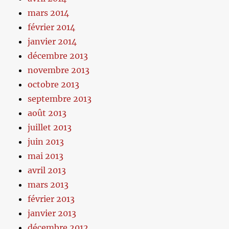
mars 2014
février 2014
janvier 2014
décembre 2013
novembre 2013
octobre 2013
septembre 2013
août 2013
juillet 2013
juin 2013
mai 2013
avril 2013
mars 2013
février 2013
janvier 2013
décembre 2012