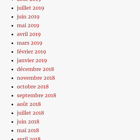
juillet 2019
juin 2019
mai 2019
avril 2019
mars 2019
février 2019
janvier 2019
décembre 2018
novembre 2018
octobre 2018
septembre 2018
août 2018
juillet 2018
juin 2018
mai 2018
avril 2018