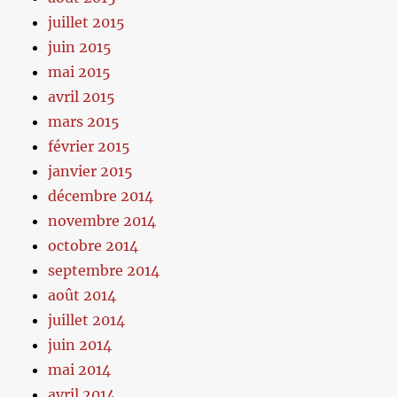
juillet 2015
juin 2015
mai 2015
avril 2015
mars 2015
février 2015
janvier 2015
décembre 2014
novembre 2014
octobre 2014
septembre 2014
août 2014
juillet 2014
juin 2014
mai 2014
avril 2014