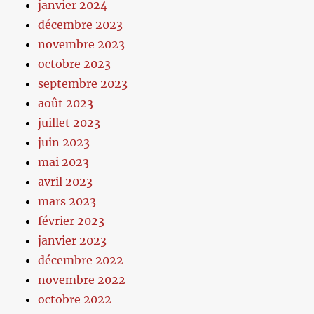
janvier 2024
décembre 2023
novembre 2023
octobre 2023
septembre 2023
août 2023
juillet 2023
juin 2023
mai 2023
avril 2023
mars 2023
février 2023
janvier 2023
décembre 2022
novembre 2022
octobre 2022