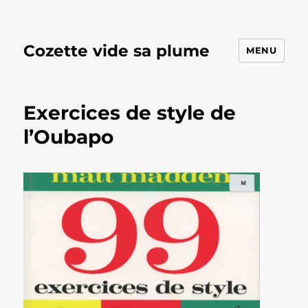
Cozette vide sa plume
MENU
Exercices de style de
l’Oubapo