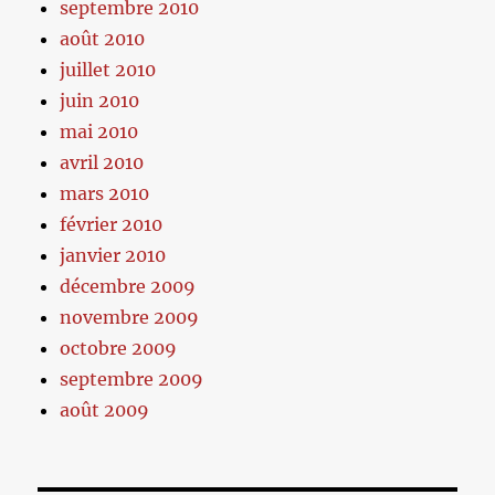
septembre 2010
août 2010
juillet 2010
juin 2010
mai 2010
avril 2010
mars 2010
février 2010
janvier 2010
décembre 2009
novembre 2009
octobre 2009
septembre 2009
août 2009