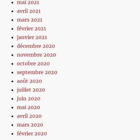
mai 2021
avril 2021
mars 2021
février 2021
janvier 2021
décembre 2020
novembre 2020
octobre 2020
septembre 2020
août 2020
juillet 2020
juin 2020
mai 2020
avril 2020
mars 2020
février 2020