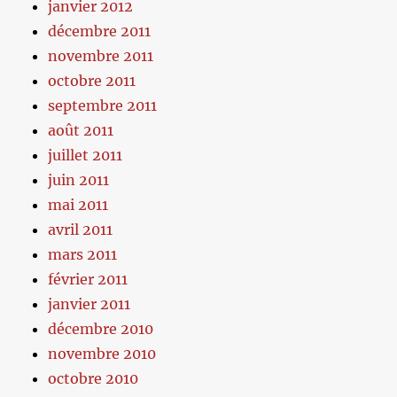
janvier 2012
décembre 2011
novembre 2011
octobre 2011
septembre 2011
août 2011
juillet 2011
juin 2011
mai 2011
avril 2011
mars 2011
février 2011
janvier 2011
décembre 2010
novembre 2010
octobre 2010