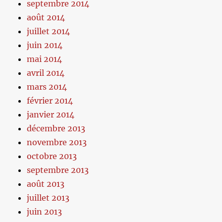
septembre 2014
août 2014
juillet 2014
juin 2014
mai 2014
avril 2014
mars 2014
février 2014
janvier 2014
décembre 2013
novembre 2013
octobre 2013
septembre 2013
août 2013
juillet 2013
juin 2013