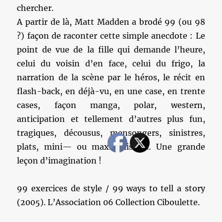
chercher.
A partir de là, Matt Madden a brodé 99 (ou 98
?) façon de raconter cette simple anecdote : Le
point de vue de la fille qui demande l’heure,
celui du voisin d’en face, celui du frigo, la
narration de la scène par le héros, le récit en
flash-back, en déjà-vu, en une case, en trente
cases, façon manga, polar, western,
anticipation et tellement d’autres plus fun,
tragiques, décousus, mensongers, sinistres,
plats, mini— ou maximalistes… Une grande
leçon d’imagination !
99 exercices de style / 99 ways to tell a story
(2005). L’Association 06 Collection Ciboulette.