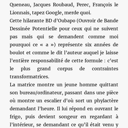
Queneau, Jacques Roubaud, Perec, François le
Lionnais, tapez Google, merde quoi.
Cette hilarante BD d’Oubapo (Ouvroir de Bande
Dessinée Potentielle pour ceux qui ne suivent
pas mais qui se demandent comme moi
pourquoi ce « a ») représente six années de
boulot et comme le dit l’auteur auquel je laisse
l’entière responsabilité de cette formule : c’est
le plus grand corpus de contraintes
transformatrices.
La matrice montre un jeune homme quittant
son bureau/ordinateur, passant dans une pièce
où montre un escalier d’où sort un phylactère
demandant l’heure. Il lui répond en ouvrant le
frigo, puis devient songeur en regardant à
l’intérieur, se demandant ce qu’il était venu y