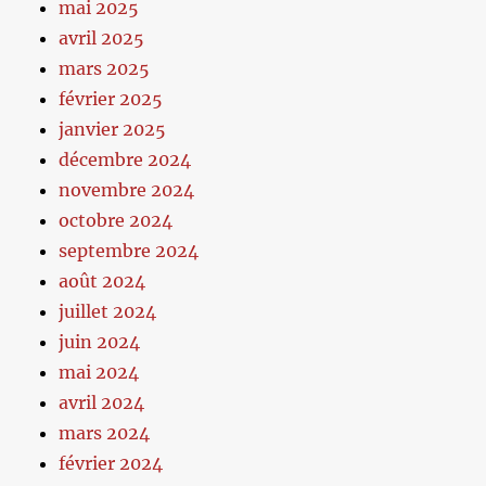
mai 2025
avril 2025
mars 2025
février 2025
janvier 2025
décembre 2024
novembre 2024
octobre 2024
septembre 2024
août 2024
juillet 2024
juin 2024
mai 2024
avril 2024
mars 2024
février 2024