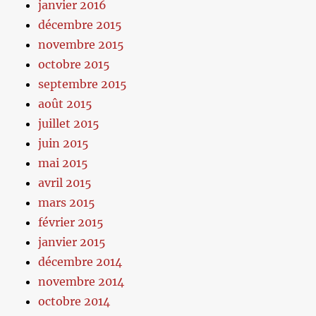
janvier 2016
décembre 2015
novembre 2015
octobre 2015
septembre 2015
août 2015
juillet 2015
juin 2015
mai 2015
avril 2015
mars 2015
février 2015
janvier 2015
décembre 2014
novembre 2014
octobre 2014