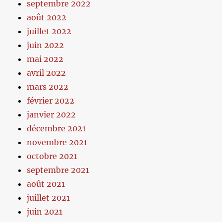
septembre 2022
août 2022
juillet 2022
juin 2022
mai 2022
avril 2022
mars 2022
février 2022
janvier 2022
décembre 2021
novembre 2021
octobre 2021
septembre 2021
août 2021
juillet 2021
juin 2021