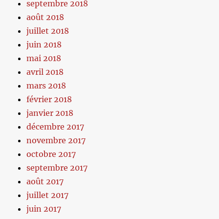
septembre 2018
août 2018
juillet 2018
juin 2018
mai 2018
avril 2018
mars 2018
février 2018
janvier 2018
décembre 2017
novembre 2017
octobre 2017
septembre 2017
août 2017
juillet 2017
juin 2017