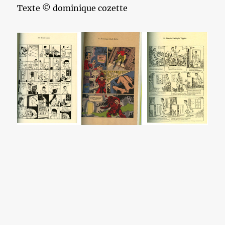
Texte © dominique cozette