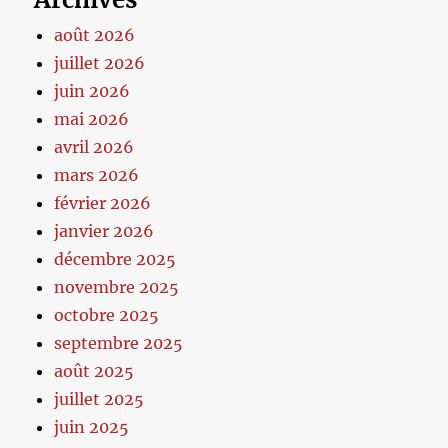
août 2026
juillet 2026
juin 2026
mai 2026
avril 2026
mars 2026
février 2026
janvier 2026
décembre 2025
novembre 2025
octobre 2025
septembre 2025
août 2025
juillet 2025
juin 2025