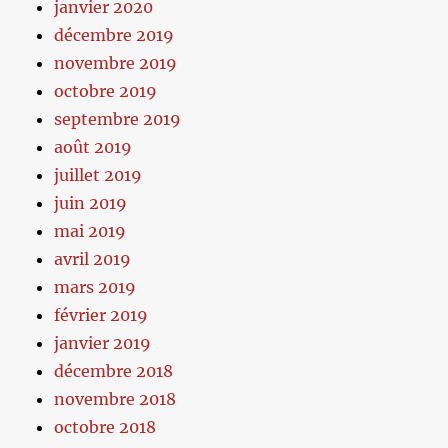
janvier 2020
décembre 2019
novembre 2019
octobre 2019
septembre 2019
août 2019
juillet 2019
juin 2019
mai 2019
avril 2019
mars 2019
février 2019
janvier 2019
décembre 2018
novembre 2018
octobre 2018