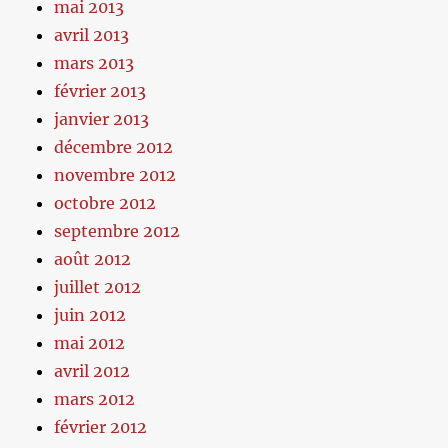
mai 2013
avril 2013
mars 2013
février 2013
janvier 2013
décembre 2012
novembre 2012
octobre 2012
septembre 2012
août 2012
juillet 2012
juin 2012
mai 2012
avril 2012
mars 2012
février 2012