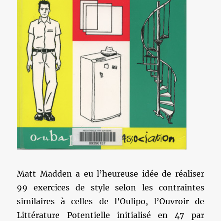
Matt Madden a eu l’heureuse idée de réaliser
99 exercices de style selon les contraintes
similaires à celles de l’Oulipo, l’Ouvroir de
Littérature Potentielle initialisé en 47 par