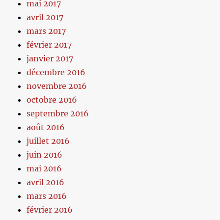
mai 2017
avril 2017
mars 2017
février 2017
janvier 2017
décembre 2016
novembre 2016
octobre 2016
septembre 2016
août 2016
juillet 2016
juin 2016
mai 2016
avril 2016
mars 2016
février 2016