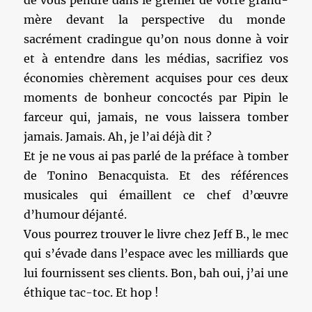
de vous pendre dans le grenier de votre grand-
mère devant la perspective du monde
sacrément cradingue qu’on nous donne à voir
et à entendre dans les médias, sacrifiez vos
économies chèrement acquises pour ces deux
moments de bonheur concoctés par Pipin le
farceur qui, jamais, ne vous laissera tomber
jamais. Jamais. Ah, je l’ai déjà dit ?
Et je ne vous ai pas parlé de la préface à tomber
de Tonino Benacquista. Et des références
musicales qui émaillent ce chef d’œuvre
d’humour déjanté.
Vous pourrez trouver le livre chez Jeff B., le mec
qui s’évade dans l’espace avec les milliards que
lui fournissent ses clients. Bon, bah oui, j’ai une
éthique tac-toc. Et hop !