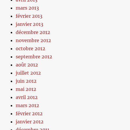
mars 2013
février 2013
janvier 2013
décembre 2012
novembre 2012
octobre 2012
septembre 2012
août 2012
juillet 2012
juin 2012
mai 2012
avril 2012
mars 2012
février 2012
janvier 2012
décembre 2011