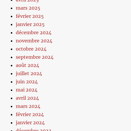
mars 2025
février 2025
janvier 2025
décembre 2024
novembre 2024
octobre 2024
septembre 2024
août 2024
juillet 2024
juin 2024
mai 2024
avril 2024
mars 2024
février 2024
janvier 2024
décembre 2023