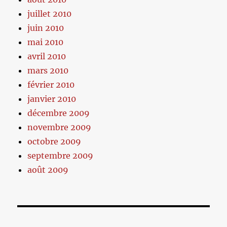
juillet 2010
juin 2010
mai 2010
avril 2010
mars 2010
février 2010
janvier 2010
décembre 2009
novembre 2009
octobre 2009
septembre 2009
août 2009