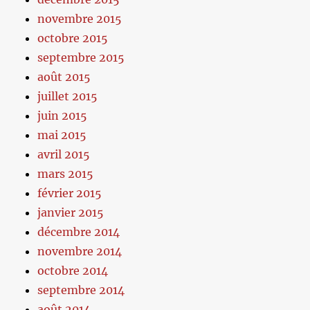
novembre 2015
octobre 2015
septembre 2015
août 2015
juillet 2015
juin 2015
mai 2015
avril 2015
mars 2015
février 2015
janvier 2015
décembre 2014
novembre 2014
octobre 2014
septembre 2014
août 2014