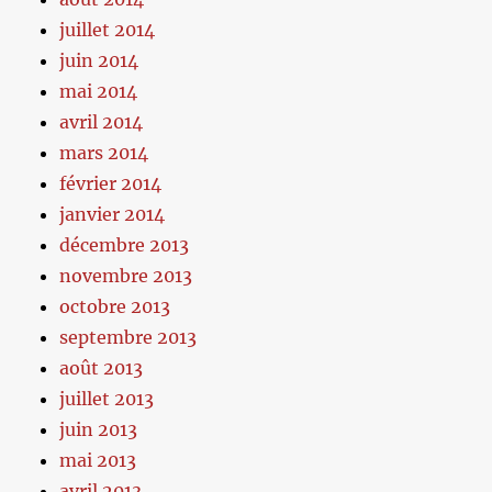
juillet 2014
juin 2014
mai 2014
avril 2014
mars 2014
février 2014
janvier 2014
décembre 2013
novembre 2013
octobre 2013
septembre 2013
août 2013
juillet 2013
juin 2013
mai 2013
avril 2013