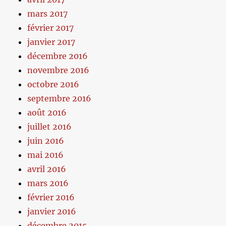
mars 2017
février 2017
janvier 2017
décembre 2016
novembre 2016
octobre 2016
septembre 2016
août 2016
juillet 2016
juin 2016
mai 2016
avril 2016
mars 2016
février 2016
janvier 2016
décembre 2015