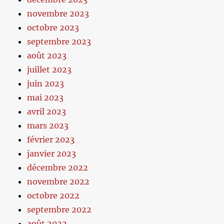
novembre 2023
octobre 2023
septembre 2023
août 2023
juillet 2023
juin 2023
mai 2023
avril 2023
mars 2023
février 2023
janvier 2023
décembre 2022
novembre 2022
octobre 2022
septembre 2022
août 2022