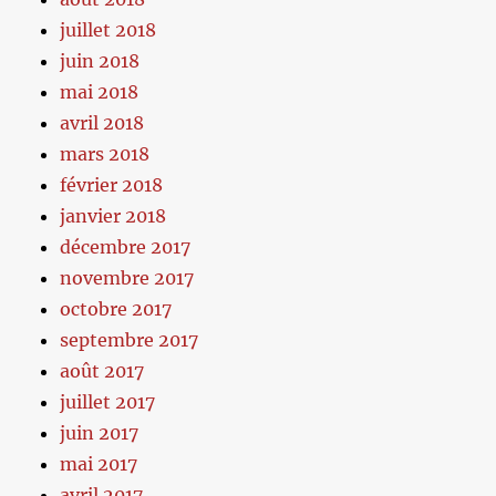
juillet 2018
juin 2018
mai 2018
avril 2018
mars 2018
février 2018
janvier 2018
décembre 2017
novembre 2017
octobre 2017
septembre 2017
août 2017
juillet 2017
juin 2017
mai 2017
avril 2017