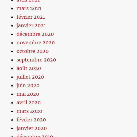
mars 2021
février 2021
janvier 2021
décembre 2020
novembre 2020
octobre 2020
septembre 2020
août 2020
juillet 2020
juin 2020
mai 2020
avril 2020
mars 2020
février 2020
janvier 2020
décembre 2019