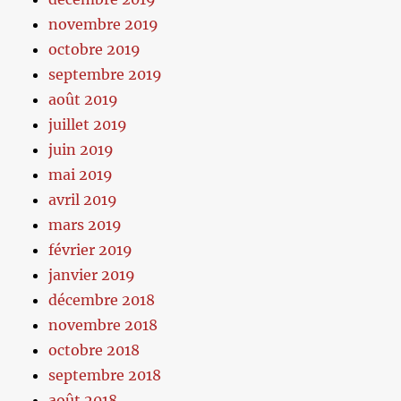
novembre 2019
octobre 2019
septembre 2019
août 2019
juillet 2019
juin 2019
mai 2019
avril 2019
mars 2019
février 2019
janvier 2019
décembre 2018
novembre 2018
octobre 2018
septembre 2018
août 2018