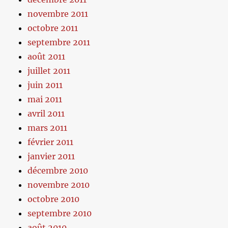
novembre 2011
octobre 2011
septembre 2011
août 2011
juillet 2011
juin 2011
mai 2011
avril 2011
mars 2011
février 2011
janvier 2011
décembre 2010
novembre 2010
octobre 2010
septembre 2010
août 2010