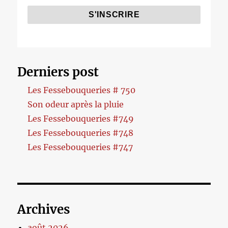
Derniers post
Les Fessebouqueries # 750
Son odeur après la pluie
Les Fessebouqueries #749
Les Fessebouqueries #748
Les Fessebouqueries #747
Archives
août 2026