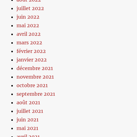
juillet 2022
juin 2022
mai 2022
avril 2022
mars 2022
février 2022
janvier 2022
décembre 2021
novembre 2021
octobre 2021
septembre 2021
août 2021
juillet 2021
juin 2021
mai 2021
avril 2021