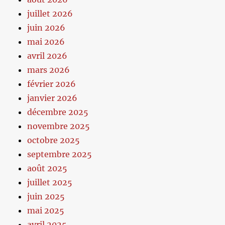
juillet 2026
juin 2026
mai 2026
avril 2026
mars 2026
février 2026
janvier 2026
décembre 2025
novembre 2025
octobre 2025
septembre 2025
août 2025
juillet 2025
juin 2025
mai 2025
avril 2025