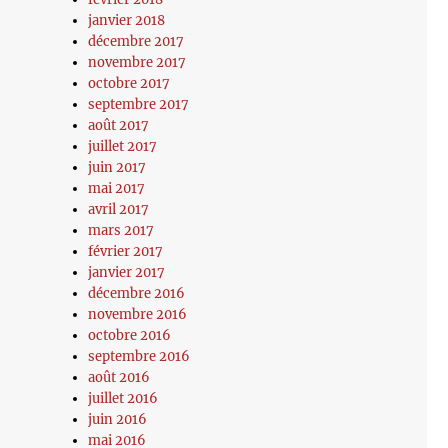
janvier 2018
décembre 2017
novembre 2017
octobre 2017
septembre 2017
août 2017
juillet 2017
juin 2017
mai 2017
avril 2017
mars 2017
février 2017
janvier 2017
décembre 2016
novembre 2016
octobre 2016
septembre 2016
août 2016
juillet 2016
juin 2016
mai 2016