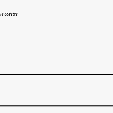
e cozette