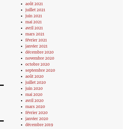
août 2021
juillet 2021
juin 2021
mai 2021
avril 2021
mars 2021
février 2021
janvier 2021
décembre 2020
novembre 2020
octobre 2020
septembre 2020
août 2020
juillet 2020
juin 2020
mai 2020
avril 2020
mars 2020
février 2020
janvier 2020
décembre 2019