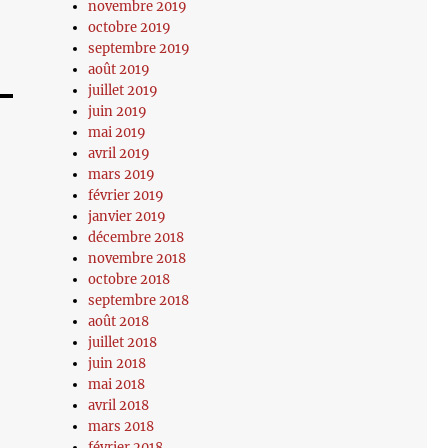
novembre 2019
octobre 2019
septembre 2019
août 2019
juillet 2019
juin 2019
mai 2019
avril 2019
mars 2019
février 2019
janvier 2019
décembre 2018
novembre 2018
octobre 2018
septembre 2018
août 2018
juillet 2018
juin 2018
mai 2018
avril 2018
mars 2018
février 2018