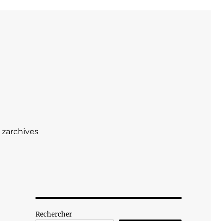
zarchives
Rechercher