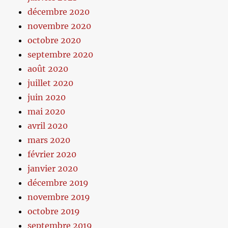
décembre 2020
novembre 2020
octobre 2020
septembre 2020
août 2020
juillet 2020
juin 2020
mai 2020
avril 2020
mars 2020
février 2020
janvier 2020
décembre 2019
novembre 2019
octobre 2019
septembre 2019