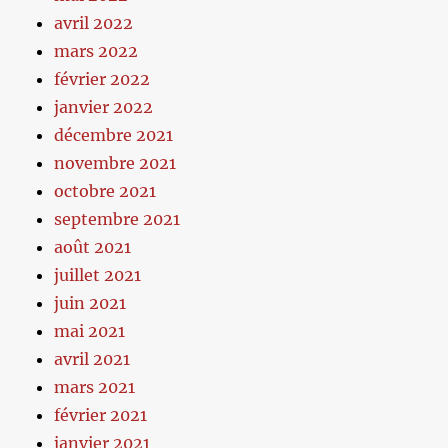
avril 2022
mars 2022
février 2022
janvier 2022
décembre 2021
novembre 2021
octobre 2021
septembre 2021
août 2021
juillet 2021
juin 2021
mai 2021
avril 2021
mars 2021
février 2021
janvier 2021