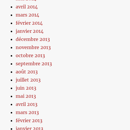
avril 2014
mars 2014
février 2014
janvier 2014
décembre 2013
novembre 2013
octobre 2013
septembre 2013
août 2013
juillet 2013
juin 2013
mai 2013
avril 2013
mars 2013
février 2013
janvier 2013