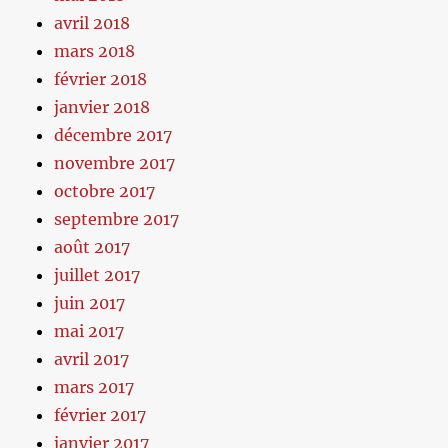
avril 2018
mars 2018
février 2018
janvier 2018
décembre 2017
novembre 2017
octobre 2017
septembre 2017
août 2017
juillet 2017
juin 2017
mai 2017
avril 2017
mars 2017
février 2017
janvier 2017