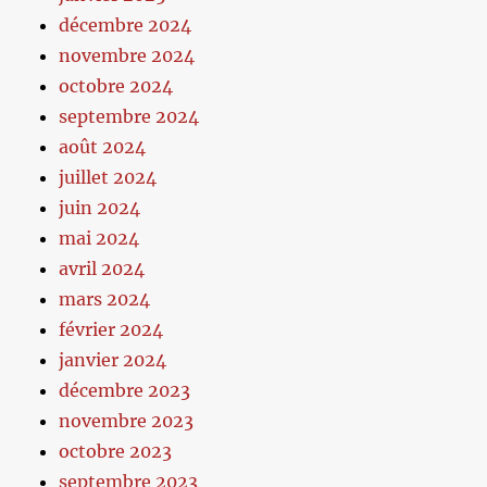
décembre 2024
novembre 2024
octobre 2024
septembre 2024
août 2024
juillet 2024
juin 2024
mai 2024
avril 2024
mars 2024
février 2024
janvier 2024
décembre 2023
novembre 2023
octobre 2023
septembre 2023