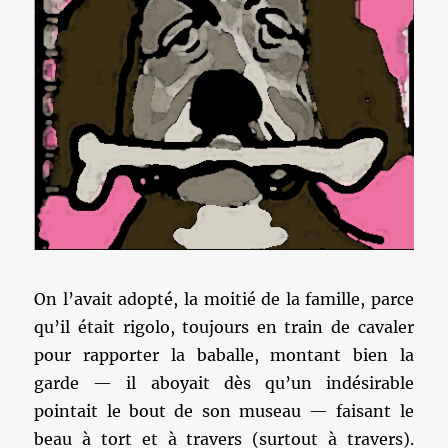
On l’avait adopté, la moitié de la famille, parce
qu’il était rigolo, toujours en train de cavaler
pour rapporter la baballe, montant bien la
garde — il aboyait dès qu’un indésirable
pointait le bout de son museau — faisant le
beau à tort et à travers (surtout à travers).