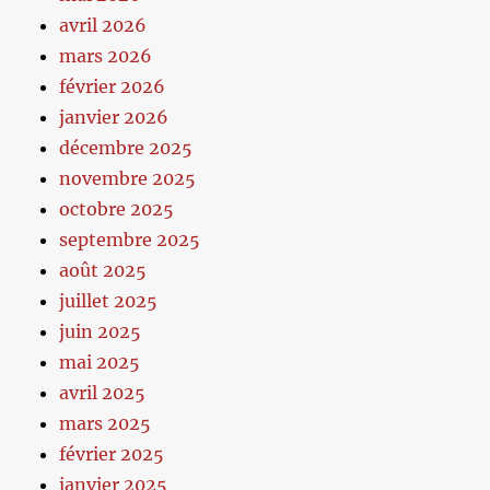
avril 2026
mars 2026
février 2026
janvier 2026
décembre 2025
novembre 2025
octobre 2025
septembre 2025
août 2025
juillet 2025
juin 2025
mai 2025
avril 2025
mars 2025
février 2025
janvier 2025