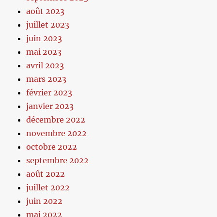
août 2023
juillet 2023
juin 2023
mai 2023
avril 2023
mars 2023
février 2023
janvier 2023
décembre 2022
novembre 2022
octobre 2022
septembre 2022
août 2022
juillet 2022
juin 2022
mai 2022