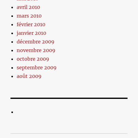
avril 2010
mars 2010
février 2010
janvier 2010
décembre 2009
novembre 2009
octobre 2009
septembre 2009
août 2009