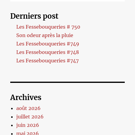
Derniers post
Les Fessebouqueries # 750
Son odeur après la pluie
Les Fessebouqueries #749
Les Fessebouqueries #748
Les Fessebouqueries #747
Archives
août 2026
juillet 2026
juin 2026
mai 2026