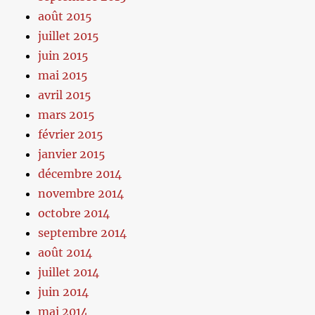
août 2015
juillet 2015
juin 2015
mai 2015
avril 2015
mars 2015
février 2015
janvier 2015
décembre 2014
novembre 2014
octobre 2014
septembre 2014
août 2014
juillet 2014
juin 2014
mai 2014