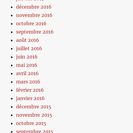
décembre 2016
novembre 2016
octobre 2016
septembre 2016
août 2016
juillet 2016
juin 2016
mai 2016
avril 2016
mars 2016
février 2016
janvier 2016
décembre 2015
novembre 2015
octobre 2015
septembre 2015