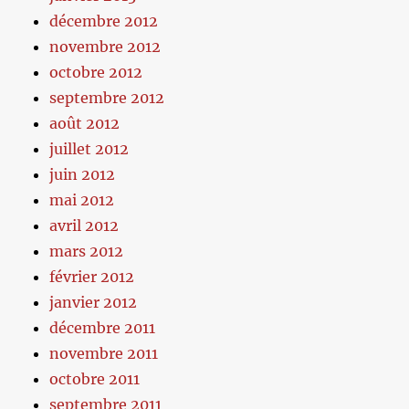
décembre 2012
novembre 2012
octobre 2012
septembre 2012
août 2012
juillet 2012
juin 2012
mai 2012
avril 2012
mars 2012
février 2012
janvier 2012
décembre 2011
novembre 2011
octobre 2011
septembre 2011