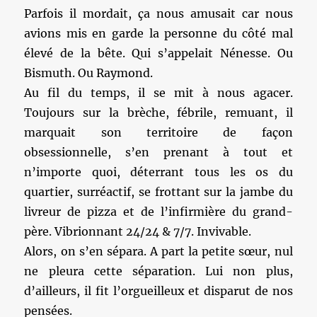
Parfois il mordait, ça nous amusait car nous
avions mis en garde la personne du côté mal
élevé de la bête. Qui s’appelait Nénesse. Ou
Bismuth. Ou Raymond.
Au fil du temps, il se mit à nous agacer.
Toujours sur la brèche, fébrile, remuant, il
marquait son territoire de façon
obsessionnelle, s’en prenant à tout et
n’importe quoi, déterrant tous les os du
quartier, surréactif, se frottant sur la jambe du
livreur de pizza et de l’infirmière du grand-
père. Vibrionnant 24/24 & 7/7. Invivable.
Alors, on s’en sépara. A part la petite sœur, nul
ne pleura cette séparation. Lui non plus,
d’ailleurs, il fit l’orgueilleux et disparut de nos
pensées.