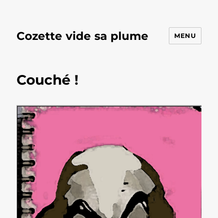
Cozette vide sa plume
MENU
Couché !