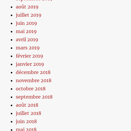
août 2019
juillet 2019
juin 2019
mai 2019
avril 2019
mars 2019
février 2019
janvier 2019
décembre 2018
novembre 2018
octobre 2018
septembre 2018
août 2018
juillet 2018
juin 2018
mai 2018