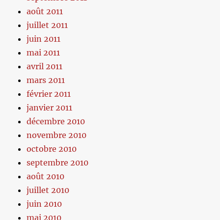
août 2011
juillet 2011
juin 2011
mai 2011
avril 2011
mars 2011
février 2011
janvier 2011
décembre 2010
novembre 2010
octobre 2010
septembre 2010
août 2010
juillet 2010
juin 2010
mai 2010