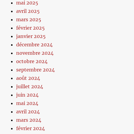
mai 2025
avril 2025
mars 2025
février 2025
janvier 2025
décembre 2024
novembre 2024
octobre 2024
septembre 2024
août 2024
juillet 2024
juin 2024
mai 2024
avril 2024
mars 2024
février 2024