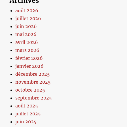
Archives
août 2026
juillet 2026
juin 2026
mai 2026
avril 2026
mars 2026
février 2026
janvier 2026
décembre 2025
novembre 2025
octobre 2025
septembre 2025
août 2025
juillet 2025
juin 2025