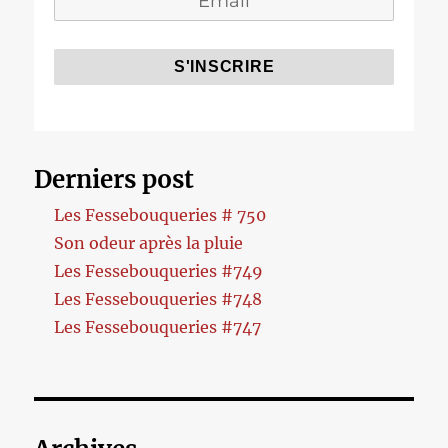
Derniers post
Les Fessebouqueries # 750
Son odeur après la pluie
Les Fessebouqueries #749
Les Fessebouqueries #748
Les Fessebouqueries #747