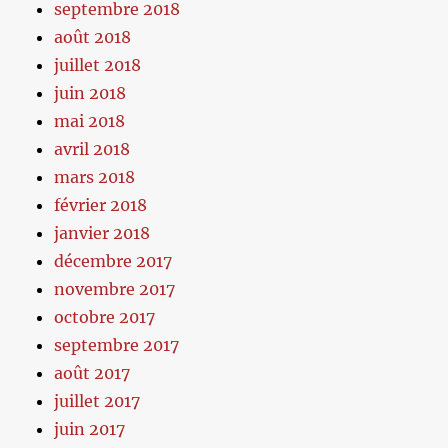
septembre 2018
août 2018
juillet 2018
juin 2018
mai 2018
avril 2018
mars 2018
février 2018
janvier 2018
décembre 2017
novembre 2017
octobre 2017
septembre 2017
août 2017
juillet 2017
juin 2017