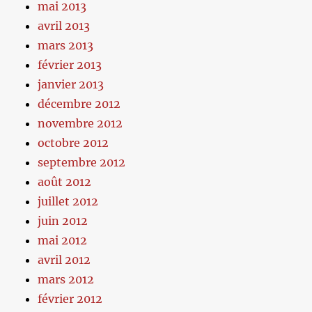
mai 2013
avril 2013
mars 2013
février 2013
janvier 2013
décembre 2012
novembre 2012
octobre 2012
septembre 2012
août 2012
juillet 2012
juin 2012
mai 2012
avril 2012
mars 2012
février 2012