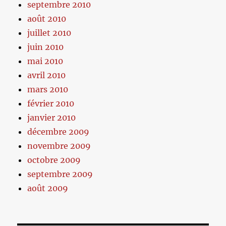
septembre 2010
août 2010
juillet 2010
juin 2010
mai 2010
avril 2010
mars 2010
février 2010
janvier 2010
décembre 2009
novembre 2009
octobre 2009
septembre 2009
août 2009