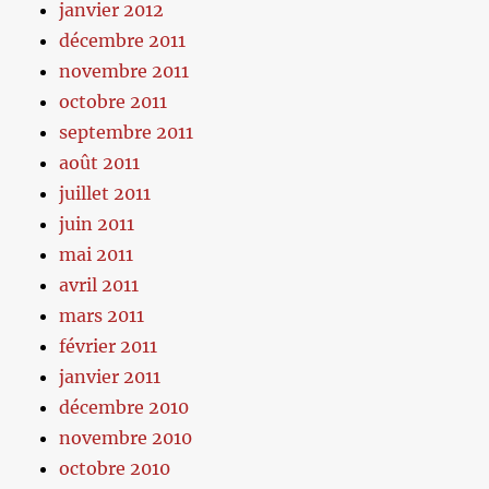
janvier 2012
décembre 2011
novembre 2011
octobre 2011
septembre 2011
août 2011
juillet 2011
juin 2011
mai 2011
avril 2011
mars 2011
février 2011
janvier 2011
décembre 2010
novembre 2010
octobre 2010