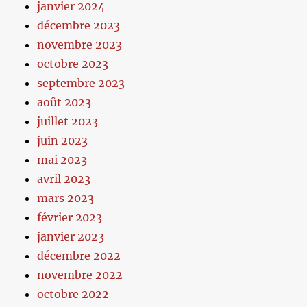
janvier 2024
décembre 2023
novembre 2023
octobre 2023
septembre 2023
août 2023
juillet 2023
juin 2023
mai 2023
avril 2023
mars 2023
février 2023
janvier 2023
décembre 2022
novembre 2022
octobre 2022