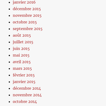
janvier 2016
décembre 2015
novembre 2015
octobre 2015
septembre 2015
août 2015
juillet 2015
juin 2015
mai 2015
avril 2015
mars 2015
février 2015
janvier 2015
décembre 2014
novembre 2014
octobre 2014