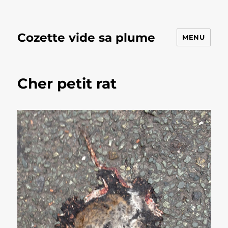
Cozette vide sa plume
MENU
Cher petit rat