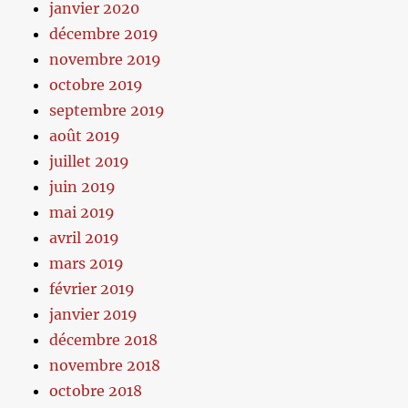
janvier 2020
décembre 2019
novembre 2019
octobre 2019
septembre 2019
août 2019
juillet 2019
juin 2019
mai 2019
avril 2019
mars 2019
février 2019
janvier 2019
décembre 2018
novembre 2018
octobre 2018