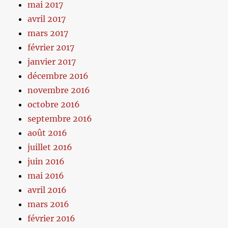
mai 2017
avril 2017
mars 2017
février 2017
janvier 2017
décembre 2016
novembre 2016
octobre 2016
septembre 2016
août 2016
juillet 2016
juin 2016
mai 2016
avril 2016
mars 2016
février 2016