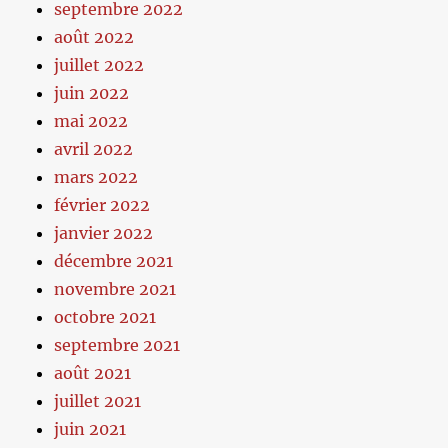
septembre 2022
août 2022
juillet 2022
juin 2022
mai 2022
avril 2022
mars 2022
février 2022
janvier 2022
décembre 2021
novembre 2021
octobre 2021
septembre 2021
août 2021
juillet 2021
juin 2021