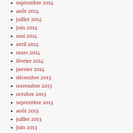
septembre 2014
août 2014
juillet 2014
juin 2014
mai 2014
avril 2014
mars 2014
février 2014
janvier 2014
décembre 2013
novembre 2013
octobre 2013
septembre 2013
août 2013
juillet 2013
juin 2013