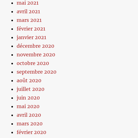
mai 2021
avril 2021
mars 2021
février 2021
janvier 2021
décembre 2020
novembre 2020
octobre 2020
septembre 2020
août 2020
juillet 2020
juin 2020
mai 2020
avril 2020
mars 2020
février 2020