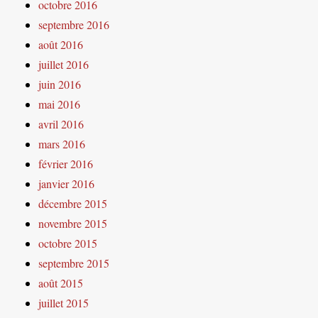
octobre 2016
septembre 2016
août 2016
juillet 2016
juin 2016
mai 2016
avril 2016
mars 2016
février 2016
janvier 2016
décembre 2015
novembre 2015
octobre 2015
septembre 2015
août 2015
juillet 2015