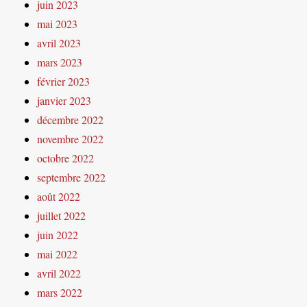
juin 2023
mai 2023
avril 2023
mars 2023
février 2023
janvier 2023
décembre 2022
novembre 2022
octobre 2022
septembre 2022
août 2022
juillet 2022
juin 2022
mai 2022
avril 2022
mars 2022