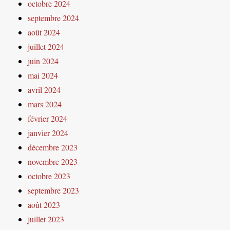
octobre 2024
septembre 2024
août 2024
juillet 2024
juin 2024
mai 2024
avril 2024
mars 2024
février 2024
janvier 2024
décembre 2023
novembre 2023
octobre 2023
septembre 2023
août 2023
juillet 2023