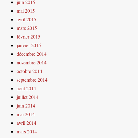
juin 2015
mai 2015
avril 2015
mars 2015
février 2015
janvier 2015
décembre 2014
novembre 2014
octobre 2014
septembre 2014
août 2014
juillet 2014
juin 2014
mai 2014
avril 2014
mars 2014