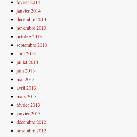
février 2014
janvier 2014
décembre 2013
novembre 2013
octobre 2013
septembre 2013
août 2013
juillet 2013
juin 2013
mai 2013
avril 2013
mars 2013
février 2013
janvier 2013
décembre 2012
novembre 2012