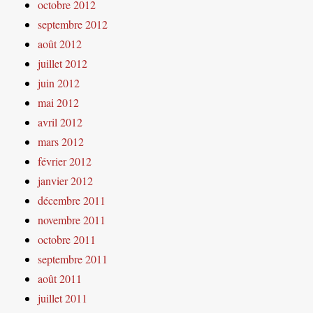
octobre 2012
septembre 2012
août 2012
juillet 2012
juin 2012
mai 2012
avril 2012
mars 2012
février 2012
janvier 2012
décembre 2011
novembre 2011
octobre 2011
septembre 2011
août 2011
juillet 2011