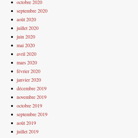
octobre 2020
septembre 2020
août 2020
juillet 2020
juin 2020
mai 2020
avril 2020
mars 2020
février 2020
janvier 2020
décembre 2019
novembre 2019
octobre 2019
septembre 2019
août 2019
juillet 2019