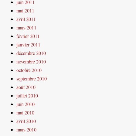
juin 2011
mai 2011
avril 2011
mars 2011
février 2011
janvier 2011
décembre 2010
novembre 2010
octobre 2010
septembre 2010
août 2010
juillet 2010
juin 2010
mai 2010
avril 2010
mars 2010