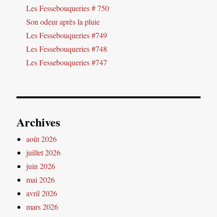
Les Fessebouqueries # 750
Son odeur après la pluie
Les Fessebouqueries #749
Les Fessebouqueries #748
Les Fessebouqueries #747
Archives
août 2026
juillet 2026
juin 2026
mai 2026
avril 2026
mars 2026