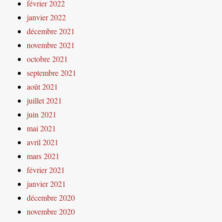
février 2022
janvier 2022
décembre 2021
novembre 2021
octobre 2021
septembre 2021
août 2021
juillet 2021
juin 2021
mai 2021
avril 2021
mars 2021
février 2021
janvier 2021
décembre 2020
novembre 2020