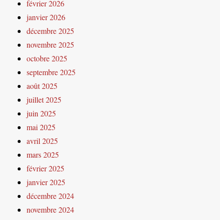
février 2026
janvier 2026
décembre 2025
novembre 2025
octobre 2025
septembre 2025
août 2025
juillet 2025
juin 2025
mai 2025
avril 2025
mars 2025
février 2025
janvier 2025
décembre 2024
novembre 2024