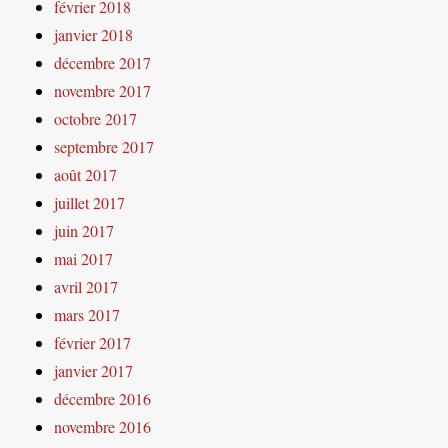
février 2018
janvier 2018
décembre 2017
novembre 2017
octobre 2017
septembre 2017
août 2017
juillet 2017
juin 2017
mai 2017
avril 2017
mars 2017
février 2017
janvier 2017
décembre 2016
novembre 2016