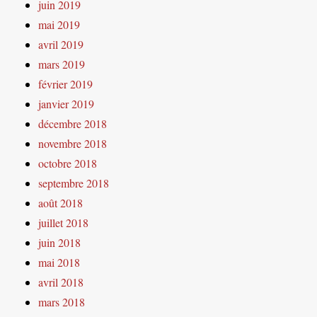
juin 2019
mai 2019
avril 2019
mars 2019
février 2019
janvier 2019
décembre 2018
novembre 2018
octobre 2018
septembre 2018
août 2018
juillet 2018
juin 2018
mai 2018
avril 2018
mars 2018