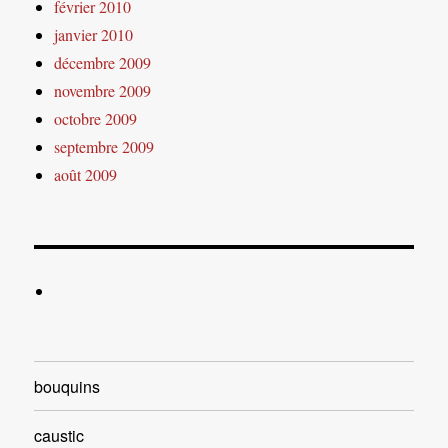
février 2010
janvier 2010
décembre 2009
novembre 2009
octobre 2009
septembre 2009
août 2009
bouquins
caustic