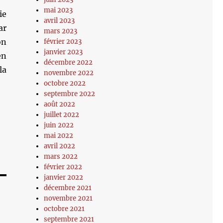
mai 2023
ie
avril 2023
ar
mars 2023
on
février 2023
janvier 2023
en
décembre 2022
la
novembre 2022
octobre 2022
septembre 2022
août 2022
juillet 2022
juin 2022
mai 2022
avril 2022
mars 2022
février 2022
janvier 2022
décembre 2021
novembre 2021
octobre 2021
septembre 2021