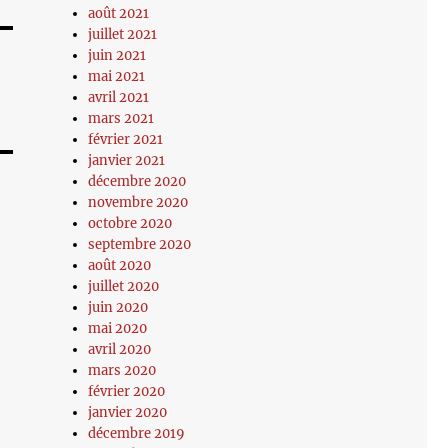
août 2021
juillet 2021
juin 2021
mai 2021
avril 2021
mars 2021
février 2021
janvier 2021
décembre 2020
novembre 2020
octobre 2020
septembre 2020
août 2020
juillet 2020
juin 2020
mai 2020
avril 2020
mars 2020
février 2020
janvier 2020
décembre 2019