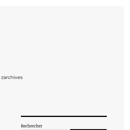
zarchives
Rechercher