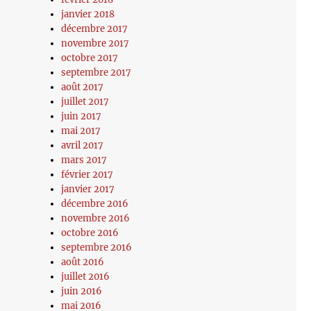
janvier 2018
décembre 2017
novembre 2017
octobre 2017
septembre 2017
août 2017
juillet 2017
juin 2017
mai 2017
avril 2017
mars 2017
février 2017
janvier 2017
décembre 2016
novembre 2016
octobre 2016
septembre 2016
août 2016
juillet 2016
juin 2016
mai 2016