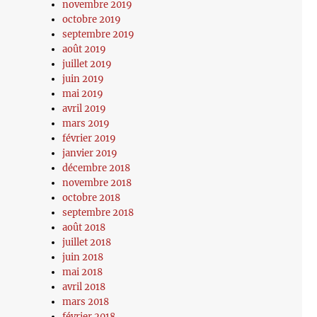
novembre 2019
octobre 2019
septembre 2019
août 2019
juillet 2019
juin 2019
mai 2019
avril 2019
mars 2019
février 2019
janvier 2019
décembre 2018
novembre 2018
octobre 2018
septembre 2018
août 2018
juillet 2018
juin 2018
mai 2018
avril 2018
mars 2018
février 2018