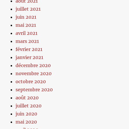
août 2021
juillet 2021
juin 2021
mai 2021
avril 2021
mars 2021
février 2021
janvier 2021
décembre 2020
novembre 2020
octobre 2020
septembre 2020
août 2020
juillet 2020
juin 2020
mai 2020