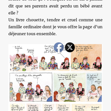
dit que ses parents avait perdu un bébé avant
elle ?
Un livre chouette, tendre et cruel comme une
famille ordinaire dont je vous offre la page d’un
déjeuner tous ensemble.