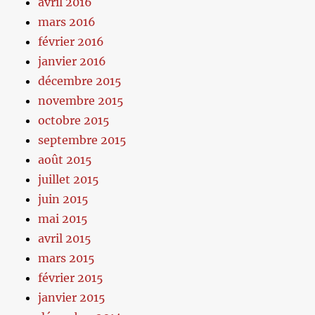
avril 2016
mars 2016
février 2016
janvier 2016
décembre 2015
novembre 2015
octobre 2015
septembre 2015
août 2015
juillet 2015
juin 2015
mai 2015
avril 2015
mars 2015
février 2015
janvier 2015