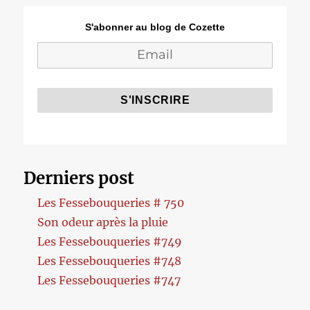
S'abonner au blog de Cozette
Derniers post
Les Fessebouqueries # 750
Son odeur après la pluie
Les Fessebouqueries #749
Les Fessebouqueries #748
Les Fessebouqueries #747