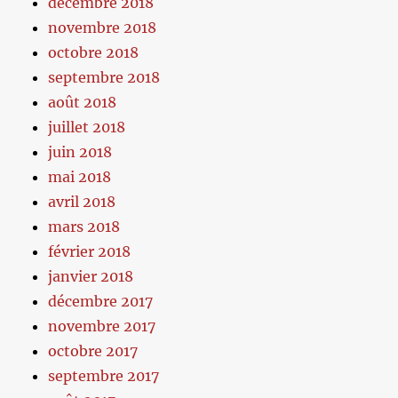
décembre 2018
novembre 2018
octobre 2018
septembre 2018
août 2018
juillet 2018
juin 2018
mai 2018
avril 2018
mars 2018
février 2018
janvier 2018
décembre 2017
novembre 2017
octobre 2017
septembre 2017