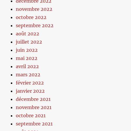
décembre 2022
novembre 2022
octobre 2022
septembre 2022
août 2022
juillet 2022
juin 2022
mai 2022
avril 2022
mars 2022
février 2022
janvier 2022
décembre 2021
novembre 2021
octobre 2021
septembre 2021