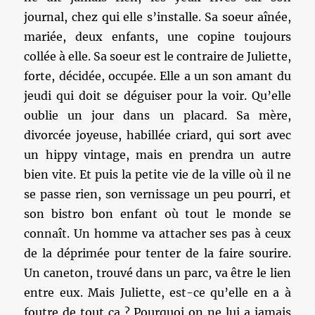
journal, chez qui elle s’installe. Sa soeur aînée,
mariée, deux enfants, une copine toujours
collée à elle. Sa soeur est le contraire de Juliette,
forte, décidée, occupée. Elle a un son amant du
jeudi qui doit se déguiser pour la voir. Qu’elle
oublie un jour dans un placard. Sa mère,
divorcée joyeuse, habillée criard, qui sort avec
un hippy vintage, mais en prendra un autre
bien vite. Et puis la petite vie de la ville où il ne
se passe rien, son vernissage un peu pourri, et
son bistro bon enfant où tout le monde se
connaît. Un homme va attacher ses pas à ceux
de la déprimée pour tenter de la faire sourire.
Un caneton, trouvé dans un parc, va être le lien
entre eux. Mais Juliette, est-ce qu’elle en a à
foutre de tout ça ? Pourquoi on ne lui a jamais