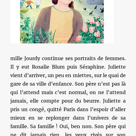
mille Jourdy continue ses portraits de femmes.
Il y eut Rosalie Blum puis Séraphine. Juliette
vient d’arriver, un peu en miettes, sur le quai de
gare de sa ville d’enfance. Son père n’est pas là
qui l’attend mais c’est normal, on ne l’attend
jamais, elle compte pour du beurre. Juliette a
pris un congé, quitté Paris dans l’espoir d’aller
mieux en se replonger dans l’univers de sa
famille. Sa famille ! Oui, ben non. Son père qui
ne dit jamais rien, les yeux rivés sur son