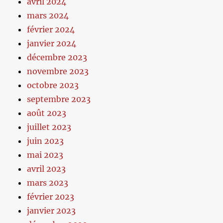
avril 2024
mars 2024
février 2024
janvier 2024
décembre 2023
novembre 2023
octobre 2023
septembre 2023
août 2023
juillet 2023
juin 2023
mai 2023
avril 2023
mars 2023
février 2023
janvier 2023