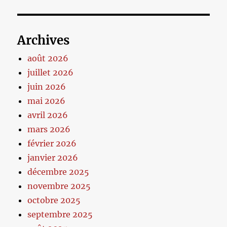
Archives
août 2026
juillet 2026
juin 2026
mai 2026
avril 2026
mars 2026
février 2026
janvier 2026
décembre 2025
novembre 2025
octobre 2025
septembre 2025