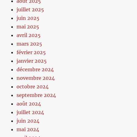
août 2025
juillet 2025
juin 2025
mai 2025
avril 2025
mars 2025
février 2025
janvier 2025
décembre 2024
novembre 2024
octobre 2024
septembre 2024
août 2024
juillet 2024
juin 2024
mai 2024