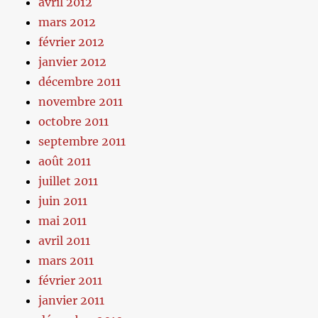
avril 2012
mars 2012
février 2012
janvier 2012
décembre 2011
novembre 2011
octobre 2011
septembre 2011
août 2011
juillet 2011
juin 2011
mai 2011
avril 2011
mars 2011
février 2011
janvier 2011