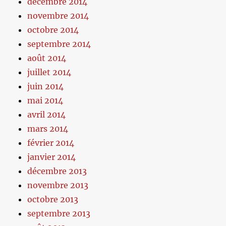
décembre 2014
novembre 2014
octobre 2014
septembre 2014
août 2014
juillet 2014
juin 2014
mai 2014
avril 2014
mars 2014
février 2014
janvier 2014
décembre 2013
novembre 2013
octobre 2013
septembre 2013