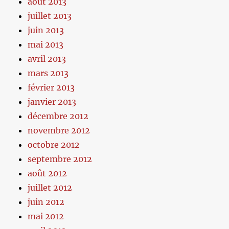
août 2013
juillet 2013
juin 2013
mai 2013
avril 2013
mars 2013
février 2013
janvier 2013
décembre 2012
novembre 2012
octobre 2012
septembre 2012
août 2012
juillet 2012
juin 2012
mai 2012