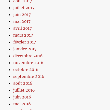
août 2017
juillet 2017
juin 2017
mai 2017
avril 2017
mars 2017
février 2017
janvier 2017
décembre 2016
novembre 2016
octobre 2016
septembre 2016
août 2016
juillet 2016
juin 2016
mai 2016