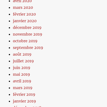
avril 2020
mars 2020
février 2020
janvier 2020
décembre 2019
novembre 2019
octobre 2019
septembre 2019
août 2019
juillet 2019
juin 2019
mai 2019
avril 2019
mars 2019
février 2019
janvier 2019