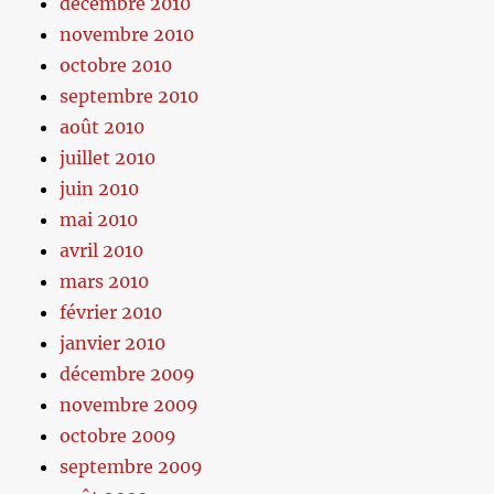
décembre 2010
novembre 2010
octobre 2010
septembre 2010
août 2010
juillet 2010
juin 2010
mai 2010
avril 2010
mars 2010
février 2010
janvier 2010
décembre 2009
novembre 2009
octobre 2009
septembre 2009