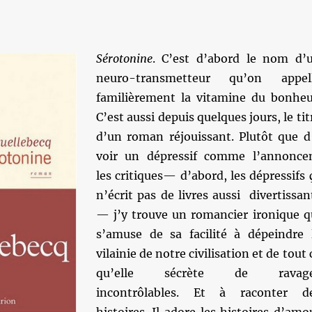
Sérotonine
. C’est d’abord le nom d’
neuro-transmetteur qu’on appel
familièrement la vitamine du bonheu
C’est aussi depuis quelques jours, le tit
d’un roman réjouissant. Plutôt que d
voir un dépressif comme l’annonce
les critiques— d’abord, les dépressifs 
n’écrit pas de livres aussi divertissan
— j’y trouve un romancier ironique q
s’amuse de sa facilité à dépeindre 
vilainie de notre civilisation et de tout 
qu’elle sécrète de ravag
incontrôlables. Et à raconter d