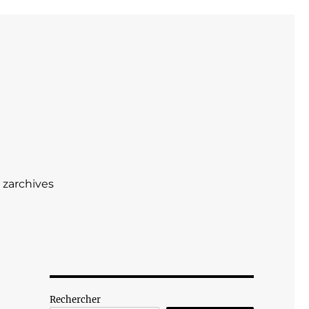
zarchives
Rechercher