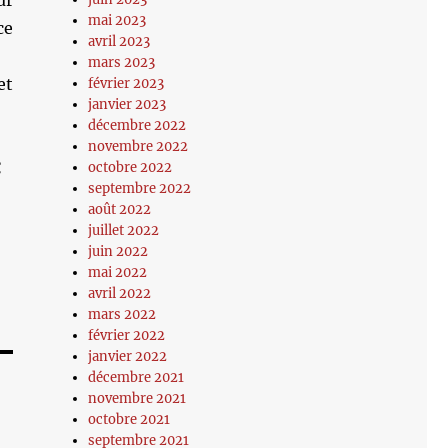
ur
mai 2023
ce
avril 2023
mars 2023
et
février 2023
janvier 2023
décembre 2022
novembre 2022
€
octobre 2022
septembre 2022
août 2022
juillet 2022
juin 2022
mai 2022
avril 2022
mars 2022
février 2022
janvier 2022
décembre 2021
novembre 2021
octobre 2021
septembre 2021