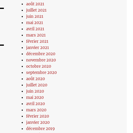
août 2021
juillet 2021
juin 2021
mai 2021
avril 2021
mars 2021
février 2021
janvier 2021
décembre 2020
novembre 2020
octobre 2020
septembre 2020
août 2020
juillet 2020
juin 2020
mai 2020
avril 2020
mars 2020
février 2020
janvier 2020
décembre 2019