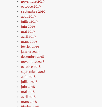
novembre 2019
octobre 2019
septembre 2019
août 2019
juillet 2019
juin 2019
mai 2019
avril 2019
mars 2019
février 2019
janvier 2019
décembre 2018
novembre 2018
octobre 2018
septembre 2018
août 2018
juillet 2018
juin 2018
mai 2018
avril 2018
mars 2018
février 2018