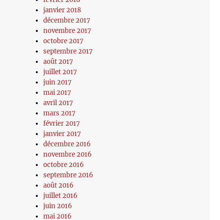
janvier 2018
décembre 2017
novembre 2017
octobre 2017
septembre 2017
août 2017
juillet 2017
juin 2017
mai 2017
avril 2017
mars 2017
février 2017
janvier 2017
décembre 2016
novembre 2016
octobre 2016
septembre 2016
août 2016
juillet 2016
juin 2016
mai 2016