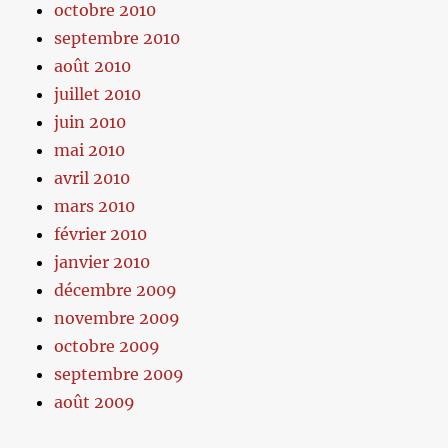
octobre 2010
septembre 2010
août 2010
juillet 2010
juin 2010
mai 2010
avril 2010
mars 2010
février 2010
janvier 2010
décembre 2009
novembre 2009
octobre 2009
septembre 2009
août 2009