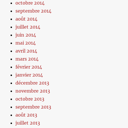
octobre 2014
septembre 2014
août 2014
juillet 2014
juin 2014
mai 2014
avril 2014
mars 2014
février 2014
janvier 2014
décembre 2013
novembre 2013
octobre 2013
septembre 2013
août 2013
juillet 2013