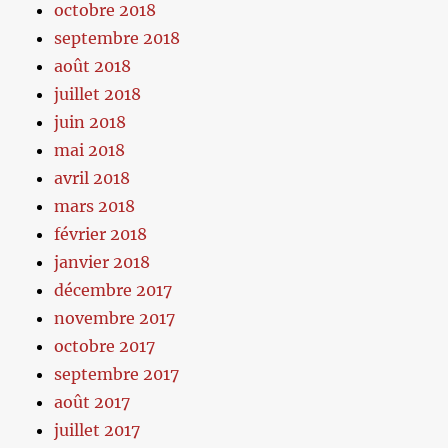
octobre 2018
septembre 2018
août 2018
juillet 2018
juin 2018
mai 2018
avril 2018
mars 2018
février 2018
janvier 2018
décembre 2017
novembre 2017
octobre 2017
septembre 2017
août 2017
juillet 2017