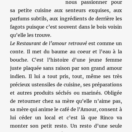
nous passionner pour
sa petite cuisine aux senteurs exquises, aux
parfums subtils, aux ingrédients de derrière les
fagots puisque c’est souvent dans le bois voisin
qu’elle les trouve.
Le Restaurant de l’amour retrouvé
est comme un
conte. Il met du baume au coeur et l’eau à la
bouche. C’est l’histoire d’une jeune femme
juste plaquée sans raison par son grand amour
indien. Il lui a tout pris, tout, même ses très
précieux ustensiles de cuisine, ses préparations
et autres produits séchés ou marinés. Obligée
de retourner chez sa mère qu’elle n’aime pas,
sa mère qui anime le café de l’Amour, consent à
lui céder un local et c’est là que Rinco va
monter son petit resto. Un resto d’une seule