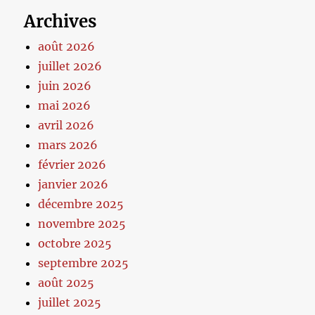
Archives
août 2026
juillet 2026
juin 2026
mai 2026
avril 2026
mars 2026
février 2026
janvier 2026
décembre 2025
novembre 2025
octobre 2025
septembre 2025
août 2025
juillet 2025