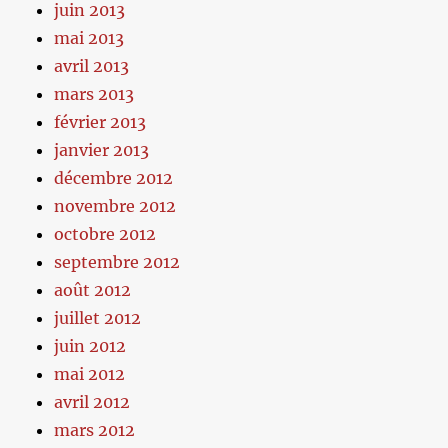
juin 2013
mai 2013
avril 2013
mars 2013
février 2013
janvier 2013
décembre 2012
novembre 2012
octobre 2012
septembre 2012
août 2012
juillet 2012
juin 2012
mai 2012
avril 2012
mars 2012