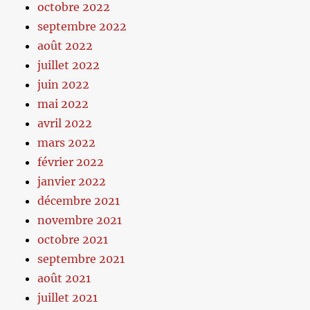
octobre 2022
septembre 2022
août 2022
juillet 2022
juin 2022
mai 2022
avril 2022
mars 2022
février 2022
janvier 2022
décembre 2021
novembre 2021
octobre 2021
septembre 2021
août 2021
juillet 2021