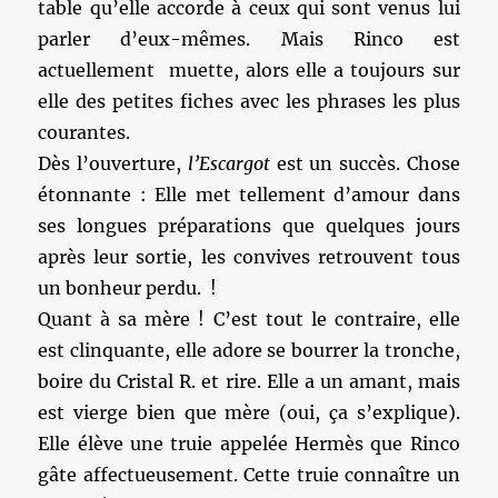
table qu’elle accorde à ceux qui sont venus lui
parler d’eux-mêmes. Mais Rinco est
actuellement muette, alors elle a toujours sur
elle des petites fiches avec les phrases les plus
courantes.
Dès l’ouverture,
l’Escargot
est un succès. Chose
étonnante : Elle met tellement d’amour dans
ses longues préparations que quelques jours
après leur sortie, les convives retrouvent tous
un bonheur perdu. !
Quant à sa mère ! C’est tout le contraire, elle
est clinquante, elle adore se bourrer la tronche,
boire du Cristal R. et rire. Elle a un amant, mais
est vierge bien que mère (oui, ça s’explique).
Elle élève une truie appelée Hermès que Rinco
gâte affectueusement. Cette truie connaître un