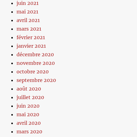
juin 2021
mai 2021
avril 2021
mars 2021
février 2021
janvier 2021
décembre 2020
novembre 2020
octobre 2020
septembre 2020
août 2020
juillet 2020
juin 2020
mai 2020
avril 2020
mars 2020