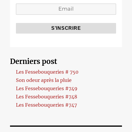
Derniers post
Les Fessebouqueries # 750
Son odeur après la pluie
Les Fessebouqueries #749
Les Fessebouqueries #748
Les Fessebouqueries #747