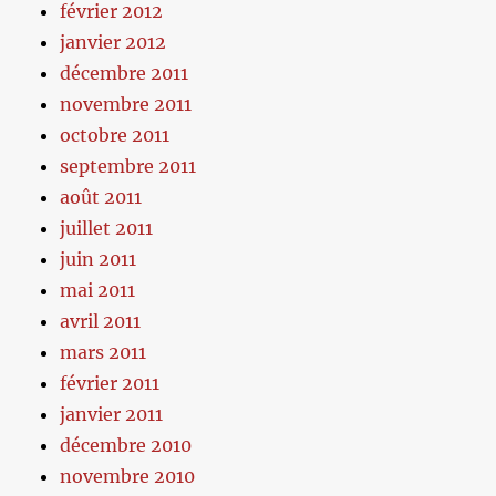
février 2012
janvier 2012
décembre 2011
novembre 2011
octobre 2011
septembre 2011
août 2011
juillet 2011
juin 2011
mai 2011
avril 2011
mars 2011
février 2011
janvier 2011
décembre 2010
novembre 2010