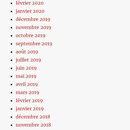
février 2020
janvier 2020
décembre 2019
novembre 2019
octobre 2019
septembre 2019
août 2019
juillet 2019
juin 2019
mai 2019
avril 2019
mars 2019
février 2019
janvier 2019
décembre 2018
novembre 2018