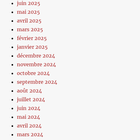
juin 2025
mai 2025
avril 2025
mars 2025
février 2025
janvier 2025
décembre 2024
novembre 2024
octobre 2024
septembre 2024
août 2024
juillet 2024
juin 2024
mai 2024
avril 2024
mars 2024