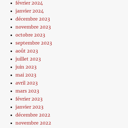
février 2024
janvier 2024
décembre 2023
novembre 2023
octobre 2023
septembre 2023
août 2023
juillet 2023
juin 2023
mai 2023
avril 2023
mars 2023
février 2023
janvier 2023
décembre 2022
novembre 2022