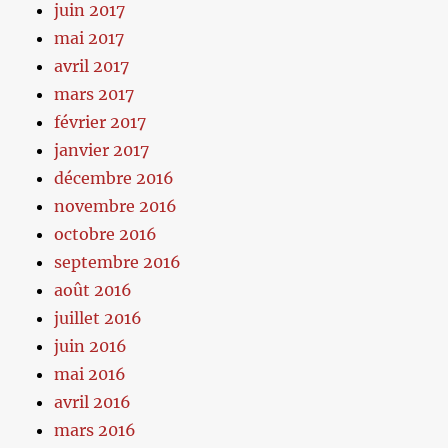
juin 2017
mai 2017
avril 2017
mars 2017
février 2017
janvier 2017
décembre 2016
novembre 2016
octobre 2016
septembre 2016
août 2016
juillet 2016
juin 2016
mai 2016
avril 2016
mars 2016