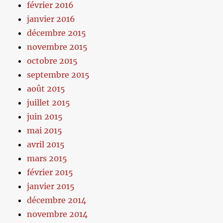
février 2016
janvier 2016
décembre 2015
novembre 2015
octobre 2015
septembre 2015
août 2015
juillet 2015
juin 2015
mai 2015
avril 2015
mars 2015
février 2015
janvier 2015
décembre 2014
novembre 2014