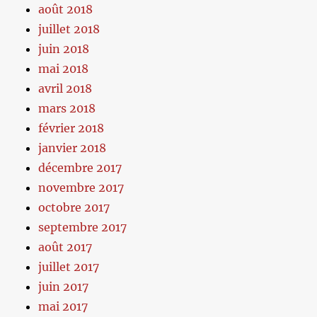
août 2018
juillet 2018
juin 2018
mai 2018
avril 2018
mars 2018
février 2018
janvier 2018
décembre 2017
novembre 2017
octobre 2017
septembre 2017
août 2017
juillet 2017
juin 2017
mai 2017