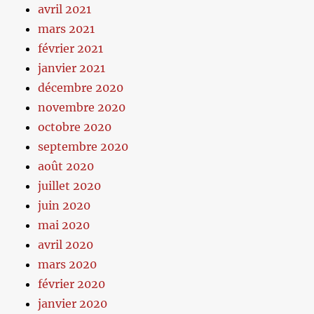
avril 2021
mars 2021
février 2021
janvier 2021
décembre 2020
novembre 2020
octobre 2020
septembre 2020
août 2020
juillet 2020
juin 2020
mai 2020
avril 2020
mars 2020
février 2020
janvier 2020