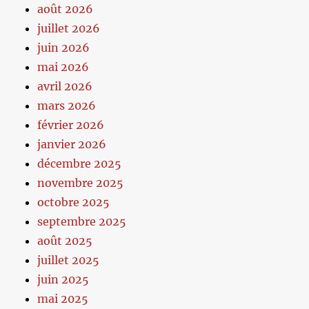
août 2026
juillet 2026
juin 2026
mai 2026
avril 2026
mars 2026
février 2026
janvier 2026
décembre 2025
novembre 2025
octobre 2025
septembre 2025
août 2025
juillet 2025
juin 2025
mai 2025