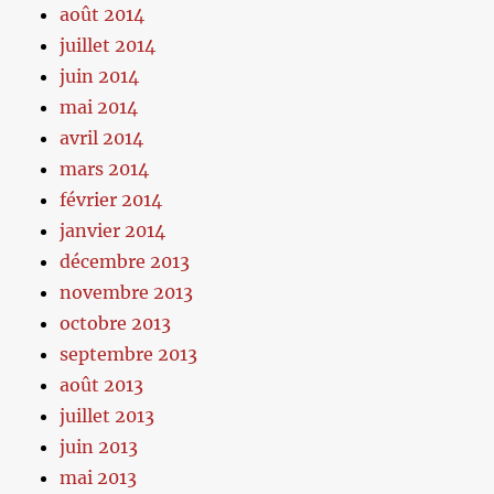
août 2014
juillet 2014
juin 2014
mai 2014
avril 2014
mars 2014
février 2014
janvier 2014
décembre 2013
novembre 2013
octobre 2013
septembre 2013
août 2013
juillet 2013
juin 2013
mai 2013