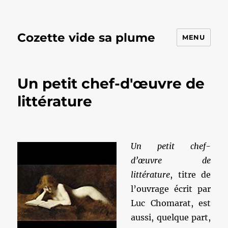
Cozette vide sa plume
MENU
Un petit chef-d'œuvre de
littérature
Un petit chef-
d’œuvre de
littérature
, titre de
l’ouvrage écrit par
Luc Chomarat, est
aussi, quelque part,