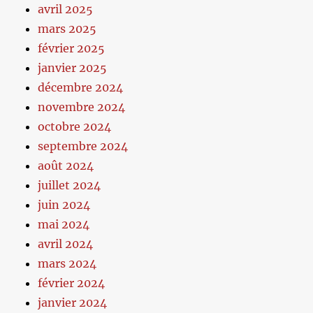
avril 2025
mars 2025
février 2025
janvier 2025
décembre 2024
novembre 2024
octobre 2024
septembre 2024
août 2024
juillet 2024
juin 2024
mai 2024
avril 2024
mars 2024
février 2024
janvier 2024