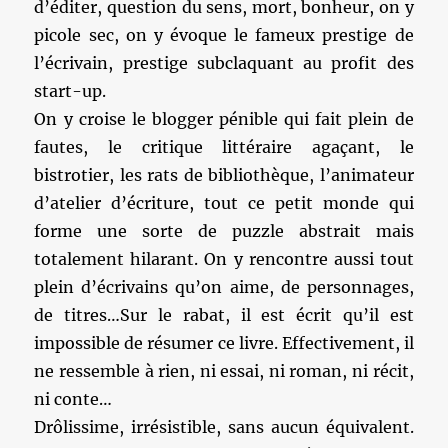
d’éditer, question du sens, mort, bonheur, on y
picole sec, on y évoque le fameux prestige de
l’écrivain, prestige subclaquant au profit des
start-up.
On y croise le blogger pénible qui fait plein de
fautes, le critique littéraire agaçant, le
bistrotier, les rats de bibliothèque, l’animateur
d’atelier d’écriture, tout ce petit monde qui
forme une sorte de puzzle abstrait mais
totalement hilarant. On y rencontre aussi tout
plein d’écrivains qu’on aime, de personnages,
de titres…Sur le rabat, il est écrit qu’il est
impossible de résumer ce livre. Effectivement, il
ne ressemble à rien, ni essai, ni roman, ni récit,
ni conte…
Drôlissime, irrésistible, sans aucun équivalent.