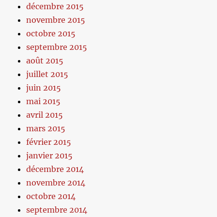
décembre 2015
novembre 2015
octobre 2015
septembre 2015
août 2015
juillet 2015
juin 2015
mai 2015
avril 2015
mars 2015
février 2015
janvier 2015
décembre 2014
novembre 2014
octobre 2014
septembre 2014