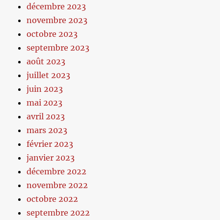
décembre 2023
novembre 2023
octobre 2023
septembre 2023
août 2023
juillet 2023
juin 2023
mai 2023
avril 2023
mars 2023
février 2023
janvier 2023
décembre 2022
novembre 2022
octobre 2022
septembre 2022