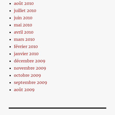
août 2010
juillet 2010
juin 2010
mai 2010
avril 2010
mars 2010
février 2010
janvier 2010
décembre 2009
novembre 2009
octobre 2009
septembre 2009
août 2009