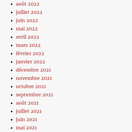
août 2022
juillet 2022
juin 2022
mai 2022
avril 2022
mars 2022
février 2022
janvier 2022
décembre 2021
novembre 2021
octobre 2021
septembre 2021
août 2021
juillet 2021
juin 2021
mai 2021