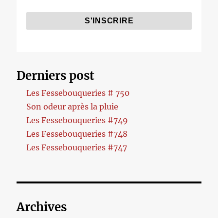
Derniers post
Les Fessebouqueries # 750
Son odeur après la pluie
Les Fessebouqueries #749
Les Fessebouqueries #748
Les Fessebouqueries #747
Archives