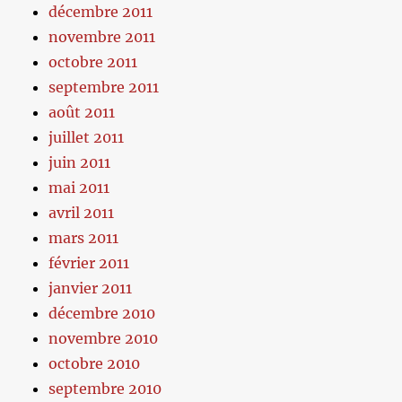
décembre 2011
novembre 2011
octobre 2011
septembre 2011
août 2011
juillet 2011
juin 2011
mai 2011
avril 2011
mars 2011
février 2011
janvier 2011
décembre 2010
novembre 2010
octobre 2010
septembre 2010