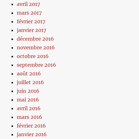
avril 2017
mars 2017
février 2017
janvier 2017
décembre 2016
novembre 2016
octobre 2016
septembre 2016
août 2016
juillet 2016
juin 2016
mai 2016
avril 2016
mars 2016
février 2016
janvier 2016