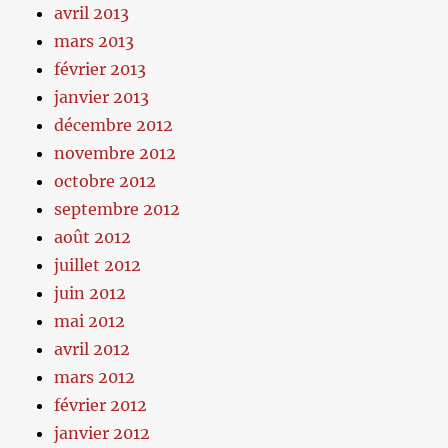
avril 2013
mars 2013
février 2013
janvier 2013
décembre 2012
novembre 2012
octobre 2012
septembre 2012
août 2012
juillet 2012
juin 2012
mai 2012
avril 2012
mars 2012
février 2012
janvier 2012