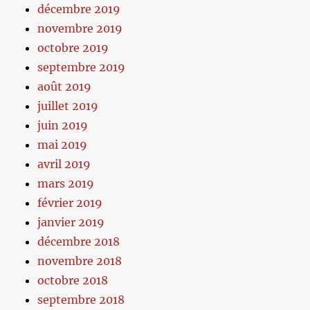
décembre 2019
novembre 2019
octobre 2019
septembre 2019
août 2019
juillet 2019
juin 2019
mai 2019
avril 2019
mars 2019
février 2019
janvier 2019
décembre 2018
novembre 2018
octobre 2018
septembre 2018