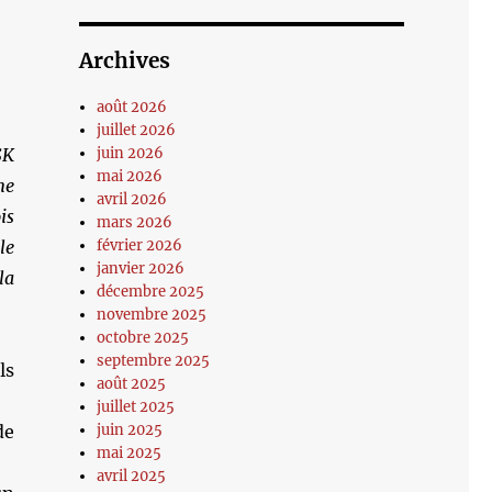
Archives
août 2026
juillet 2026
SK
juin 2026
mai 2026
me
avril 2026
is
mars 2026
le
février 2026
janvier 2026
la
décembre 2025
novembre 2025
octobre 2025
septembre 2025
ls
août 2025
juillet 2025
de
juin 2025
mai 2025
avril 2025