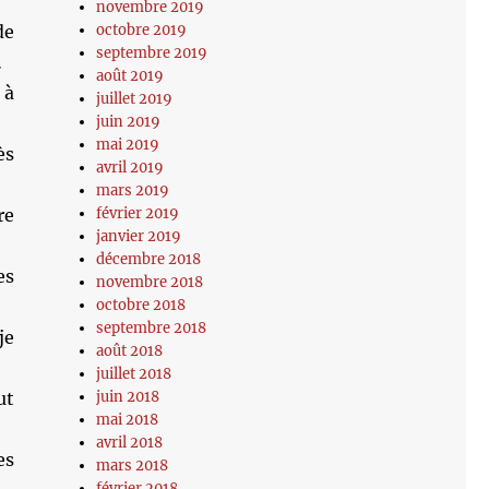
novembre 2019
de
octobre 2019
septembre 2019
…
août 2019
 à
juillet 2019
juin 2019
mai 2019
ès
avril 2019
mars 2019
re
février 2019
janvier 2019
décembre 2018
es
novembre 2018
octobre 2018
septembre 2018
je
août 2018
juillet 2018
ut
juin 2018
mai 2018
avril 2018
es
mars 2018
février 2018