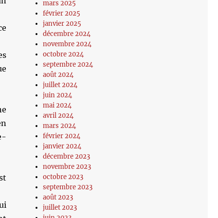
un
mars 2025
février 2025
janvier 2025
ce
décembre 2024
novembre 2024
es
octobre 2024
septembre 2024
ue
août 2024
juillet 2024
juin 2024
mai 2024
ne
avril 2024
en
mars 2024
e-
février 2024
janvier 2024
décembre 2023
novembre 2023
st
octobre 2023
septembre 2023
août 2023
ui
juillet 2023
juin 2023