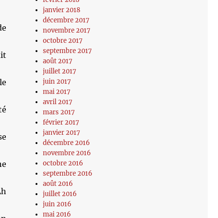
janvier 2018
décembre 2017
de
novembre 2017
octobre 2017
septembre 2017
it
août 2017
juillet 2017
le
juin 2017
mai 2017
avril 2017
té
mars 2017
février 2017
janvier 2017
se
décembre 2016
novembre 2016
ne
octobre 2016
septembre 2016
août 2016
Ah
juillet 2016
juin 2016
mai 2016