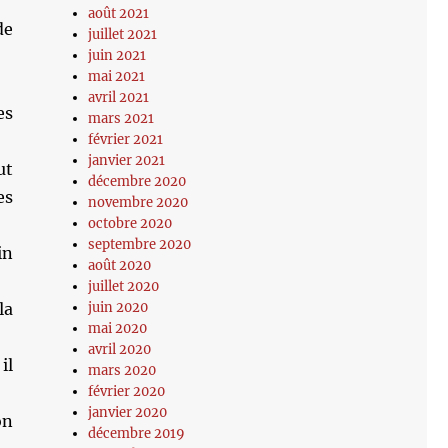
août 2021
de
juillet 2021
juin 2021
mai 2021
avril 2021
es
mars 2021
février 2021
janvier 2021
ut
décembre 2020
es
novembre 2020
octobre 2020
septembre 2020
in
août 2020
juillet 2020
la
juin 2020
mai 2020
avril 2020
il
mars 2020
février 2020
janvier 2020
on
décembre 2019