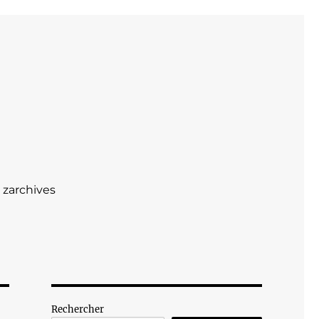
zarchives
Rechercher