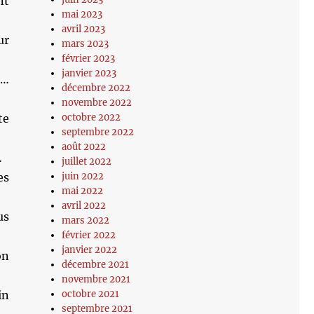
nt
mai 2023
avril 2023
ur
mars 2023
février 2023
janvier 2023
s…
décembre 2022
novembre 2022
te
octobre 2022
septembre 2022
août 2022
…
juillet 2022
es
juin 2022
mai 2022
avril 2022
us
mars 2022
février 2022
janvier 2022
on
décembre 2021
novembre 2021
in
octobre 2021
septembre 2021