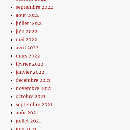
septembre 2022
août 2022
juillet 2022
juin 2022
mai 2022
avril 2022
mars 2022
février 2022
janvier 2022
décembre 2021
novembre 2021
octobre 2021
septembre 2021
août 2021
juillet 2021
juin 2021