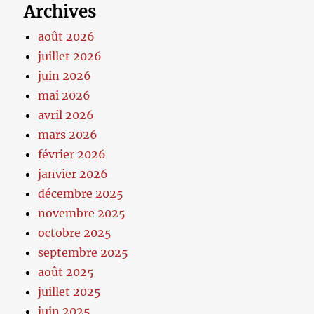
Archives
août 2026
juillet 2026
juin 2026
mai 2026
avril 2026
mars 2026
février 2026
janvier 2026
décembre 2025
novembre 2025
octobre 2025
septembre 2025
août 2025
juillet 2025
juin 2025