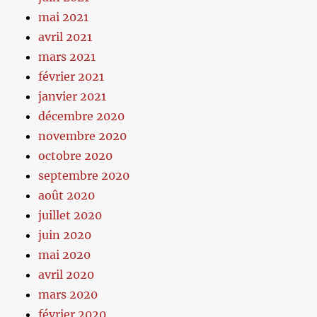
mai 2021
avril 2021
mars 2021
février 2021
janvier 2021
décembre 2020
novembre 2020
octobre 2020
septembre 2020
août 2020
juillet 2020
juin 2020
mai 2020
avril 2020
mars 2020
février 2020