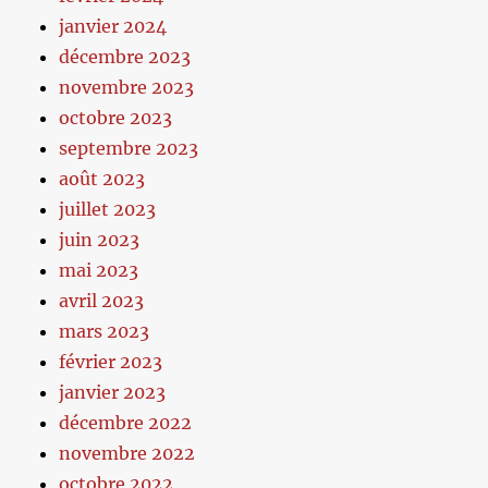
janvier 2024
décembre 2023
novembre 2023
octobre 2023
septembre 2023
août 2023
juillet 2023
juin 2023
mai 2023
avril 2023
mars 2023
février 2023
janvier 2023
décembre 2022
novembre 2022
octobre 2022