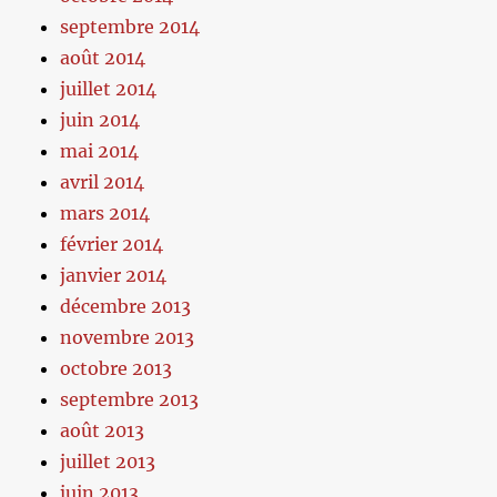
septembre 2014
août 2014
juillet 2014
juin 2014
mai 2014
avril 2014
mars 2014
février 2014
janvier 2014
décembre 2013
novembre 2013
octobre 2013
septembre 2013
août 2013
juillet 2013
juin 2013