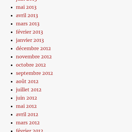
mai 2013
avril 2013
mars 2013
février 2013
janvier 2013
décembre 2012
novembre 2012
octobre 2012
septembre 2012
août 2012
juillet 2012
juin 2012
mai 2012
avril 2012
mars 2012
février 2012