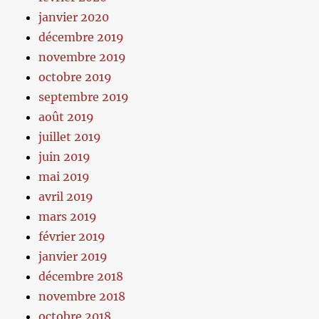
janvier 2020
décembre 2019
novembre 2019
octobre 2019
septembre 2019
août 2019
juillet 2019
juin 2019
mai 2019
avril 2019
mars 2019
février 2019
janvier 2019
décembre 2018
novembre 2018
octobre 2018