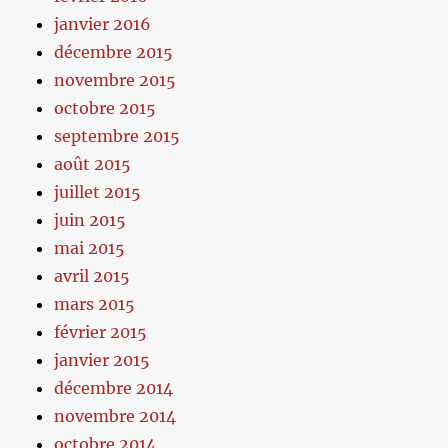
janvier 2016
décembre 2015
novembre 2015
octobre 2015
septembre 2015
août 2015
juillet 2015
juin 2015
mai 2015
avril 2015
mars 2015
février 2015
janvier 2015
décembre 2014
novembre 2014
octobre 2014