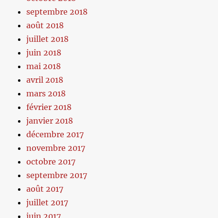
septembre 2018
août 2018
juillet 2018
juin 2018
mai 2018
avril 2018
mars 2018
février 2018
janvier 2018
décembre 2017
novembre 2017
octobre 2017
septembre 2017
août 2017
juillet 2017
juin 2017