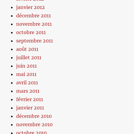
janvier 2012
décembre 2011
novembre 2011
octobre 2011
septembre 2011
août 2011
juillet 2011
juin 2011
mai 2011
avril 2011
mars 2011
février 2011
janvier 2011
décembre 2010
novembre 2010
octobre 2010