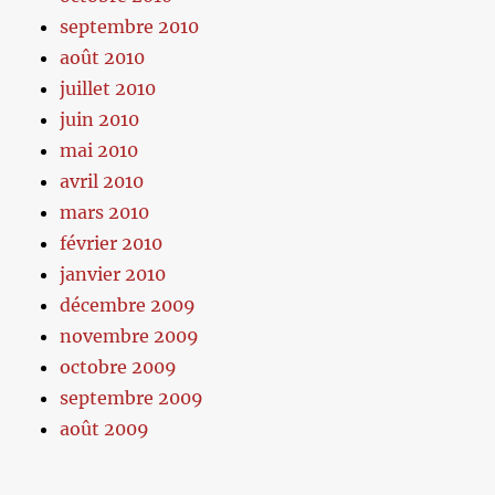
septembre 2010
août 2010
juillet 2010
juin 2010
mai 2010
avril 2010
mars 2010
février 2010
janvier 2010
décembre 2009
novembre 2009
octobre 2009
septembre 2009
août 2009