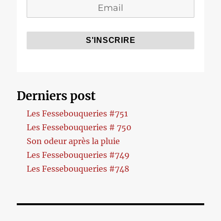
Derniers post
Les Fessebouqueries #751
Les Fessebouqueries # 750
Son odeur après la pluie
Les Fessebouqueries #749
Les Fessebouqueries #748