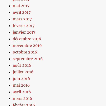
mai 2017
avril 2017
mars 2017
février 2017
janvier 2017
décembre 2016
novembre 2016
octobre 2016
septembre 2016
août 2016
juillet 2016
juin 2016
mai 2016
avril 2016
mars 2016
février 2016