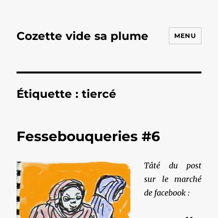
Cozette vide sa plume
MENU
Étiquette :
tiercé
Fessebouqueries #6
Tâté du post
sur le marché
de facebook :