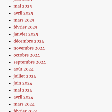
mai 2025
avril 2025
mars 2025
février 2025
janvier 2025
décembre 2024
novembre 2024
octobre 2024
septembre 2024
août 2024
juillet 2024
juin 2024
mai 2024
avril 2024
mars 2024
février 2024