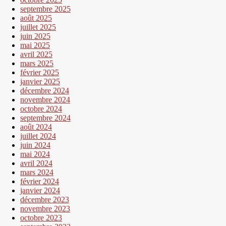
septembre 2025
août 2025
juillet 2025
juin 2025
mai 2025
avril 2025
mars 2025
février 2025
janvier 2025
décembre 2024
novembre 2024
octobre 2024
septembre 2024
août 2024
juillet 2024
juin 2024
mai 2024
avril 2024
mars 2024
février 2024
janvier 2024
décembre 2023
novembre 2023
octobre 2023