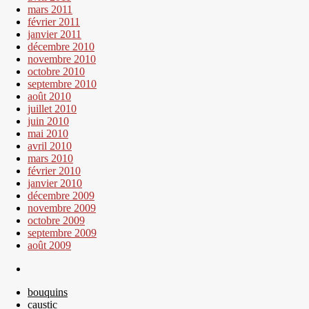
mars 2011
février 2011
janvier 2011
décembre 2010
novembre 2010
octobre 2010
septembre 2010
août 2010
juillet 2010
juin 2010
mai 2010
avril 2010
mars 2010
février 2010
janvier 2010
décembre 2009
novembre 2009
octobre 2009
septembre 2009
août 2009
bouquins
caustic