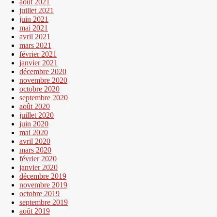
août 2021
juillet 2021
juin 2021
mai 2021
avril 2021
mars 2021
février 2021
janvier 2021
décembre 2020
novembre 2020
octobre 2020
septembre 2020
août 2020
juillet 2020
juin 2020
mai 2020
avril 2020
mars 2020
février 2020
janvier 2020
décembre 2019
novembre 2019
octobre 2019
septembre 2019
août 2019