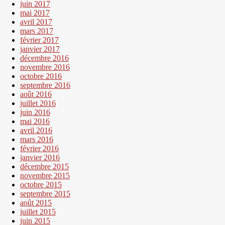
juin 2017
mai 2017
avril 2017
mars 2017
février 2017
janvier 2017
décembre 2016
novembre 2016
octobre 2016
septembre 2016
août 2016
juillet 2016
juin 2016
mai 2016
avril 2016
mars 2016
février 2016
janvier 2016
décembre 2015
novembre 2015
octobre 2015
septembre 2015
août 2015
juillet 2015
juin 2015