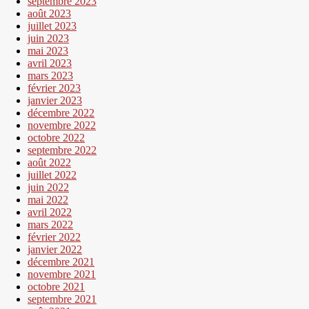
septembre 2023
août 2023
juillet 2023
juin 2023
mai 2023
avril 2023
mars 2023
février 2023
janvier 2023
décembre 2022
novembre 2022
octobre 2022
septembre 2022
août 2022
juillet 2022
juin 2022
mai 2022
avril 2022
mars 2022
février 2022
janvier 2022
décembre 2021
novembre 2021
octobre 2021
septembre 2021