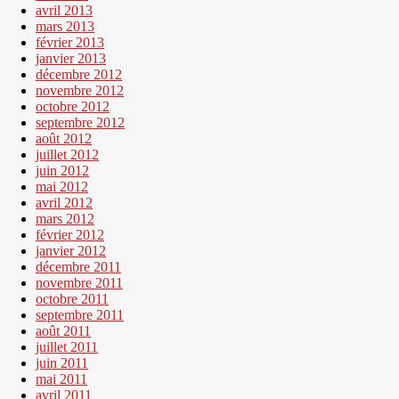
avril 2013
mars 2013
février 2013
janvier 2013
décembre 2012
novembre 2012
octobre 2012
septembre 2012
août 2012
juillet 2012
juin 2012
mai 2012
avril 2012
mars 2012
février 2012
janvier 2012
décembre 2011
novembre 2011
octobre 2011
septembre 2011
août 2011
juillet 2011
juin 2011
mai 2011
avril 2011