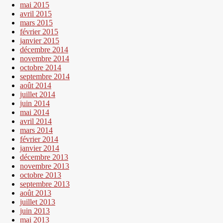
mai 2015
avril 2015
mars 2015
février 2015
janvier 2015
décembre 2014
novembre 2014
octobre 2014
septembre 2014
août 2014
juillet 2014
juin 2014
mai 2014
avril 2014
mars 2014
février 2014
janvier 2014
décembre 2013
novembre 2013
octobre 2013
septembre 2013
août 2013
juillet 2013
juin 2013
mai 2013