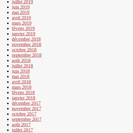
juillet 2019
juin 2019
mai 2019
avril 2019
mars 2019
février 2019
janvier 2019
décembre 2018
novembre 2018
octobre 2018
septembre 2018
août 2018
juillet 2018
juin 2018
mai 2018
avril 2018
mars 2018
février 2018
janvier 2018
décembre 2017
novembre 2017
octobre 2017
septembre 2017
août 2017
juillet 2017