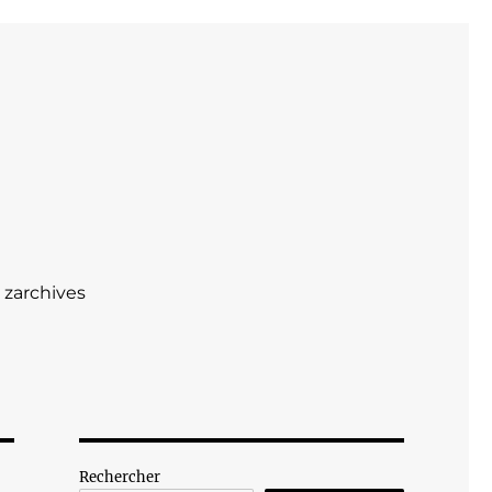
zarchives
Rechercher