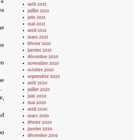
 «
août 2021
es
juillet 2021
juin 2021
mai 2021
ne
avril 2021
mars 2021
février 2021
re
janvier 2021
décembre 2020
on
novembre 2020
octobre 2020
septembre 2020
me
août 2020
.
juillet 2020
juin 2020
e,
mai 2020
avril 2020
nd
mars 2020
février 2020
janvier 2020
00
décembre 2019