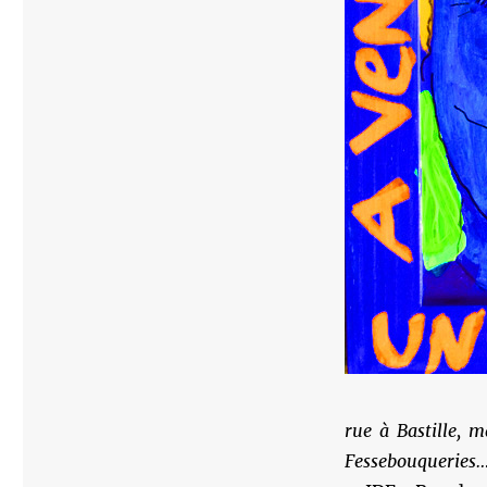
rue à Bastille, 
Fessebouqueries