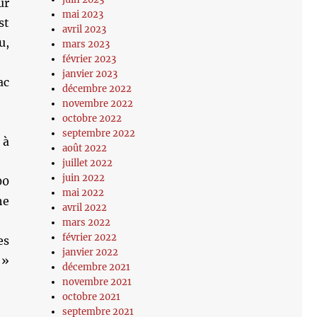
ur
mai 2023
st
avril 2023
u,
mars 2023
février 2023
janvier 2023
ac
décembre 2022
novembre 2022
octobre 2022
septembre 2022
 à
août 2022
juillet 2022
juin 2022
00
mai 2022
he
avril 2022
mars 2022
février 2022
es
janvier 2022
 »
décembre 2021
novembre 2021
octobre 2021
septembre 2021