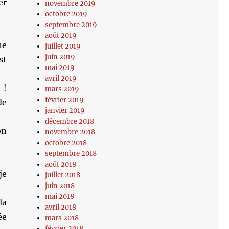
er
novembre 2019
octobre 2019
septembre 2019
août 2019
ne
juillet 2019
juin 2019
st
mai 2019
avril 2019
 !
mars 2019
février 2019
de
janvier 2019
décembre 2018
on
novembre 2018
octobre 2018
septembre 2018
août 2018
je
juillet 2018
juin 2018
mai 2018
la
avril 2018
ée
mars 2018
février 2018