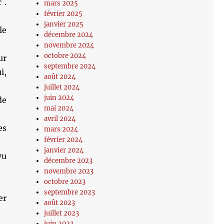
 .
mars 2025
février 2025
janvier 2025
le
décembre 2024
novembre 2024
octobre 2024
ur
septembre 2024
i,
août 2024
juillet 2024
juin 2024
de
mai 2024
avril 2024
es
mars 2024
février 2024
janvier 2024
vu
décembre 2023
novembre 2023
octobre 2023
septembre 2023
er
août 2023
juillet 2023
juin 2023