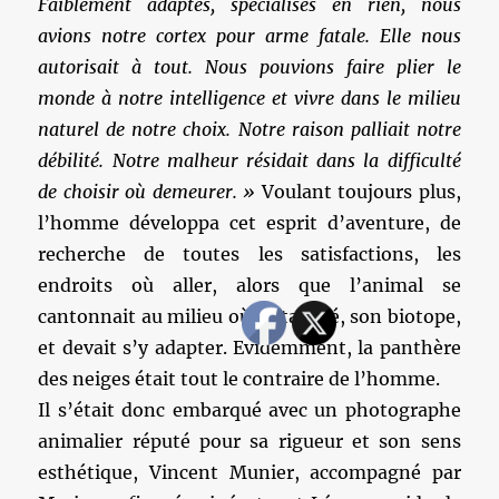
Faiblement adaptés, spécialisés en rien, nous
avions notre cortex pour arme fatale. Elle nous
autorisait à tout. Nous pouvions faire plier le
monde à notre intelligence et vivre dans le milieu
naturel de notre choix. Notre raison palliait notre
débilité. Notre malheur résidait dans la difficulté
de choisir où demeurer. »
Voulant toujours plus,
l’homme développa cet esprit d’aventure, de
recherche de toutes les satisfactions, les
endroits où aller, alors que l’animal se
cantonnait au milieu où il était né, son biotope,
et devait s’y adapter. Evidemment, la panthère
des neiges était tout le contraire de l’homme.
Il s’était donc embarqué avec un photographe
animalier réputé pour sa rigueur et son sens
esthétique, Vincent Munier, accompagné par