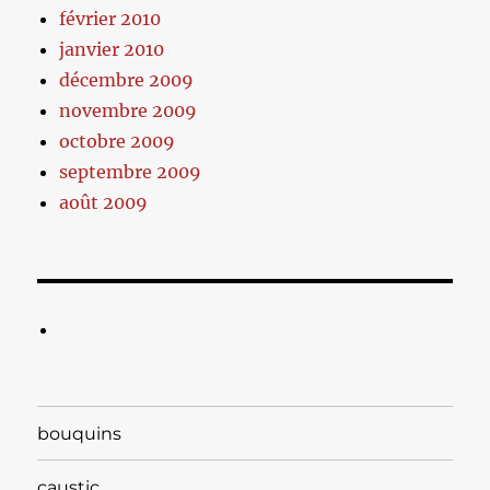
février 2010
janvier 2010
décembre 2009
novembre 2009
octobre 2009
septembre 2009
août 2009
bouquins
caustic