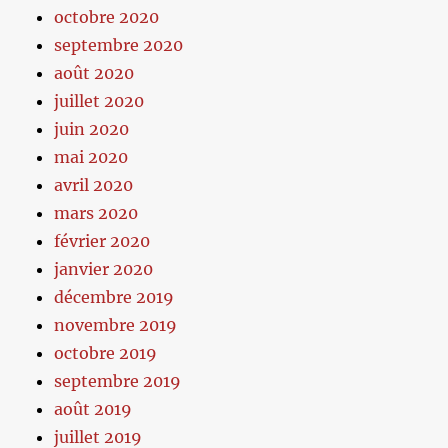
octobre 2020
septembre 2020
août 2020
juillet 2020
juin 2020
mai 2020
avril 2020
mars 2020
février 2020
janvier 2020
décembre 2019
novembre 2019
octobre 2019
septembre 2019
août 2019
juillet 2019