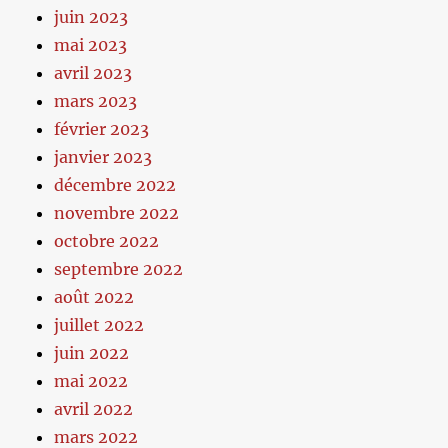
juin 2023
mai 2023
avril 2023
mars 2023
février 2023
janvier 2023
décembre 2022
novembre 2022
octobre 2022
septembre 2022
août 2022
juillet 2022
juin 2022
mai 2022
avril 2022
mars 2022