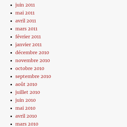
juin 2011
mai 2011
avril 2011
mars 2011
février 2011
janvier 2011
décembre 2010
novembre 2010
octobre 2010
septembre 2010
août 2010
juillet 2010
juin 2010
mai 2010
avril 2010
mars 2010