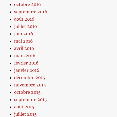
octobre 2016
septembre 2016
août 2016
juillet 2016
juin 2016
mai 2016
avril 2016
mars 2016
février 2016
janvier 2016
décembre 2015
novembre 2015
octobre 2015
septembre 2015
août 2015
juillet 2015