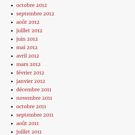
octobre 2012
septembre 2012
août 2012
juillet 2012
juin 2012
mai 2012
avril 2012
mars 2012
février 2012
janvier 2012
décembre 2011
novembre 2011
octobre 2011
septembre 2011
août 2011
juillet 2011