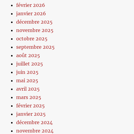
février 2026
janvier 2026
décembre 2025
novembre 2025
octobre 2025
septembre 2025
août 2025
juillet 2025
juin 2025
mai 2025
avril 2025
mars 2025
février 2025
janvier 2025
décembre 2024
novembre 2024