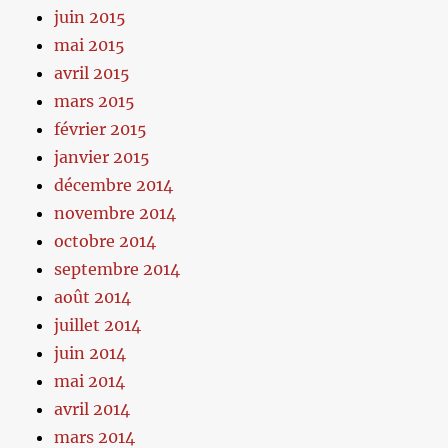
juin 2015
mai 2015
avril 2015
mars 2015
février 2015
janvier 2015
décembre 2014
novembre 2014
octobre 2014
septembre 2014
août 2014
juillet 2014
juin 2014
mai 2014
avril 2014
mars 2014