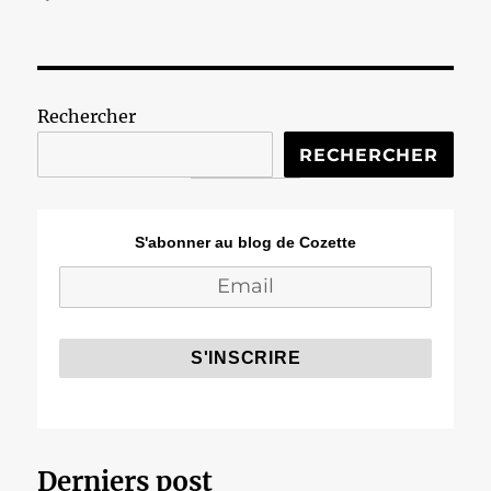
Rechercher
RECHERCHER
S'abonner au blog de Cozette
Derniers post