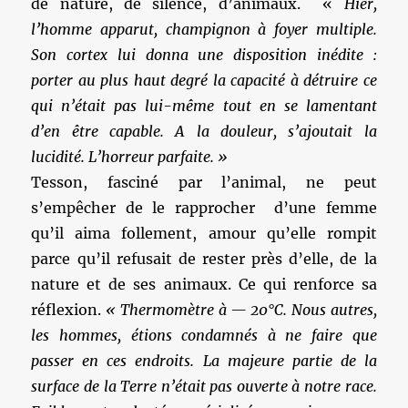
de nature, de silence, d’animaux. «
Hier,
l’homme apparut, champignon à foyer multiple.
Son cortex lui donna une disposition inédite :
porter au plus haut degré la capacité à détruire ce
qui n’était pas lui-même tout en se lamentant
d’en être capable. A la douleur, s’ajoutait la
lucidité. L’horreur parfaite. »
Tesson, fasciné par l’animal, ne peut
s’empêcher de le rapprocher d’une femme
qu’il aima follement, amour qu’elle rompit
parce qu’il refusait de rester près d’elle, de la
nature et de ses animaux. Ce qui renforce sa
réflexion.
« Thermomètre à — 20°C. Nous autres,
les hommes, étions condamnés à ne faire que
passer en ces endroits. La majeure partie de la
surface de la Terre n’était pas ouverte à notre race.