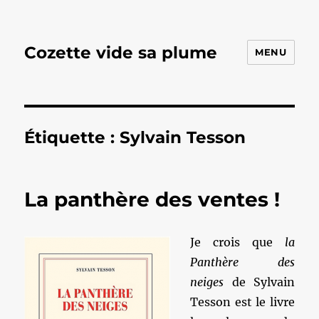
Cozette vide sa plume
MENU
Étiquette :
Sylvain Tesson
La panthère des ventes !
Je crois que
la
Panthère des
neiges
de Sylvain
Tesson est le livre