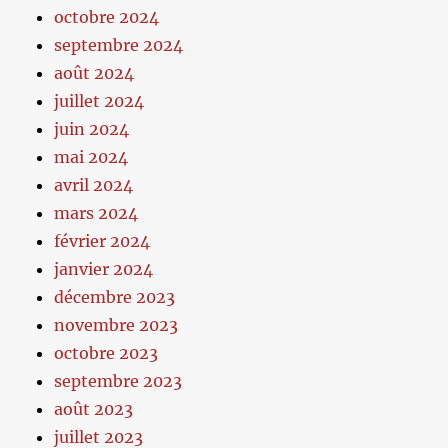
octobre 2024
septembre 2024
août 2024
juillet 2024
juin 2024
mai 2024
avril 2024
mars 2024
février 2024
janvier 2024
décembre 2023
novembre 2023
octobre 2023
septembre 2023
août 2023
juillet 2023