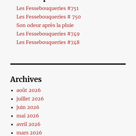
Les Fessebouqueries #751
Les Fessebouqueries # 750
Son odeur après la pluie
Les Fessebouqueries #749
Les Fessebouqueries #748
Archives
août 2026
juillet 2026
juin 2026
mai 2026
avril 2026
mars 2026