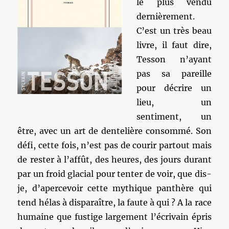
le plus vendu
dernièrement.
C’est un très beau
livre, il faut dire,
Tesson n’ayant
pas sa pareille
pour décrire un
lieu, un
sentiment, un
être, avec un art de dentelière consommé. Son
défi, cette fois, n’est pas de courir partout mais
de rester à l’affût, des heures, des jours durant
par un froid glacial pour tenter de voir, que dis-
je, d’apercevoir cette mythique panthère qui
tend hélas à disparaître, la faute à qui ? A la race
humaine que fustige largement l’écrivain épris