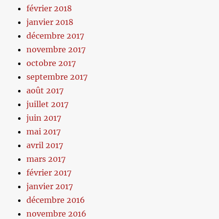
février 2018
janvier 2018
décembre 2017
novembre 2017
octobre 2017
septembre 2017
août 2017
juillet 2017
juin 2017
mai 2017
avril 2017
mars 2017
février 2017
janvier 2017
décembre 2016
novembre 2016