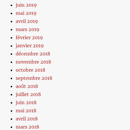
juin 2019
mai 2019
avril 2019
mars 2019
février 2019
janvier 2019
décembre 2018
novembre 2018
octobre 2018
septembre 2018
août 2018
juillet 2018
juin 2018
mai 2018
avril 2018
mars 2018