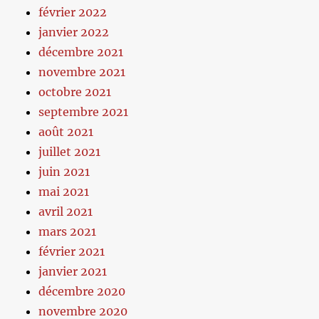
février 2022
janvier 2022
décembre 2021
novembre 2021
octobre 2021
septembre 2021
août 2021
juillet 2021
juin 2021
mai 2021
avril 2021
mars 2021
février 2021
janvier 2021
décembre 2020
novembre 2020