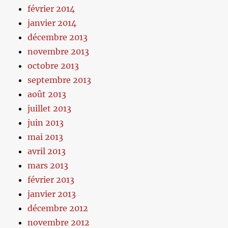
février 2014
janvier 2014
décembre 2013
novembre 2013
octobre 2013
septembre 2013
août 2013
juillet 2013
juin 2013
mai 2013
avril 2013
mars 2013
février 2013
janvier 2013
décembre 2012
novembre 2012