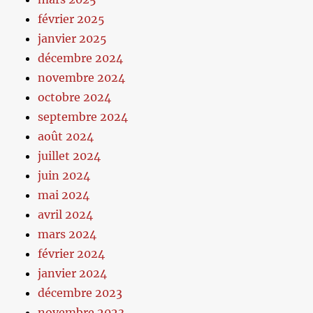
février 2025
janvier 2025
décembre 2024
novembre 2024
octobre 2024
septembre 2024
août 2024
juillet 2024
juin 2024
mai 2024
avril 2024
mars 2024
février 2024
janvier 2024
décembre 2023
novembre 2023