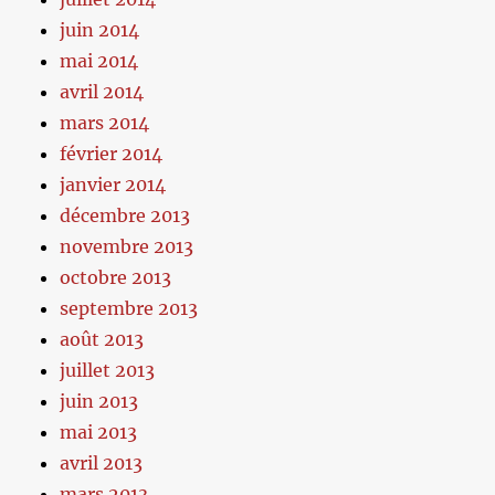
juin 2014
mai 2014
avril 2014
mars 2014
février 2014
janvier 2014
décembre 2013
novembre 2013
octobre 2013
septembre 2013
août 2013
juillet 2013
juin 2013
mai 2013
avril 2013
mars 2013