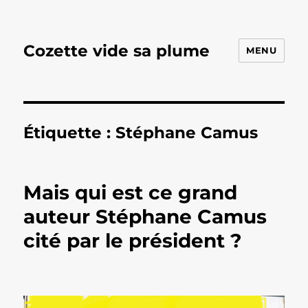
Cozette vide sa plume
MENU
Étiquette :
Stéphane Camus
Mais qui est ce grand
auteur Stéphane Camus
cité par le président ?