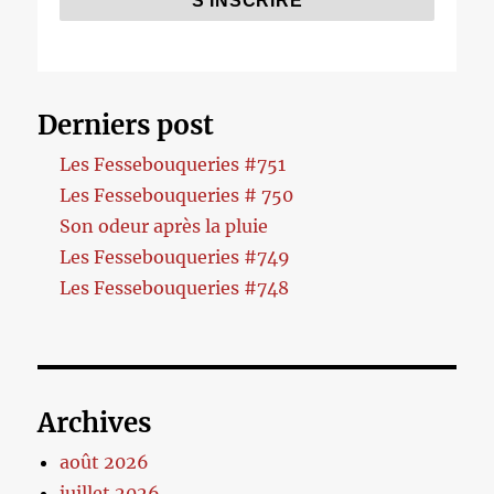
Derniers post
Les Fessebouqueries #751
Les Fessebouqueries # 750
Son odeur après la pluie
Les Fessebouqueries #749
Les Fessebouqueries #748
Archives
août 2026
juillet 2026