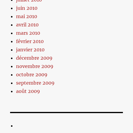
juin 2010
mai 2010
avril 2010
mars 2010
février 2010
janvier 2010
décembre 2009
novembre 2009
octobre 2009
septembre 2009
août 2009