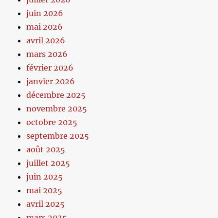
juin 2026
mai 2026
avril 2026
mars 2026
février 2026
janvier 2026
décembre 2025
novembre 2025
octobre 2025
septembre 2025
août 2025
juillet 2025
juin 2025
mai 2025
avril 2025
mars 2025