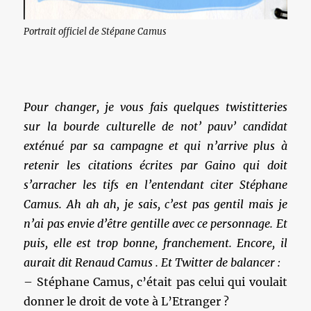
Portrait officiel de Stépane Camus
Pour changer, je vous fais quelques twistitteries
sur la bourde culturelle de not’ pauv’ candidat
exténué par sa campagne et qui n’arrive plus à
retenir les citations écrites par Gaino qui doit
s’arracher les tifs en l’entendant citer Stéphane
Camus. Ah ah ah, je sais, c’est pas gentil mais je
n’ai pas envie d’être gentille avec ce personnage. Et
puis, elle est trop bonne, franchement. Encore, il
aurait dit Renaud Camus . Et Twitter de balancer :
– Stéphane Camus, c’était pas celui qui voulait
donner le droit de vote à L’Etranger ?