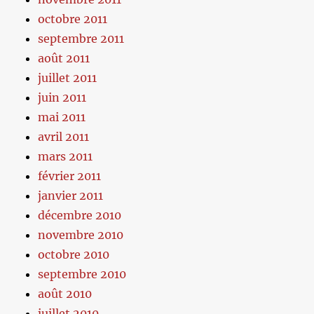
octobre 2011
septembre 2011
août 2011
juillet 2011
juin 2011
mai 2011
avril 2011
mars 2011
février 2011
janvier 2011
décembre 2010
novembre 2010
octobre 2010
septembre 2010
août 2010
juillet 2010