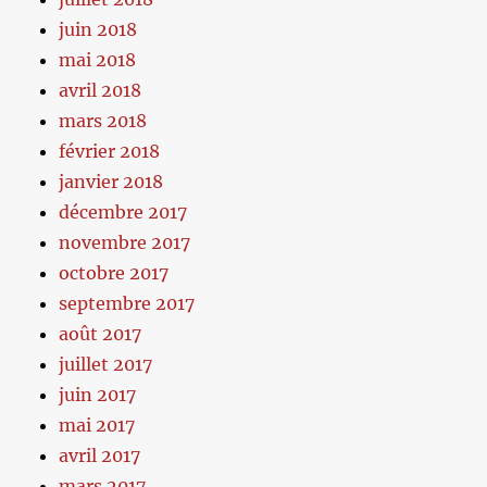
juin 2018
mai 2018
avril 2018
mars 2018
février 2018
janvier 2018
décembre 2017
novembre 2017
octobre 2017
septembre 2017
août 2017
juillet 2017
juin 2017
mai 2017
avril 2017
mars 2017