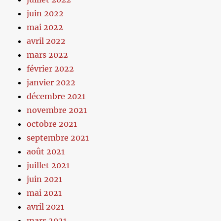
juin 2022
mai 2022
avril 2022
mars 2022
février 2022
janvier 2022
décembre 2021
novembre 2021
octobre 2021
septembre 2021
août 2021
juillet 2021
juin 2021
mai 2021
avril 2021
mars 2021