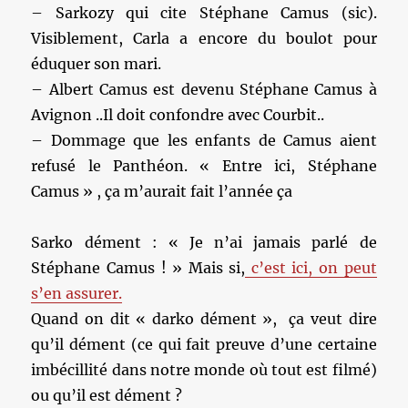
– Sarkozy qui cite Stéphane Camus (sic).
Visiblement, Carla a encore du boulot pour
éduquer son mari.
– Albert Camus est devenu Stéphane Camus à
Avignon ..Il doit confondre avec Courbit..
– Dommage que les enfants de Camus aient
refusé le Panthéon. « Entre ici, Stéphane
Camus » , ça m’aurait fait l’année ça
Sarko dément : « Je n’ai jamais parlé de
Stéphane Camus ! » Mais si,
c’est ici, on peut
s’en assurer.
Quand on dit « darko dément », ça veut dire
qu’il dément (ce qui fait preuve d’une certaine
imbécillité dans notre monde où tout est filmé)
ou qu’il est dément ?