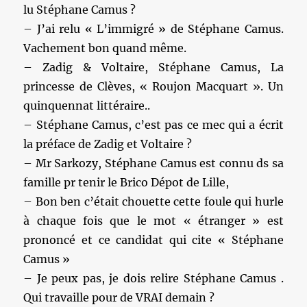
lu Stéphane Camus ?
– J’ai relu « L’immigré » de Stéphane Camus.
Vachement bon quand même.
– Zadig & Voltaire, Stéphane Camus, La
princesse de Clèves, « Roujon Macquart ». Un
quinquennat littéraire..
– Stéphane Camus, c’est pas ce mec qui a écrit
la préface de Zadig et Voltaire ?
– Mr Sarkozy, Stéphane Camus est connu ds sa
famille pr tenir le Brico Dépot de Lille,
– Bon ben c’était chouette cette foule qui hurle
à chaque fois que le mot « étranger » est
prononcé et ce candidat qui cite « Stéphane
Camus »
– Je peux pas, je dois relire Stéphane Camus .
Qui travaille pour de VRAI demain ?