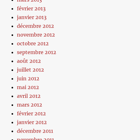
février 2013
janvier 2013
décembre 2012
novembre 2012
octobre 2012
septembre 2012
août 2012
juillet 2012
juin 2012
mai 2012
avril 2012
mars 2012
février 2012
janvier 2012
décembre 2011
novembre 2011