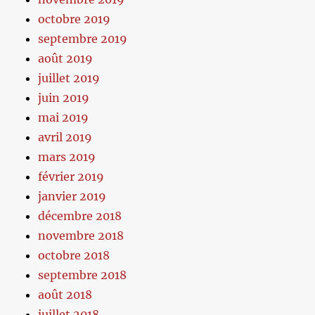
octobre 2019
septembre 2019
août 2019
juillet 2019
juin 2019
mai 2019
avril 2019
mars 2019
février 2019
janvier 2019
décembre 2018
novembre 2018
octobre 2018
septembre 2018
août 2018
juillet 2018