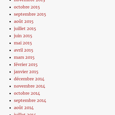
octobre 2015
septembre 2015
août 2015
juillet 2015
juin 2015
mai 2015
avril 2015
mars 2015
février 2015
janvier 2015
décembre 2014
novembre 2014
octobre 2014
septembre 2014
août 2014
juillet 2014