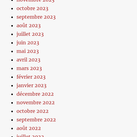
octobre 2023
septembre 2023
août 2023
juillet 2023
juin 2023
mai 2023
avril 2023
mars 2023
février 2023
janvier 2023
décembre 2022
novembre 2022
octobre 2022
septembre 2022
août 2022
juillet 2022