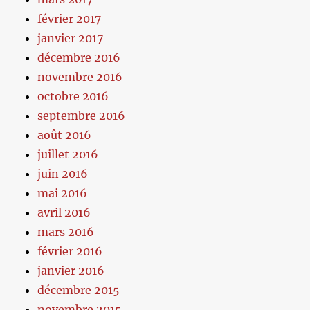
février 2017
janvier 2017
décembre 2016
novembre 2016
octobre 2016
septembre 2016
août 2016
juillet 2016
juin 2016
mai 2016
avril 2016
mars 2016
février 2016
janvier 2016
décembre 2015
novembre 2015