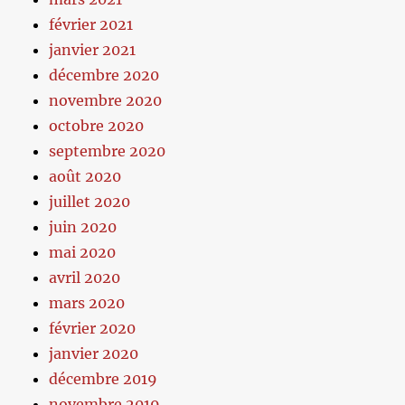
février 2021
janvier 2021
décembre 2020
novembre 2020
octobre 2020
septembre 2020
août 2020
juillet 2020
juin 2020
mai 2020
avril 2020
mars 2020
février 2020
janvier 2020
décembre 2019
novembre 2019