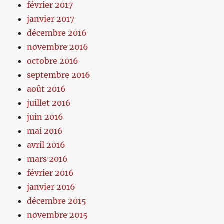
février 2017
janvier 2017
décembre 2016
novembre 2016
octobre 2016
septembre 2016
août 2016
juillet 2016
juin 2016
mai 2016
avril 2016
mars 2016
février 2016
janvier 2016
décembre 2015
novembre 2015