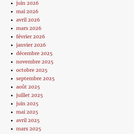
juin 2026
mai 2026
avril 2026
mars 2026
février 2026
janvier 2026
décembre 2025
novembre 2025
octobre 2025
septembre 2025
août 2025
juillet 2025
juin 2025
mai 2025
avril 2025
mars 2025