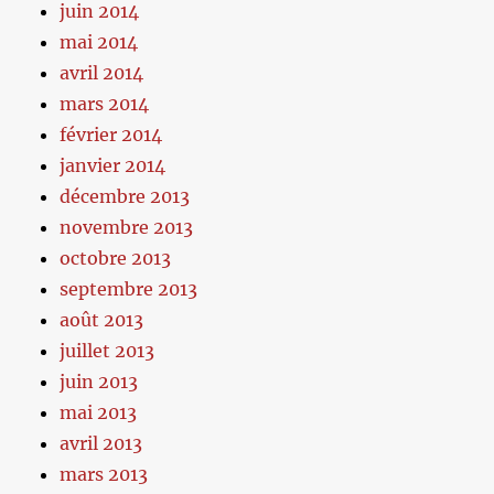
juin 2014
mai 2014
avril 2014
mars 2014
février 2014
janvier 2014
décembre 2013
novembre 2013
octobre 2013
septembre 2013
août 2013
juillet 2013
juin 2013
mai 2013
avril 2013
mars 2013