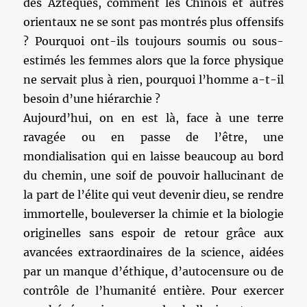
des Aztèques, comment les Chinois et autres
orientaux ne se sont pas montrés plus offensifs
? Pourquoi ont-ils toujours soumis ou sous-
estimés les femmes alors que la force physique
ne servait plus à rien, pourquoi l’homme a-t-il
besoin d’une hiérarchie ?
Aujourd’hui, on en est là, face à une terre
ravagée ou en passe de l’être, une
mondialisation qui en laisse beaucoup au bord
du chemin, une soif de pouvoir hallucinant de
la part de l’élite qui veut devenir dieu, se rendre
immortelle, bouleverser la chimie et la biologie
originelles sans espoir de retour grâce aux
avancées extraordinaires de la science, aidées
par un manque d’éthique, d’autocensure ou de
contrôle de l’humanité entière. Pour exercer