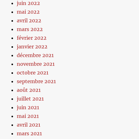
juin 2022
mai 2022
avril 2022
mars 2022
février 2022
janvier 2022
décembre 2021
novembre 2021
octobre 2021
septembre 2021
août 2021
juillet 2021
juin 2021
mai 2021
avril 2021
mars 2021