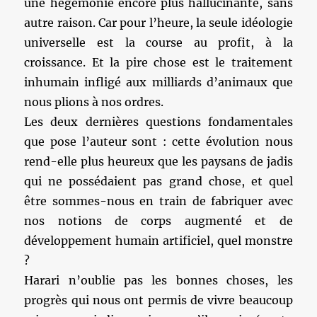
une hégémonie encore plus hallucinante, sans
autre raison. Car pour l’heure, la seule idéologie
universelle est la course au profit, à la
croissance. Et la pire chose est le traitement
inhumain infligé aux milliards d’animaux que
nous plions à nos ordres.
Les deux dernières questions fondamentales
que pose l’auteur sont : cette évolution nous
rend-elle plus heureux que les paysans de jadis
qui ne possédaient pas grand chose, et quel
être sommes-nous en train de fabriquer avec
nos notions de corps augmenté et de
développement humain artificiel, quel monstre
?
Harari n’oublie pas les bonnes choses, les
progrès qui nous ont permis de vivre beaucoup