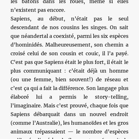
les bâtons dans les roues, même si elles
n’existent pas encore.
Sapiens, au début, n’était pas le seul
descendant de nos cousins les singes. On sait
que néandertal a coexisté, parmi les six espèces
d’hominidés. Malheureusement, son chemin a
croisé celui de son cousin et couic, il l’a payé.
C’est pas que Sapiens était le plus fort, il était le
plus communiquant : c’était déjà un homme
(ou une femme, bien souvent!) de réseau et
c’est ça qui a fait la différence. Son langage plus
élaboré lui a permis le story-telling,
l’imaginaire. Mais c’est prouvé, chaque fois que
Sapiens débarquait dans un nouvel endroit
(comme l’Australie), les humanoïdes et les gros
animaux trépassaient — le nombre d’espèces