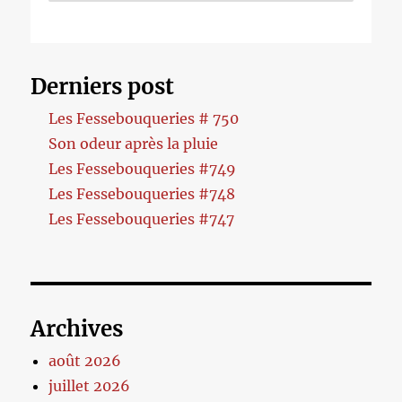
Derniers post
Les Fessebouqueries # 750
Son odeur après la pluie
Les Fessebouqueries #749
Les Fessebouqueries #748
Les Fessebouqueries #747
Archives
août 2026
juillet 2026