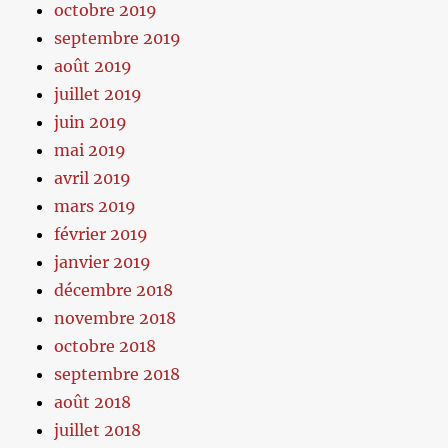
octobre 2019
septembre 2019
août 2019
juillet 2019
juin 2019
mai 2019
avril 2019
mars 2019
février 2019
janvier 2019
décembre 2018
novembre 2018
octobre 2018
septembre 2018
août 2018
juillet 2018