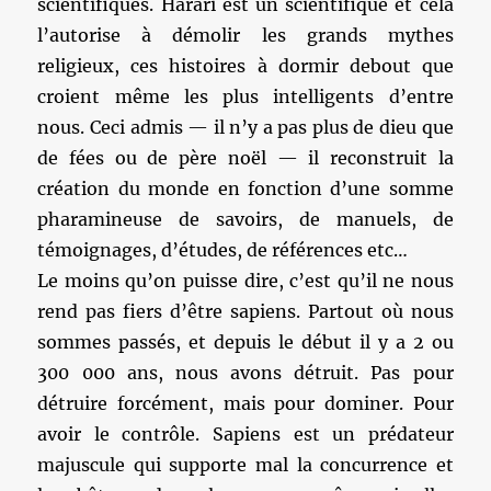
scientifiques. Harari est un scientifique et cela
l’autorise à démolir les grands mythes
religieux, ces histoires à dormir debout que
croient même les plus intelligents d’entre
nous. Ceci admis — il n’y a pas plus de dieu que
de fées ou de père noël — il reconstruit la
création du monde en fonction d’une somme
pharamineuse de savoirs, de manuels, de
témoignages, d’études, de références etc…
Le moins qu’on puisse dire, c’est qu’il ne nous
rend pas fiers d’être sapiens. Partout où nous
sommes passés, et depuis le début il y a 2 ou
300 000 ans, nous avons détruit. Pas pour
détruire forcément, mais pour dominer. Pour
avoir le contrôle. Sapiens est un prédateur
majuscule qui supporte mal la concurrence et