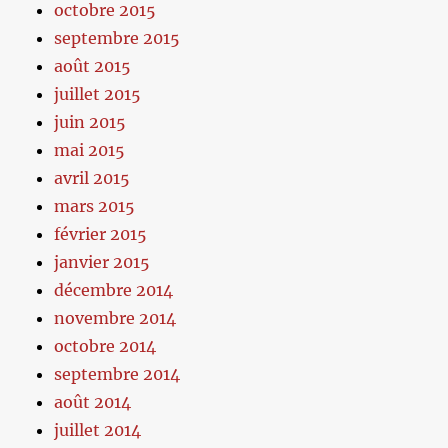
octobre 2015
septembre 2015
août 2015
juillet 2015
juin 2015
mai 2015
avril 2015
mars 2015
février 2015
janvier 2015
décembre 2014
novembre 2014
octobre 2014
septembre 2014
août 2014
juillet 2014