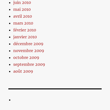
juin 2010
mai 2010
avril 2010
mars 2010
février 2010
janvier 2010
décembre 2009
novembre 2009
octobre 2009
septembre 2009
août 2009