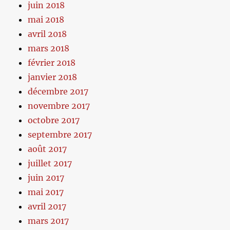
juin 2018
mai 2018
avril 2018
mars 2018
février 2018
janvier 2018
décembre 2017
novembre 2017
octobre 2017
septembre 2017
août 2017
juillet 2017
juin 2017
mai 2017
avril 2017
mars 2017