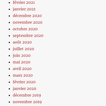
février 2021
janvier 2021
décembre 2020
novembre 2020
octobre 2020
septembre 2020
août 2020
juillet 2020
juin 2020
mai 2020
avril 2020
mars 2020
février 2020
janvier 2020
décembre 2019
novembre 2019