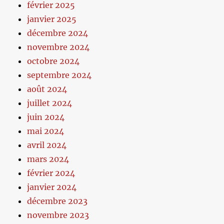
février 2025
janvier 2025
décembre 2024
novembre 2024
octobre 2024
septembre 2024
août 2024
juillet 2024
juin 2024
mai 2024
avril 2024
mars 2024
février 2024
janvier 2024
décembre 2023
novembre 2023