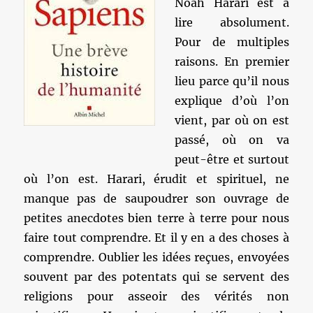
Noah Harari est à
lire absolument.
Pour de multiples
raisons. En premier
lieu parce qu’il nous
explique d’où l’on
vient, par où on est
passé, où on va
peut-être et surtout
où l’on est. Harari, érudit et spirituel, ne
manque pas de saupoudrer son ouvrage de
petites anecdotes bien terre à terre pour nous
faire tout comprendre. Et il y en a des choses à
comprendre. Oublier les idées reçues, envoyées
souvent par des potentats qui se servent des
religions pour asseoir des vérités non