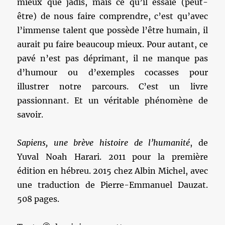
mieux que jadis, mais ce qu’il essaie (peut-
être) de nous faire comprendre, c’est qu’avec
l’immense talent que possède l’être humain, il
aurait pu faire beaucoup mieux. Pour autant, ce
pavé n’est pas déprimant, il ne manque pas
d’humour ou d’exemples cocasses pour
illustrer notre parcours. C’est un livre
passionnant. Et un véritable phénomène de
savoir.
Sapiens, une brève histoire de l’humanité
, de
Yuval Noah Harari. 2011 pour la première
édition en hébreu. 2015 chez Albin Michel, avec
une traduction de Pierre-Emmanuel Dauzat.
508 pages.