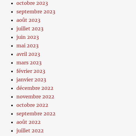
octobre 2023
septembre 2023
août 2023
juillet 2023
juin 2023
mai 2023
avril 2023
mars 2023
février 2023
janvier 2023
décembre 2022
novembre 2022
octobre 2022
septembre 2022
août 2022
juillet 2022