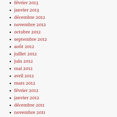
février 2013
janvier 2013
décembre 2012
novembre 2012
octobre 2012
septembre 2012
août 2012
juillet 2012
juin 2012
mai 2012
avril 2012
mars 2012
février 2012
janvier 2012
décembre 2011
novembre 2011