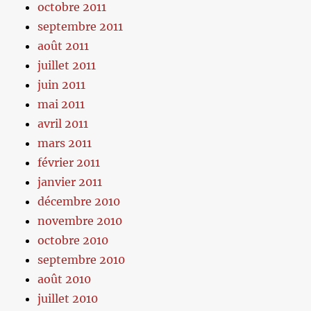
octobre 2011
septembre 2011
août 2011
juillet 2011
juin 2011
mai 2011
avril 2011
mars 2011
février 2011
janvier 2011
décembre 2010
novembre 2010
octobre 2010
septembre 2010
août 2010
juillet 2010