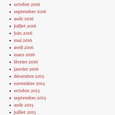
octobre 2016
septembre 2016
août 2016
juillet 2016
juin 2016
mai 2016
avril 2016
mars 2016
février 2016
janvier 2016
décembre 2015
novembre 2015
octobre 2015
septembre 2015
août 2015
juillet 2015