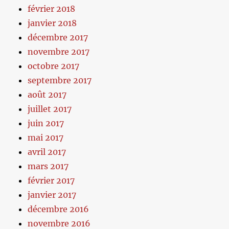
février 2018
janvier 2018
décembre 2017
novembre 2017
octobre 2017
septembre 2017
août 2017
juillet 2017
juin 2017
mai 2017
avril 2017
mars 2017
février 2017
janvier 2017
décembre 2016
novembre 2016