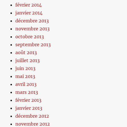
février 2014
janvier 2014
décembre 2013
novembre 2013
octobre 2013
septembre 2013
août 2013
juillet 2013
juin 2013
mai 2013
avril 2013
mars 2013
février 2013
janvier 2013
décembre 2012
novembre 2012