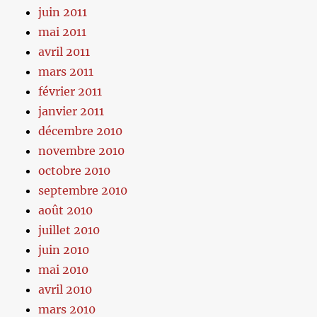
juin 2011
mai 2011
avril 2011
mars 2011
février 2011
janvier 2011
décembre 2010
novembre 2010
octobre 2010
septembre 2010
août 2010
juillet 2010
juin 2010
mai 2010
avril 2010
mars 2010