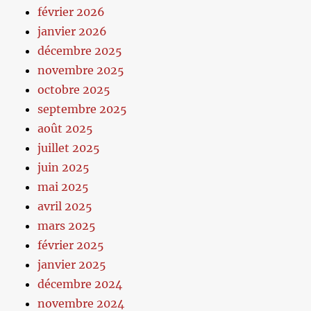
février 2026
janvier 2026
décembre 2025
novembre 2025
octobre 2025
septembre 2025
août 2025
juillet 2025
juin 2025
mai 2025
avril 2025
mars 2025
février 2025
janvier 2025
décembre 2024
novembre 2024