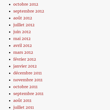
octobre 2012
septembre 2012
août 2012
juillet 2012
juin 2012
mai 2012
avril 2012
mars 2012
février 2012
janvier 2012
décembre 2011
novembre 2011
octobre 2011
septembre 2011
août 2011
juillet 2011