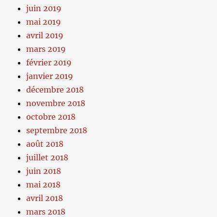
juin 2019
mai 2019
avril 2019
mars 2019
février 2019
janvier 2019
décembre 2018
novembre 2018
octobre 2018
septembre 2018
août 2018
juillet 2018
juin 2018
mai 2018
avril 2018
mars 2018