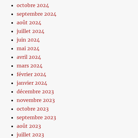
octobre 2024
septembre 2024
août 2024
juillet 2024
juin 2024
mai 2024
avril 2024
mars 2024
février 2024
janvier 2024
décembre 2023
novembre 2023
octobre 2023
septembre 2023
août 2023
juillet 2023