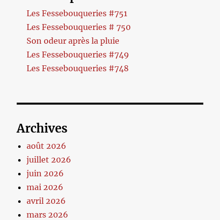
Les Fessebouqueries #751
Les Fessebouqueries # 750
Son odeur après la pluie
Les Fessebouqueries #749
Les Fessebouqueries #748
Archives
août 2026
juillet 2026
juin 2026
mai 2026
avril 2026
mars 2026