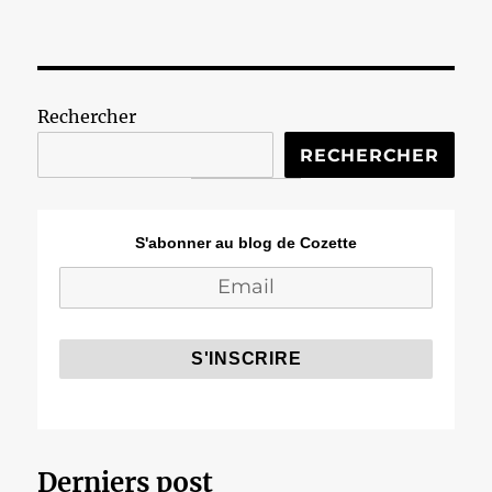
Rechercher
RECHERCHER
S'abonner au blog de Cozette
Derniers post