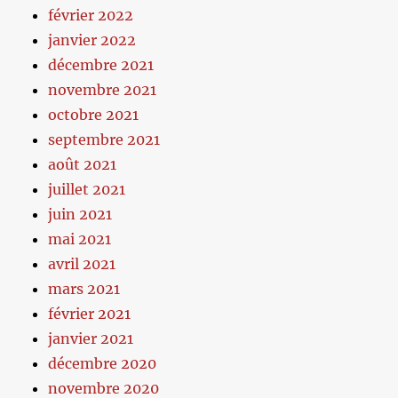
février 2022
janvier 2022
décembre 2021
novembre 2021
octobre 2021
septembre 2021
août 2021
juillet 2021
juin 2021
mai 2021
avril 2021
mars 2021
février 2021
janvier 2021
décembre 2020
novembre 2020