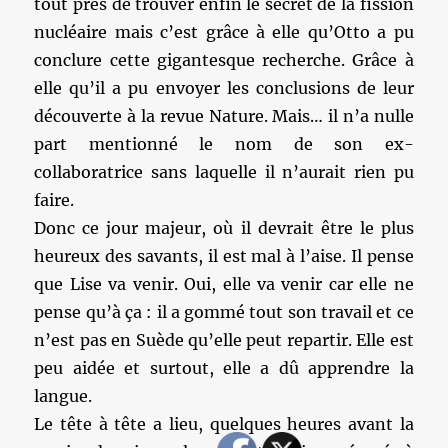
tout près de trouver enfin le secret de la fission
nucléaire mais c’est grâce à elle qu’Otto a pu
conclure cette gigantesque recherche. Grâce à
elle qu’il a pu envoyer les conclusions de leur
découverte à la revue Nature. Mais… il n’a nulle
part mentionné le nom de son ex-
collaboratrice sans laquelle il n’aurait rien pu
faire.
Donc ce jour majeur, où il devrait être le plus
heureux des savants, il est mal à l’aise. Il pense
que Lise va venir. Oui, elle va venir car elle ne
pense qu’à ça : il a gommé tout son travail et ce
n’est pas en Suède qu’elle peut repartir. Elle est
peu aidée et surtout, elle a dû apprendre la
langue.
Le tête à tête a lieu, quelques heures avant la