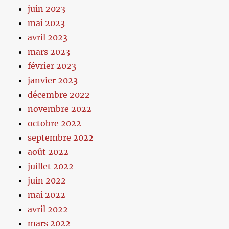
juin 2023
mai 2023
avril 2023
mars 2023
février 2023
janvier 2023
décembre 2022
novembre 2022
octobre 2022
septembre 2022
août 2022
juillet 2022
juin 2022
mai 2022
avril 2022
mars 2022