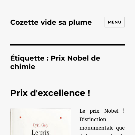
Cozette vide sa plume
MENU
Étiquette :
Prix Nobel de
chimie
Prix d'excellence !
Le prix Nobel !
Distinction
monumentale que