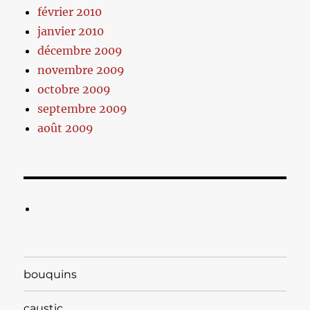
février 2010
janvier 2010
décembre 2009
novembre 2009
octobre 2009
septembre 2009
août 2009
bouquins
caustic