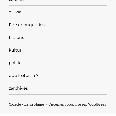
du vrai
Fessebouqueries
fictions
kultur
politic
que fœtus là ?
zarchives
Cozette vide sa plume
Fièrement propulsé par WordPress