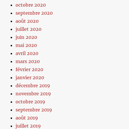
octobre 2020
septembre 2020
août 2020
juillet 2020
juin 2020
mai 2020
avril 2020
mars 2020
février 2020
janvier 2020
décembre 2019
novembre 2019
octobre 2019
septembre 2019
août 2019
juillet 2019