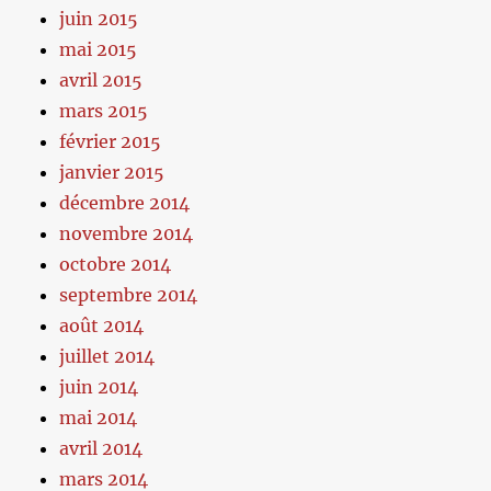
juin 2015
mai 2015
avril 2015
mars 2015
février 2015
janvier 2015
décembre 2014
novembre 2014
octobre 2014
septembre 2014
août 2014
juillet 2014
juin 2014
mai 2014
avril 2014
mars 2014