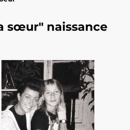
a sœur" naissance