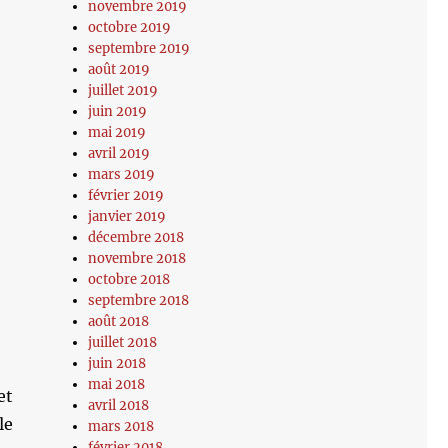
novembre 2019
octobre 2019
septembre 2019
août 2019
juillet 2019
juin 2019
mai 2019
avril 2019
mars 2019
février 2019
janvier 2019
décembre 2018
novembre 2018
octobre 2018
septembre 2018
août 2018
juillet 2018
juin 2018
mai 2018
et
avril 2018
le
mars 2018
février 2018