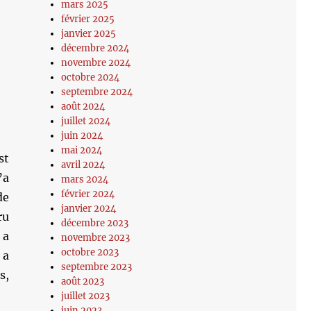
mars 2025
février 2025
janvier 2025
décembre 2024
novembre 2024
octobre 2024
septembre 2024
août 2024
juillet 2024
juin 2024
mai 2024
st
avril 2024
’a
mars 2024
février 2024
de
janvier 2024
ru
décembre 2023
 a
novembre 2023
octobre 2023
 a
septembre 2023
s,
août 2023
juillet 2023
juin 2023