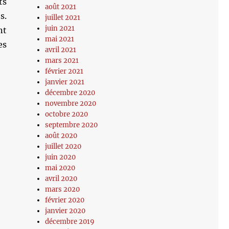
ts
août 2021
s.
juillet 2021
juin 2021
nt
mai 2021
es
avril 2021
mars 2021
février 2021
janvier 2021
décembre 2020
novembre 2020
octobre 2020
septembre 2020
août 2020
juillet 2020
juin 2020
mai 2020
avril 2020
mars 2020
février 2020
janvier 2020
décembre 2019