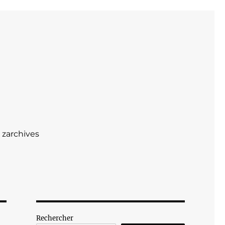
zarchives
Rechercher