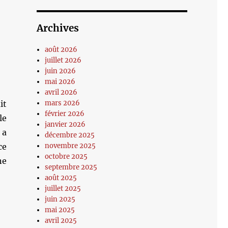
Archives
août 2026
juillet 2026
juin 2026
mai 2026
avril 2026
it
mars 2026
février 2026
le
janvier 2026
 a
décembre 2025
ce
novembre 2025
octobre 2025
ne
septembre 2025
août 2025
juillet 2025
juin 2025
mai 2025
avril 2025