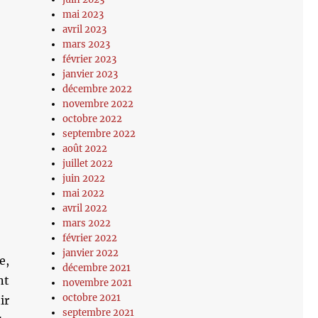
mai 2023
avril 2023
mars 2023
février 2023
janvier 2023
décembre 2022
novembre 2022
octobre 2022
septembre 2022
août 2022
juillet 2022
juin 2022
mai 2022
avril 2022
mars 2022
février 2022
janvier 2022
e,
décembre 2021
nt
novembre 2021
octobre 2021
ir
septembre 2021