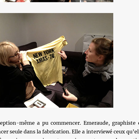
nception-même a pu commencer. Emeraude, graphiste 
er seule dans la fabrication. Elle a interviewé ceux qu’el