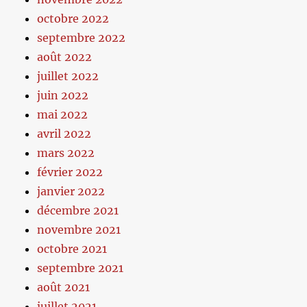
octobre 2022
septembre 2022
août 2022
juillet 2022
juin 2022
mai 2022
avril 2022
mars 2022
février 2022
janvier 2022
décembre 2021
novembre 2021
octobre 2021
septembre 2021
août 2021
juillet 2021