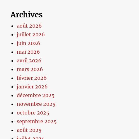
Archives
août 2026
juillet 2026
juin 2026
mai 2026
avril 2026
mars 2026
février 2026
janvier 2026
décembre 2025
novembre 2025
octobre 2025
septembre 2025
août 2025
juillet 2025