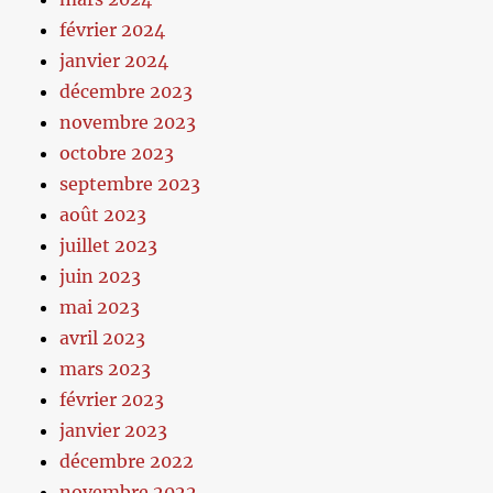
février 2024
janvier 2024
décembre 2023
novembre 2023
octobre 2023
septembre 2023
août 2023
juillet 2023
juin 2023
mai 2023
avril 2023
mars 2023
février 2023
janvier 2023
décembre 2022
novembre 2022