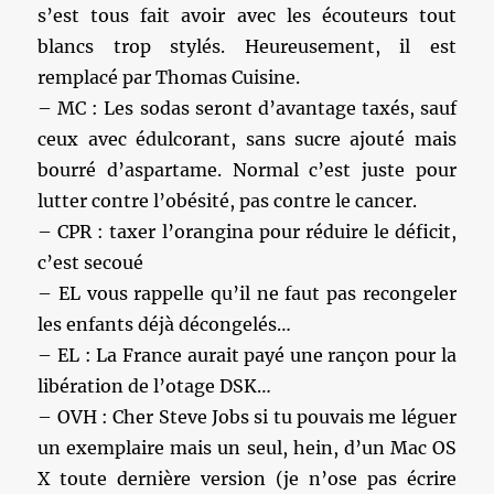
s’est tous fait avoir avec les écouteurs tout
blancs trop stylés. Heureusement, il est
remplacé par Thomas Cuisine.
– MC : Les sodas seront d’avantage taxés, sauf
ceux avec édulcorant, sans sucre ajouté mais
bourré d’aspartame. Normal c’est juste pour
lutter contre l’obésité, pas contre le cancer.
– CPR : taxer l’orangina pour réduire le déficit,
c’est secoué
– EL vous rappelle qu’il ne faut pas recongeler
les enfants déjà décongelés…
– EL : La France aurait payé une rançon pour la
libération de l’otage DSK…
– OVH : Cher Steve Jobs si tu pouvais me léguer
un exemplaire mais un seul, hein, d’un Mac OS
X toute dernière version (je n’ose pas écrire