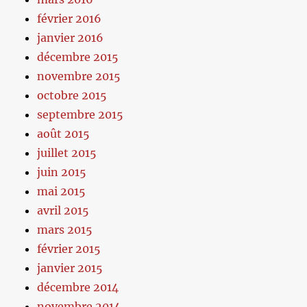
février 2016
janvier 2016
décembre 2015
novembre 2015
octobre 2015
septembre 2015
août 2015
juillet 2015
juin 2015
mai 2015
avril 2015
mars 2015
février 2015
janvier 2015
décembre 2014
novembre 2014