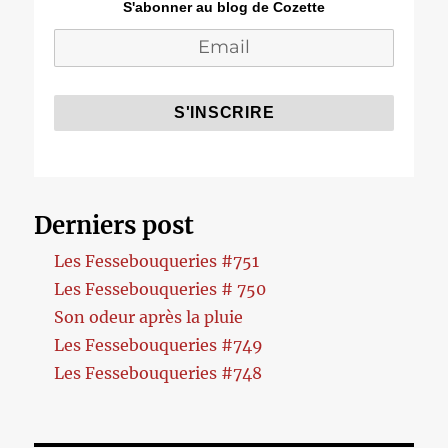
S'abonner au blog de Cozette
Derniers post
Les Fessebouqueries #751
Les Fessebouqueries # 750
Son odeur après la pluie
Les Fessebouqueries #749
Les Fessebouqueries #748