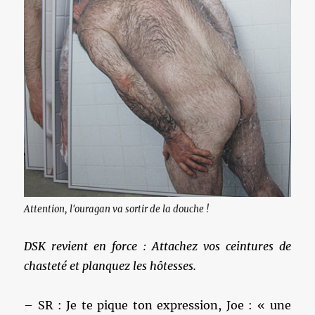
Attention, l'ouragan va sortir de la douche !
DSK revient en force : Attachez vos ceintures de
chasteté et planquez les hôtesses.
– SR : Je te pique ton expression, Joe : « une