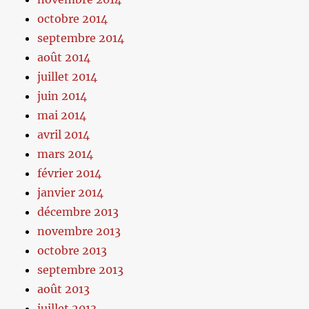
octobre 2014
septembre 2014
août 2014
juillet 2014
juin 2014
mai 2014
avril 2014
mars 2014
février 2014
janvier 2014
décembre 2013
novembre 2013
octobre 2013
septembre 2013
août 2013
juillet 2013