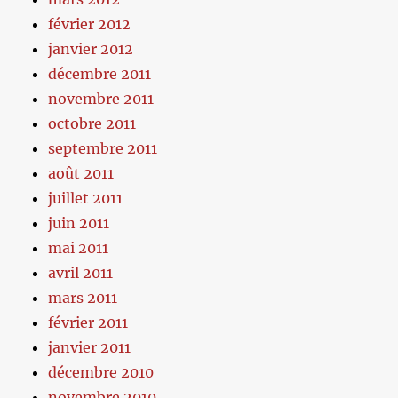
février 2012
janvier 2012
décembre 2011
novembre 2011
octobre 2011
septembre 2011
août 2011
juillet 2011
juin 2011
mai 2011
avril 2011
mars 2011
février 2011
janvier 2011
décembre 2010
novembre 2010