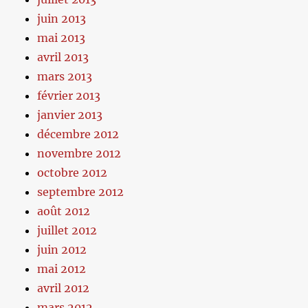
juin 2013
mai 2013
avril 2013
mars 2013
février 2013
janvier 2013
décembre 2012
novembre 2012
octobre 2012
septembre 2012
août 2012
juillet 2012
juin 2012
mai 2012
avril 2012
mars 2012