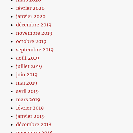
février 2020
janvier 2020
décembre 2019
novembre 2019
octobre 2019
septembre 2019
août 2019
juillet 2019
juin 2019
mai 2019
avril 2019
mars 2019
février 2019
janvier 2019
décembre 2018
novembre 2018