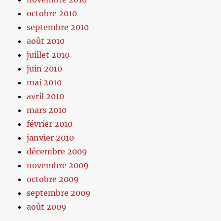
octobre 2010
septembre 2010
août 2010
juillet 2010
juin 2010
mai 2010
avril 2010
mars 2010
février 2010
janvier 2010
décembre 2009
novembre 2009
octobre 2009
septembre 2009
août 2009