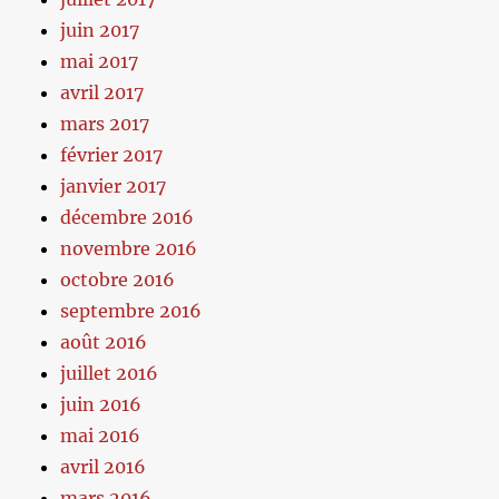
juin 2017
mai 2017
avril 2017
mars 2017
février 2017
janvier 2017
décembre 2016
novembre 2016
octobre 2016
septembre 2016
août 2016
juillet 2016
juin 2016
mai 2016
avril 2016
mars 2016