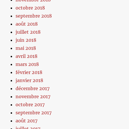
octobre 2018
septembre 2018
août 2018
juillet 2018
juin 2018
mai 2018
avril 2018
mars 2018
février 2018
janvier 2018
décembre 2017
novembre 2017
octobre 2017
septembre 2017
août 2017
juillet 2017