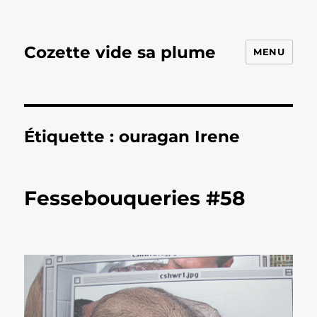
Cozette vide sa plume
MENU
Étiquette :
ouragan Irene
Fessebouqueries #58