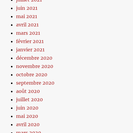
juin 2021
mai 2021
avril 2021
mars 2021
février 2021
janvier 2021
décembre 2020
novembre 2020
octobre 2020
septembre 2020
août 2020
juillet 2020
juin 2020
mai 2020
avril 2020
mars 2020