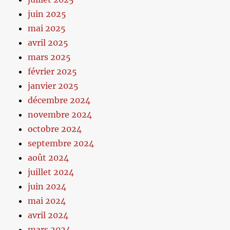
juin 2025
mai 2025
avril 2025
mars 2025
février 2025
janvier 2025
décembre 2024
novembre 2024
octobre 2024
septembre 2024
août 2024
juillet 2024
juin 2024
mai 2024
avril 2024
mars 2024