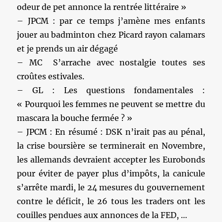
odeur de pet annonce la rentrée littéraire »
– JPCM : par ce temps j’amène mes enfants
jouer au badminton chez Picard rayon calamars
et je prends un air dégagé
– MC S’arrache avec nostalgie toutes ses
croûtes estivales.
– GL : Les questions fondamentales :
« Pourquoi les femmes ne peuvent se mettre du
mascara la bouche fermée ? »
– JPCM : En résumé : DSK n’irait pas au pénal,
la crise boursière se terminerait en Novembre,
les allemands devraient accepter les Eurobonds
pour éviter de payer plus d’impôts, la canicule
s’arrête mardi, le 24 mesures du gouvernement
contre le déficit, le 26 tous les traders ont les
couilles pendues aux annonces de la FED, …