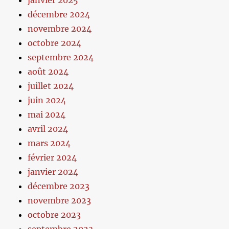
janvier 2025
décembre 2024
novembre 2024
octobre 2024
septembre 2024
août 2024
juillet 2024
juin 2024
mai 2024
avril 2024
mars 2024
février 2024
janvier 2024
décembre 2023
novembre 2023
octobre 2023