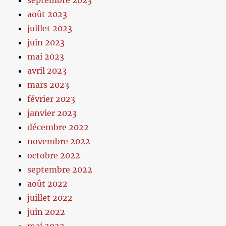
septembre 2023
août 2023
juillet 2023
juin 2023
mai 2023
avril 2023
mars 2023
février 2023
janvier 2023
décembre 2022
novembre 2022
octobre 2022
septembre 2022
août 2022
juillet 2022
juin 2022