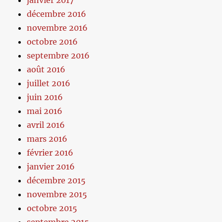
janvier 2017
décembre 2016
novembre 2016
octobre 2016
septembre 2016
août 2016
juillet 2016
juin 2016
mai 2016
avril 2016
mars 2016
février 2016
janvier 2016
décembre 2015
novembre 2015
octobre 2015