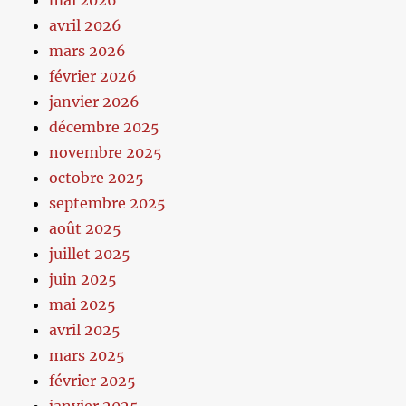
mai 2026
avril 2026
mars 2026
février 2026
janvier 2026
décembre 2025
novembre 2025
octobre 2025
septembre 2025
août 2025
juillet 2025
juin 2025
mai 2025
avril 2025
mars 2025
février 2025