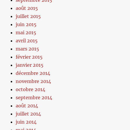
septembre 2015
août 2015
juillet 2015
juin 2015
mai 2015
avril 2015
mars 2015
février 2015
janvier 2015
décembre 2014
novembre 2014
octobre 2014
septembre 2014
août 2014
juillet 2014
juin 2014