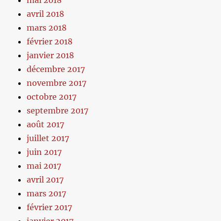
mai 2018
avril 2018
mars 2018
février 2018
janvier 2018
décembre 2017
novembre 2017
octobre 2017
septembre 2017
août 2017
juillet 2017
juin 2017
mai 2017
avril 2017
mars 2017
février 2017