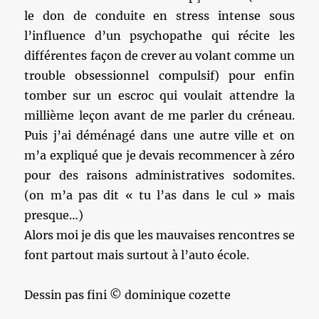
le don de conduite en stress intense sous
l’influence d’un psychopathe qui récite les
différentes façon de crever au volant comme un
trouble obsessionnel compulsif) pour enfin
tomber sur un escroc qui voulait attendre la
millième leçon avant de me parler du créneau.
Puis j’ai déménagé dans une autre ville et on
m’a expliqué que je devais recommencer à zéro
pour des raisons administratives sodomites.
(on m’a pas dit « tu l’as dans le cul » mais
presque…)
Alors moi je dis que les mauvaises rencontres se
font partout mais surtout à l’auto école.
Dessin pas fini © dominique cozette