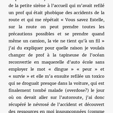
de la petite sirène à l’accueil qui m’avait refilé
un prof qui était phobique des accidents de la
route et qui me répétait « Vous savez Estelle,
sur la route on peut prendre toutes les
précautions possibles et se prendre quand
même un camion, la vie ne tient qu’à un fil »
j’ai du expliquer pour quelle raison je voulais
changer de prof à la tapineuse de l’océan
reconvertie en maquerelle d’auto école sans
employer le mot « dingue » « peur » et
« survie » et elle m’a ensuite refilée un toxico
qui se droguait presque dans la voiture, qui est
finalement tombé malade (overdose?) le jour
où on devait aller sur l’autoroute, j’ai donc
récupéré le névrosé de l’accident et découvert
des ressources en moi insoupçonnées (comme