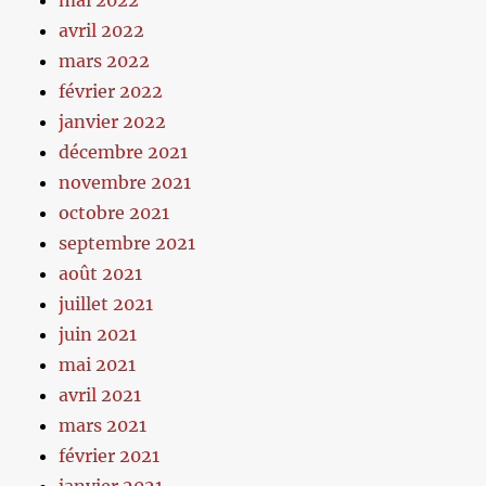
mai 2022
avril 2022
mars 2022
février 2022
janvier 2022
décembre 2021
novembre 2021
octobre 2021
septembre 2021
août 2021
juillet 2021
juin 2021
mai 2021
avril 2021
mars 2021
février 2021