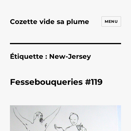
Cozette vide sa plume
MENU
Étiquette :
New-Jersey
Fessebouqueries #119