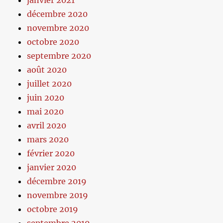
janvier 2021
décembre 2020
novembre 2020
octobre 2020
septembre 2020
août 2020
juillet 2020
juin 2020
mai 2020
avril 2020
mars 2020
février 2020
janvier 2020
décembre 2019
novembre 2019
octobre 2019