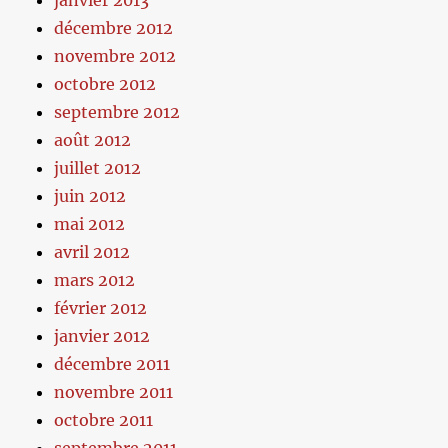
janvier 2013
décembre 2012
novembre 2012
octobre 2012
septembre 2012
août 2012
juillet 2012
juin 2012
mai 2012
avril 2012
mars 2012
février 2012
janvier 2012
décembre 2011
novembre 2011
octobre 2011