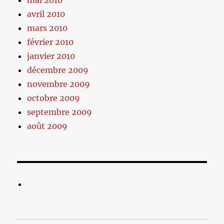
mai 2010
avril 2010
mars 2010
février 2010
janvier 2010
décembre 2009
novembre 2009
octobre 2009
septembre 2009
août 2009