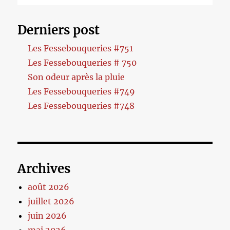
Derniers post
Les Fessebouqueries #751
Les Fessebouqueries # 750
Son odeur après la pluie
Les Fessebouqueries #749
Les Fessebouqueries #748
Archives
août 2026
juillet 2026
juin 2026