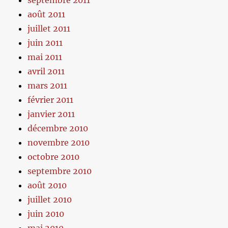
septembre 2011
août 2011
juillet 2011
juin 2011
mai 2011
avril 2011
mars 2011
février 2011
janvier 2011
décembre 2010
novembre 2010
octobre 2010
septembre 2010
août 2010
juillet 2010
juin 2010