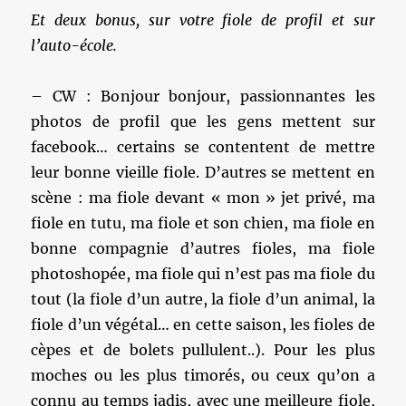
Et deux bonus, sur votre fiole de profil et sur
l’auto-école.
– CW : Bonjour bonjour, passionnantes les
photos de profil que les gens mettent sur
facebook… certains se contentent de mettre
leur bonne vieille fiole. D’autres se mettent en
scène : ma fiole devant « mon » jet privé, ma
fiole en tutu, ma fiole et son chien, ma fiole en
bonne compagnie d’autres fioles, ma fiole
photoshopée, ma fiole qui n’est pas ma fiole du
tout (la fiole d’un autre, la fiole d’un animal, la
fiole d’un végétal… en cette saison, les fioles de
cèpes et de bolets pullulent..). Pour les plus
moches ou les plus timorés, ou ceux qu’on a
connu au temps jadis, avec une meilleure fiole,