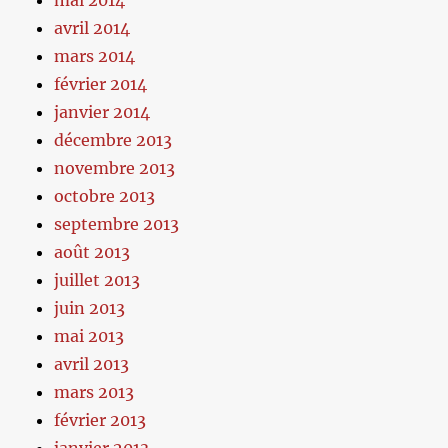
mai 2014
avril 2014
mars 2014
février 2014
janvier 2014
décembre 2013
novembre 2013
octobre 2013
septembre 2013
août 2013
juillet 2013
juin 2013
mai 2013
avril 2013
mars 2013
février 2013