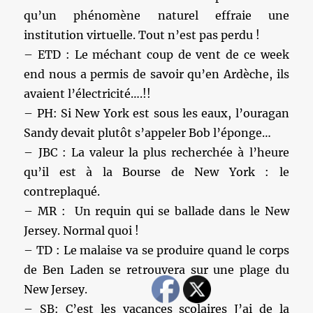
qu’un phénomène naturel effraie une
institution virtuelle. Tout n’est pas perdu !
– ETD : Le méchant coup de vent de ce week
end nous a permis de savoir qu’en Ardèche, ils
avaient l’électricité….!!
– PH: Si New York est sous les eaux, l’ouragan
Sandy devait plutôt s’appeler Bob l’éponge…
– JBC : La valeur la plus recherchée à l’heure
qu’il est à la Bourse de New York : le
contreplaqué.
– MR : Un requin qui se ballade dans le New
Jersey. Normal quoi !
– TD : Le malaise va se produire quand le corps
de Ben Laden se retrouvera sur une plage du
New Jersey.
– SB: C’est les vacances scolaires J’ai de la