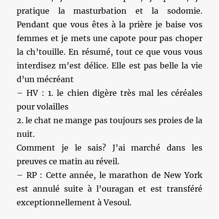
pratique la masturbation et la sodomie.
Pendant que vous êtes à la prière je baise vos
femmes et je mets une capote pour pas choper
la ch’touille. En résumé, tout ce que vous vous
interdisez m’est délice. Elle est pas belle la vie
d’un mécréant
– HV : 1. le chien digère très mal les céréales
pour volailles
2. le chat ne mange pas toujours ses proies de la
nuit.
Comment je le sais? J’ai marché dans les
preuves ce matin au réveil.
– RP : Cette année, le marathon de New York
est annulé suite à l’ouragan et est transféré
exceptionnellement à Vesoul.