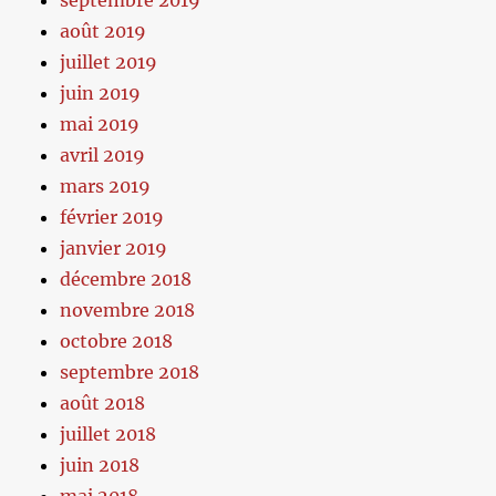
septembre 2019
août 2019
juillet 2019
juin 2019
mai 2019
avril 2019
mars 2019
février 2019
janvier 2019
décembre 2018
novembre 2018
octobre 2018
septembre 2018
août 2018
juillet 2018
juin 2018