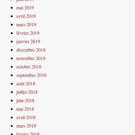
mai 2019
avril 2019
mars 2019
février 2019
janvier 2019
décembre 2018
novembre 2018
octobre 2018
septembre 2018
août 2018
juillet 2018
juin 2018
mai 2018
avril 2018
mars 2018
février 2018