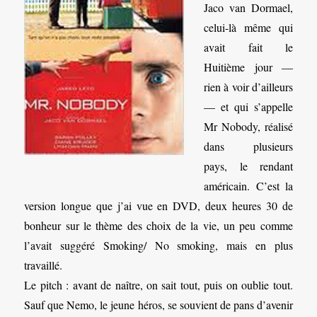
Jaco van Dormael,
celui-là même qui
avait fait le
Huitième jour —
rien à voir d’ailleurs
— et qui s’appelle
Mr Nobody, réalisé
dans plusieurs
pays, le rendant
américain. C’est la
version longue que j’ai vue en DVD, deux heures 30 de
bonheur sur le thème des choix de la vie, un peu comme
l’avait suggéré Smoking/ No smoking, mais en plus
travaillé.
Le pitch : avant de naître, on sait tout, puis on oublie tout.
Sauf que Nemo, le jeune héros, se souvient de pans d’avenir