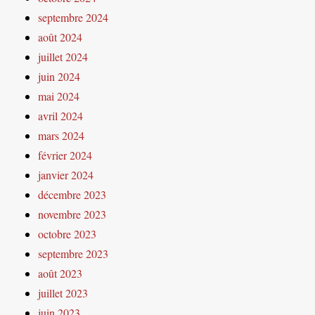
septembre 2024
août 2024
juillet 2024
juin 2024
mai 2024
avril 2024
mars 2024
février 2024
janvier 2024
décembre 2023
novembre 2023
octobre 2023
septembre 2023
août 2023
juillet 2023
juin 2023