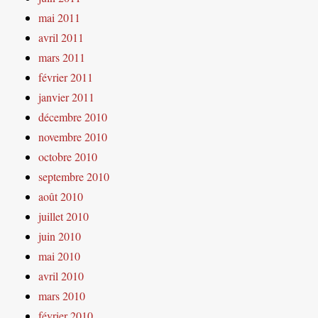
mai 2011
avril 2011
mars 2011
février 2011
janvier 2011
décembre 2010
novembre 2010
octobre 2010
septembre 2010
août 2010
juillet 2010
juin 2010
mai 2010
avril 2010
mars 2010
février 2010