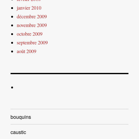
janvier 2010
décembre 2009
novembre 2009
octobre 2009
septembre 2009
août 2009
bouquins
caustic