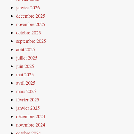
janvier 2026
décembre 2025
novembre 2025
octobre 2025
septembre 2025
août 2025
juillet 2025
juin 2025
mai 2025
avril 2025
mars 2025
février 2025
janvier 2025
décembre 2024
novembre 2024
octobre 2024