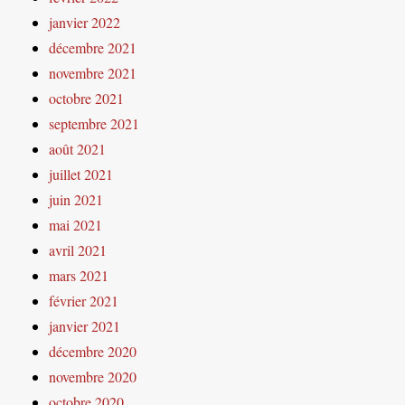
janvier 2022
décembre 2021
novembre 2021
octobre 2021
septembre 2021
août 2021
juillet 2021
juin 2021
mai 2021
avril 2021
mars 2021
février 2021
janvier 2021
décembre 2020
novembre 2020
octobre 2020