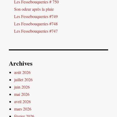
Les Fessebouqueries # 750
Son odeur après la pluie
Les Fessebouqueries #749
Les Fessebouqueries #748
Les Fessebouqueries #747
Archives
août 2026
juillet 2026
juin 2026
mai 2026
avril 2026
mars 2026
février 2026