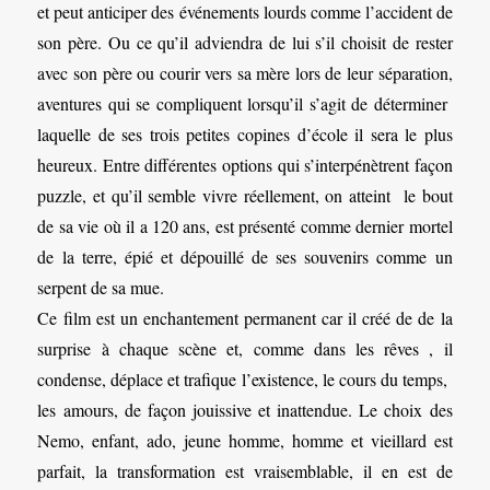
et peut anticiper des événements lourds comme l’accident de
son père. Ou ce qu’il adviendra de lui s’il choisit de rester
avec son père ou courir vers sa mère lors de leur séparation,
aventures qui se compliquent lorsqu’il s’agit de déterminer
laquelle de ses trois petites copines d’école il sera le plus
heureux. Entre différentes options qui s’interpénètrent façon
puzzle, et qu’il semble vivre réellement, on atteint le bout
de sa vie où il a 120 ans, est présenté comme dernier mortel
de la terre, épié et dépouillé de ses souvenirs comme un
serpent de sa mue.
Ce film est un enchantement permanent car il créé de de la
surprise à chaque scène et, comme dans les rêves , il
condense, déplace et trafique l’existence, le cours du temps,
les amours, de façon jouissive et inattendue. Le choix des
Nemo, enfant, ado, jeune homme, homme et vieillard est
parfait, la transformation est vraisemblable, il en est de