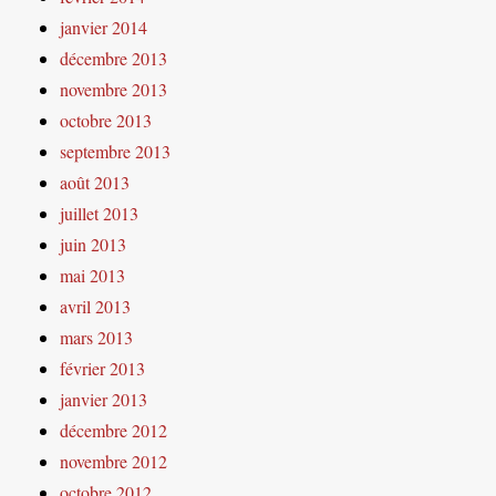
janvier 2014
décembre 2013
novembre 2013
octobre 2013
septembre 2013
août 2013
juillet 2013
juin 2013
mai 2013
avril 2013
mars 2013
février 2013
janvier 2013
décembre 2012
novembre 2012
octobre 2012