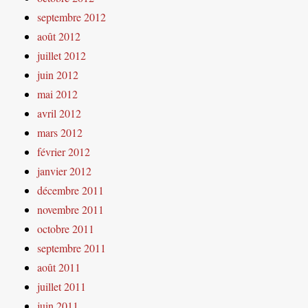
septembre 2012
août 2012
juillet 2012
juin 2012
mai 2012
avril 2012
mars 2012
février 2012
janvier 2012
décembre 2011
novembre 2011
octobre 2011
septembre 2011
août 2011
juillet 2011
juin 2011