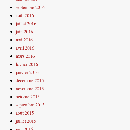
septembre 2016
août 2016
juillet 2016
juin 2016
mai 2016
avril 2016
mars 2016
février 2016
janvier 2016
décembre 2015
novembre 2015
octobre 2015
septembre 2015
août 2015
juillet 2015
juin 2015