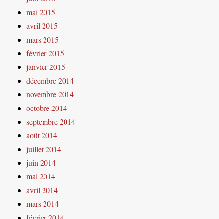
mai 2015
avril 2015
mars 2015
février 2015
janvier 2015
décembre 2014
novembre 2014
octobre 2014
septembre 2014
août 2014
juillet 2014
juin 2014
mai 2014
avril 2014
mars 2014
février 2014