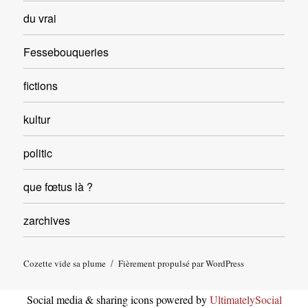
du vrai
Fessebouqueries
fictions
kultur
politic
que fœtus là ?
zarchives
Cozette vide sa plume
Fièrement propulsé par WordPress
Social media & sharing icons powered by
UltimatelySocial