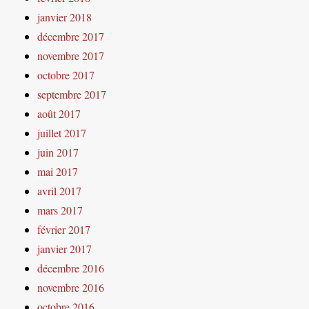
janvier 2018
décembre 2017
novembre 2017
octobre 2017
septembre 2017
août 2017
juillet 2017
juin 2017
mai 2017
avril 2017
mars 2017
février 2017
janvier 2017
décembre 2016
novembre 2016
octobre 2016