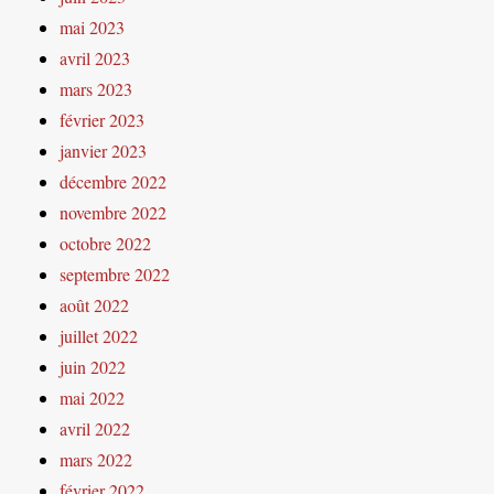
mai 2023
avril 2023
mars 2023
février 2023
janvier 2023
décembre 2022
novembre 2022
octobre 2022
septembre 2022
août 2022
juillet 2022
juin 2022
mai 2022
avril 2022
mars 2022
février 2022