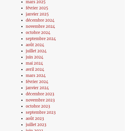
mars 2025
février 2025
janvier 2025
décembre 2024
novembre 2024
octobre 2024
septembre 2024
août 2024
juillet 2024
juin 2024
mai 2024
avril 2024
mars 2024
février 2024
janvier 2024
décembre 2023
novembre 2023
octobre 2023
septembre 2023
août 2023
juillet 2023
juin 2023