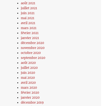
août 2021
juillet 2021
juin 2021
mai 2021
avril 2021
mars 2021
février 2021
janvier 2021
décembre 2020
novembre 2020
octobre 2020
septembre 2020
août 2020
juillet 2020
juin 2020
mai 2020
avril 2020
mars 2020
février 2020
janvier 2020
décembre 2019