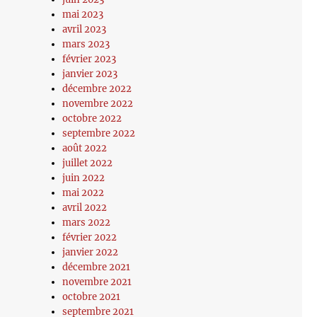
mai 2023
avril 2023
mars 2023
février 2023
janvier 2023
décembre 2022
novembre 2022
octobre 2022
septembre 2022
août 2022
juillet 2022
juin 2022
mai 2022
avril 2022
mars 2022
février 2022
janvier 2022
décembre 2021
novembre 2021
octobre 2021
septembre 2021