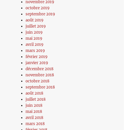
novembre 2019
octobre 2019
septembre 2019
août 2019
juillet 2019
juin 2019
mai 2019
avril 2019
mars 2019
février 2019
janvier 2019
décembre 2018
novembre 2018
octobre 2018
septembre 2018
août 2018
juillet 2018
juin 2018
mai 2018
avril 2018
mars 2018
février 2018