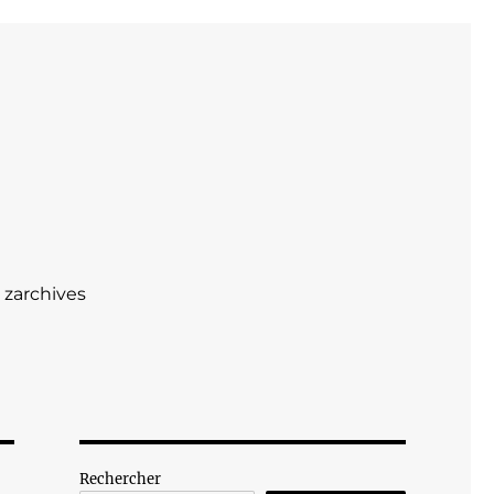
zarchives
Rechercher