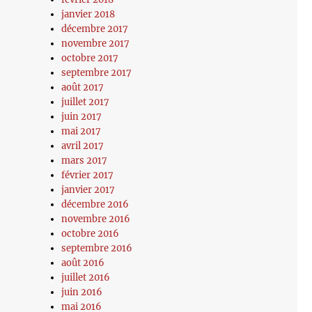
janvier 2018
décembre 2017
novembre 2017
octobre 2017
septembre 2017
août 2017
juillet 2017
juin 2017
mai 2017
avril 2017
mars 2017
février 2017
janvier 2017
décembre 2016
novembre 2016
octobre 2016
septembre 2016
août 2016
juillet 2016
juin 2016
mai 2016