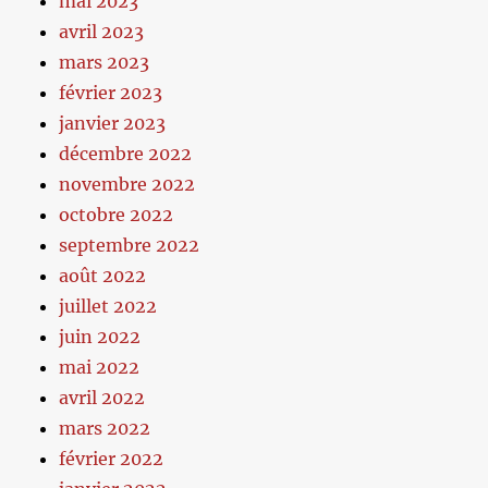
mai 2023
avril 2023
mars 2023
février 2023
janvier 2023
décembre 2022
novembre 2022
octobre 2022
septembre 2022
août 2022
juillet 2022
juin 2022
mai 2022
avril 2022
mars 2022
février 2022