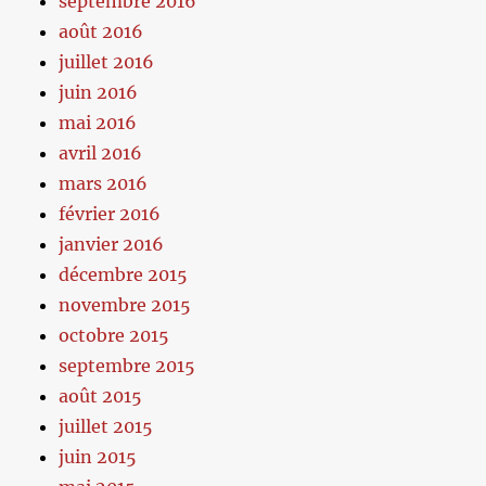
septembre 2016
août 2016
juillet 2016
juin 2016
mai 2016
avril 2016
mars 2016
février 2016
janvier 2016
décembre 2015
novembre 2015
octobre 2015
septembre 2015
août 2015
juillet 2015
juin 2015