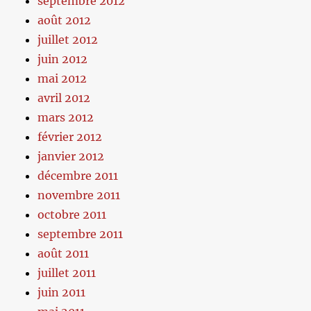
septembre 2012
août 2012
juillet 2012
juin 2012
mai 2012
avril 2012
mars 2012
février 2012
janvier 2012
décembre 2011
novembre 2011
octobre 2011
septembre 2011
août 2011
juillet 2011
juin 2011