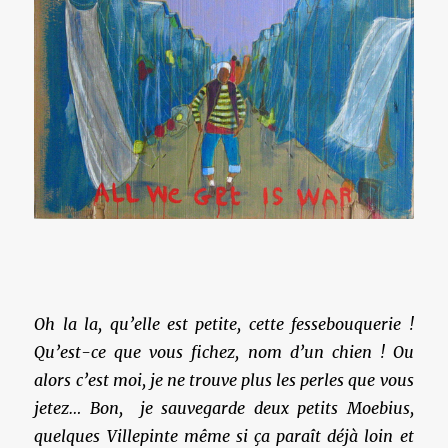
Oh la la, qu’elle est petite, cette fessebouquerie !
Qu’est-ce que vous fichez, nom d’un chien ! Ou
alors c’est moi, je ne trouve plus les perles que vous
jetez… Bon, je sauvegarde deux petits Moebius,
quelques Villepinte même si ça paraît déjà loin et