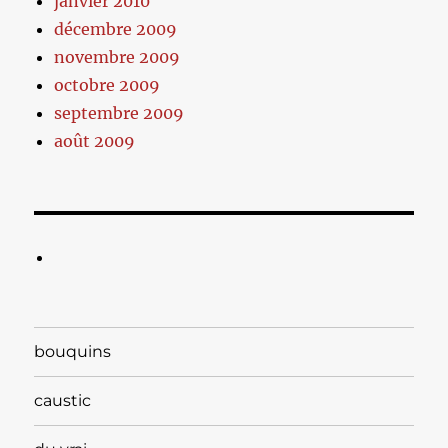
janvier 2010
décembre 2009
novembre 2009
octobre 2009
septembre 2009
août 2009
bouquins
caustic