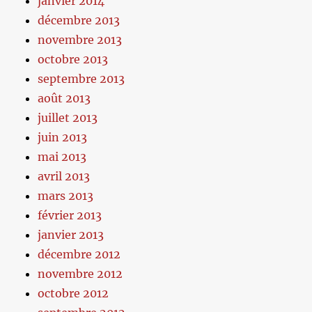
janvier 2014
décembre 2013
novembre 2013
octobre 2013
septembre 2013
août 2013
juillet 2013
juin 2013
mai 2013
avril 2013
mars 2013
février 2013
janvier 2013
décembre 2012
novembre 2012
octobre 2012