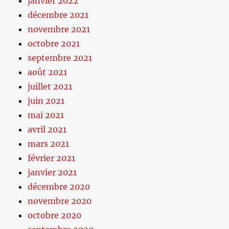
janvier 2022
décembre 2021
novembre 2021
octobre 2021
septembre 2021
août 2021
juillet 2021
juin 2021
mai 2021
avril 2021
mars 2021
février 2021
janvier 2021
décembre 2020
novembre 2020
octobre 2020