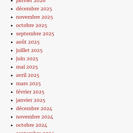
janvier 2026
décembre 2025
novembre 2025
octobre 2025
septembre 2025
août 2025
juillet 2025
juin 2025
mai 2025
avril 2025
mars 2025
février 2025
janvier 2025
décembre 2024
novembre 2024
octobre 2024