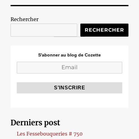
Rechercher
RECHERCHER
S'abonner au blog de Cozette
Derniers post
Les Fessebouqueries # 750