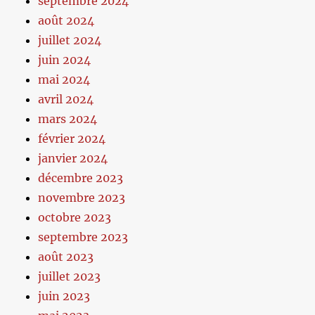
septembre 2024
août 2024
juillet 2024
juin 2024
mai 2024
avril 2024
mars 2024
février 2024
janvier 2024
décembre 2023
novembre 2023
octobre 2023
septembre 2023
août 2023
juillet 2023
juin 2023