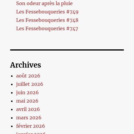
Son odeur après la pluie
Les Fessebouqueries #749
Les Fessebouqueries #748
Les Fessebouqueries #747
Archives
août 2026
juillet 2026
juin 2026
mai 2026
avril 2026
mars 2026
février 2026