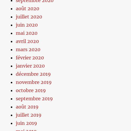
septembre 2020
août 2020
juillet 2020
juin 2020
mai 2020
avril 2020
mars 2020
février 2020
janvier 2020
décembre 2019
novembre 2019
octobre 2019
septembre 2019
août 2019
juillet 2019
juin 2019