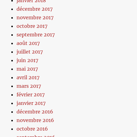
janvier 2018
décembre 2017
novembre 2017
octobre 2017
septembre 2017
août 2017
juillet 2017
juin 2017
mai 2017
avril 2017
mars 2017
février 2017
janvier 2017
décembre 2016
novembre 2016
octobre 2016