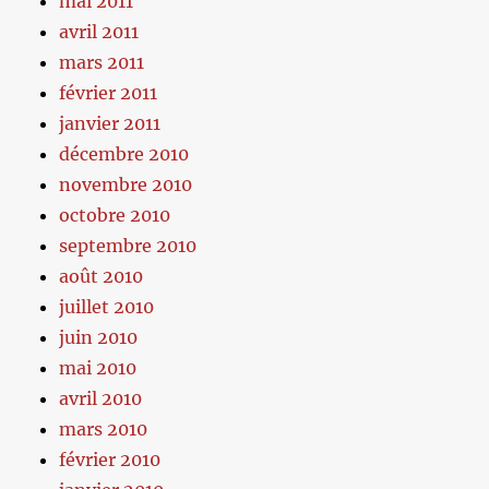
mai 2011
avril 2011
mars 2011
février 2011
janvier 2011
décembre 2010
novembre 2010
octobre 2010
septembre 2010
août 2010
juillet 2010
juin 2010
mai 2010
avril 2010
mars 2010
février 2010