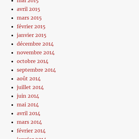
mai 2015
avril 2015
mars 2015
février 2015
janvier 2015
décembre 2014
novembre 2014
octobre 2014
septembre 2014
août 2014
juillet 2014
juin 2014
mai 2014
avril 2014
mars 2014
février 2014