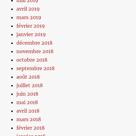
mai 2019
avril 2019
mars 2019
février 2019
janvier 2019
décembre 2018
novembre 2018
octobre 2018
septembre 2018
août 2018
juillet 2018
juin 2018
mai 2018
avril 2018
mars 2018
février 2018