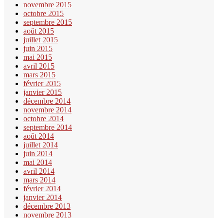
novembre 2015
octobre 2015
septembre 2015
août 2015
juillet 2015
juin 2015
mai 2015
avril 2015
mars 2015
février 2015
janvier 2015
décembre 2014
novembre 2014
octobre 2014
septembre 2014
août 2014
juillet 2014
juin 2014
mai 2014
avril 2014
mars 2014
février 2014
janvier 2014
décembre 2013
novembre 2013