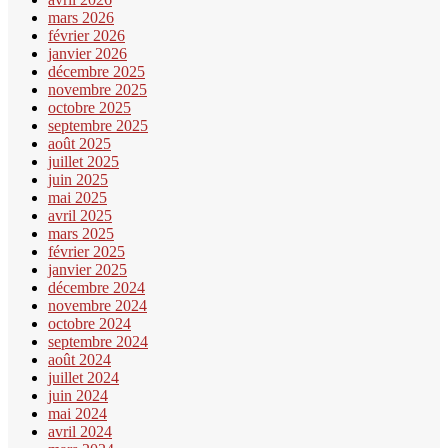
mars 2026
février 2026
janvier 2026
décembre 2025
novembre 2025
octobre 2025
septembre 2025
août 2025
juillet 2025
juin 2025
mai 2025
avril 2025
mars 2025
février 2025
janvier 2025
décembre 2024
novembre 2024
octobre 2024
septembre 2024
août 2024
juillet 2024
juin 2024
mai 2024
avril 2024