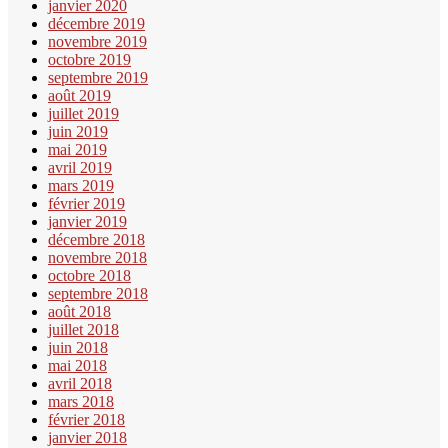
janvier 2020
décembre 2019
novembre 2019
octobre 2019
septembre 2019
août 2019
juillet 2019
juin 2019
mai 2019
avril 2019
mars 2019
février 2019
janvier 2019
décembre 2018
novembre 2018
octobre 2018
septembre 2018
août 2018
juillet 2018
juin 2018
mai 2018
avril 2018
mars 2018
février 2018
janvier 2018