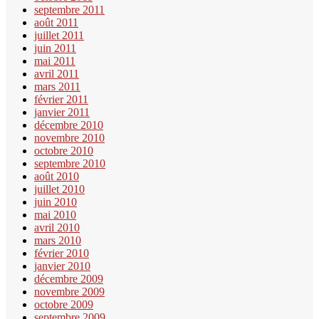
septembre 2011
août 2011
juillet 2011
juin 2011
mai 2011
avril 2011
mars 2011
février 2011
janvier 2011
décembre 2010
novembre 2010
octobre 2010
septembre 2010
août 2010
juillet 2010
juin 2010
mai 2010
avril 2010
mars 2010
février 2010
janvier 2010
décembre 2009
novembre 2009
octobre 2009
septembre 2009