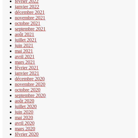
février 2022
janvier 2022
décembre 2021
novembre 2021
octobre 2021
septembre 2021
août 2021
juillet 2021
juin 2021
mai 2021
avril 2021
mars 2021
février 2021
janvier 2021
décembre 2020
novembre 2020
octobre 2020
septembre 2020
août 2020
juillet 2020
juin 2020
mai 2020
avril 2020
mars 2020
février 2020