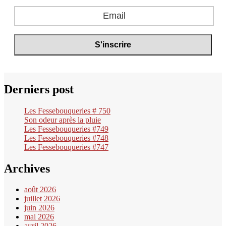
Derniers post
Les Fessebouqueries # 750
Son odeur après la pluie
Les Fessebouqueries #749
Les Fessebouqueries #748
Les Fessebouqueries #747
Archives
août 2026
juillet 2026
juin 2026
mai 2026
avril 2026