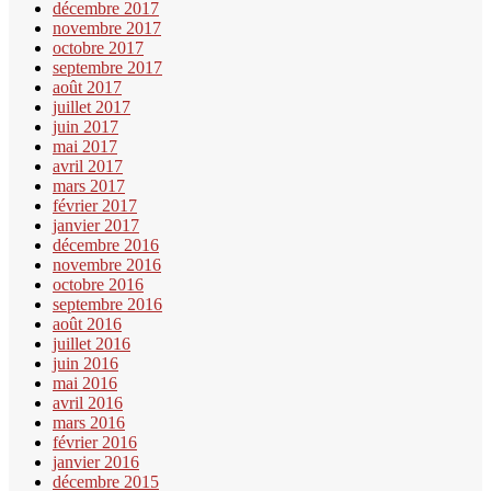
décembre 2017
novembre 2017
octobre 2017
septembre 2017
août 2017
juillet 2017
juin 2017
mai 2017
avril 2017
mars 2017
février 2017
janvier 2017
décembre 2016
novembre 2016
octobre 2016
septembre 2016
août 2016
juillet 2016
juin 2016
mai 2016
avril 2016
mars 2016
février 2016
janvier 2016
décembre 2015