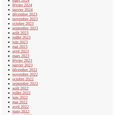
mars 2024
février 2024
janvier 2024
décembre 2023
novembre 2023
octobre 2023
septembre 2023
août 2023
juillet 2023
juin 2023
mai 2023
avril 2023
mars 2023
février 2023
janvier 2023
décembre 2022
novembre 2022
octobre 2022
septembre 2022
août 2022
juillet 2022
juin 2022
mai 2022
avril 2022
mars 2022