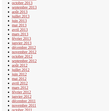
octobre 2013
septembre 2013
août 2013
juillet 2013
juin 2013
mai 2013
avril 2013
mars 2013
février 2013
janvier 2013
décembre 2012
novembre 2012
octobre 2012
septembre 2012
août 2012
juillet 2012
juin 2012
mai 2012
avril 2012
mars 2012
février 2012
janvier 2012
décembre 2011
novembre 2011
octobre 2011