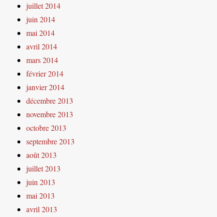
juillet 2014
juin 2014
mai 2014
avril 2014
mars 2014
février 2014
janvier 2014
décembre 2013
novembre 2013
octobre 2013
septembre 2013
août 2013
juillet 2013
juin 2013
mai 2013
avril 2013