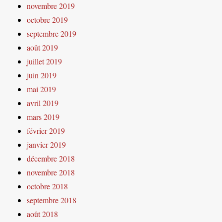
novembre 2019
octobre 2019
septembre 2019
août 2019
juillet 2019
juin 2019
mai 2019
avril 2019
mars 2019
février 2019
janvier 2019
décembre 2018
novembre 2018
octobre 2018
septembre 2018
août 2018