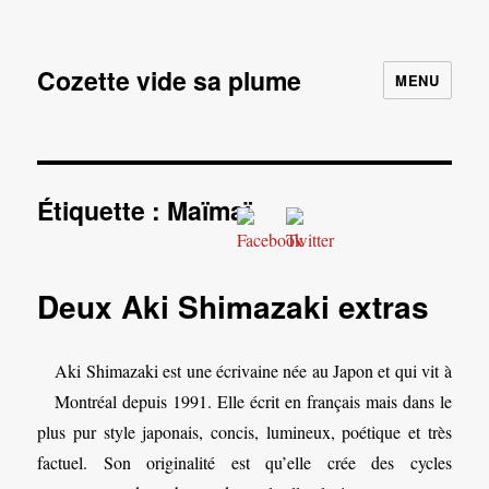
Cozette vide sa plume
MENU
Étiquette :
Maïmaï
Deux Aki Shimazaki extras
Aki Shimazaki est une écrivaine née au Japon et qui vit à
Montréal depuis 1991. Elle écrit en français mais dans le
plus pur style japonais, concis, lumineux, poétique et très
factuel. Son originalité est qu’elle crée des cycles