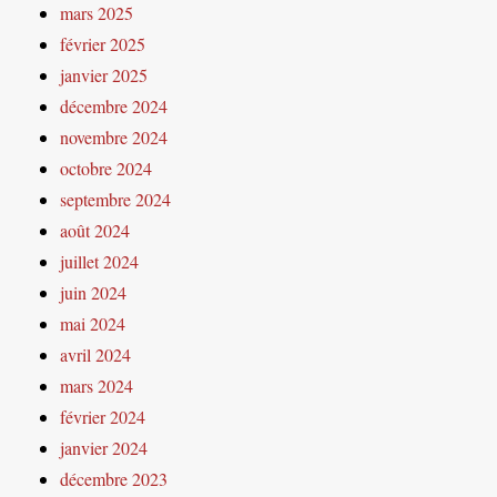
mars 2025
février 2025
janvier 2025
décembre 2024
novembre 2024
octobre 2024
septembre 2024
août 2024
juillet 2024
juin 2024
mai 2024
avril 2024
mars 2024
février 2024
janvier 2024
décembre 2023