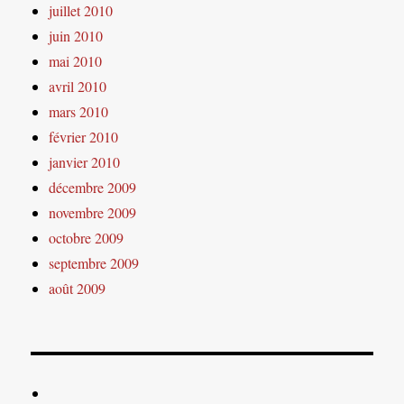
juillet 2010
juin 2010
mai 2010
avril 2010
mars 2010
février 2010
janvier 2010
décembre 2009
novembre 2009
octobre 2009
septembre 2009
août 2009