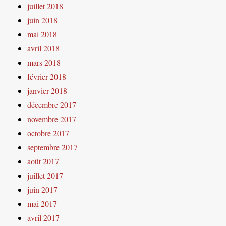
juillet 2018
juin 2018
mai 2018
avril 2018
mars 2018
février 2018
janvier 2018
décembre 2017
novembre 2017
octobre 2017
septembre 2017
août 2017
juillet 2017
juin 2017
mai 2017
avril 2017