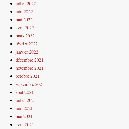
juillet 2022
juin 2022
mai 2022
avril 2022
mars 2022
février 2022
janvier 2022
décembre 2021
novembre 2021
octobre 2021
septembre 2021
août 2021
juillet 2021
juin 2021
mai 2021
avril 2021