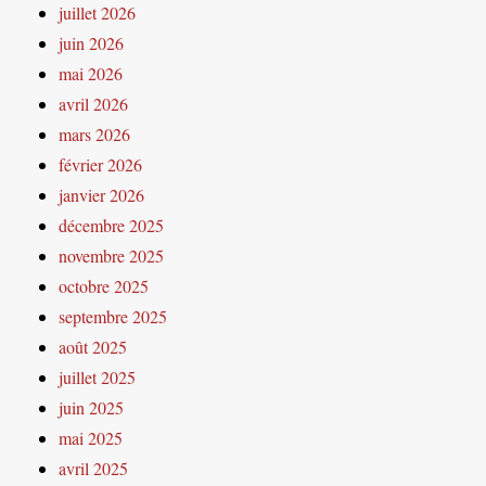
juillet 2026
juin 2026
mai 2026
avril 2026
mars 2026
février 2026
janvier 2026
décembre 2025
novembre 2025
octobre 2025
septembre 2025
août 2025
juillet 2025
juin 2025
mai 2025
avril 2025