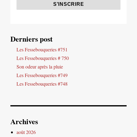
Derniers post
Les Fessebouqueries #751
Les Fessebouqueries # 750
Son odeur après la pluie
Les Fessebouqueries #749
Les Fessebouqueries #748
Archives
août 2026