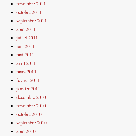
novembre 2011
octobre 2011
septembre 2011
août 2011
juillet 2011
juin 2011
mai 2011
avril 2011
mars 2011
février 2011
janvier 2011
décembre 2010
novembre 2010
octobre 2010
septembre 2010
août 2010