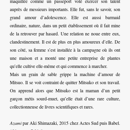
maquillée comme un passeport volé exercer son talent
auprès de messieurs importants. Elle fut, sans le savoir, son
grand amour d’adolescence. Elle est aussi barmaid
ordinaire, nature, dans un petit établissement où il fait mine
de la retrouver par hasard. Une relation ne noue entre eux,
clandestinement. Il est de plus en plus amoureux d’elle. De
son côté, sa femme s’est installée à la campagne où ils ont
une maison et a monté une petite entreprise de plantes
qu’elle cultive elle-même et qui commence à marcher.
Mais un grain de sable grippe la machine d’amour de
Mitsuo. Il se voit contraint de quitter Mitsuko et son travail.
On apprend alors que Mitsuko est la maman d’un petit
garçon métis sourd-muet, qu’elle était d’une rare culture,
collectionneuse de livres scientifiques et rares.
Azami
par Aki Shimazaki, 2015 chez Actes Sud puis Babel.