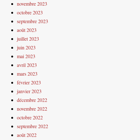
novembre 2023
octobre 2023
septembre 2023
août 2023
juillet 2023
juin 2023
mai 2023
avril 2023
mars 2023
février 2023
janvier 2023
décembre 2022
novembre 2022
octobre 2022
septembre 2022
août 2022