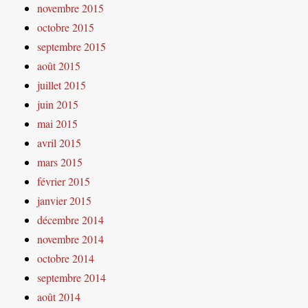
novembre 2015
octobre 2015
septembre 2015
août 2015
juillet 2015
juin 2015
mai 2015
avril 2015
mars 2015
février 2015
janvier 2015
décembre 2014
novembre 2014
octobre 2014
septembre 2014
août 2014