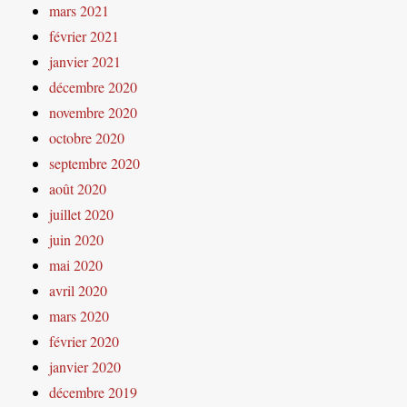
mars 2021
février 2021
janvier 2021
décembre 2020
novembre 2020
octobre 2020
septembre 2020
août 2020
juillet 2020
juin 2020
mai 2020
avril 2020
mars 2020
février 2020
janvier 2020
décembre 2019