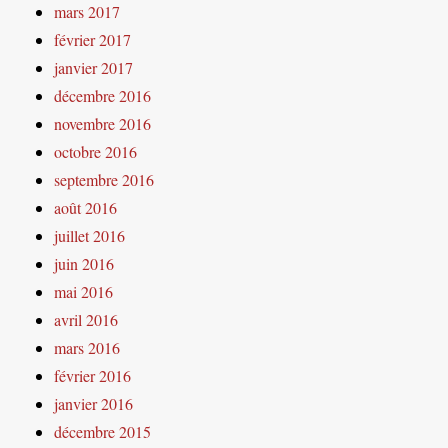
mars 2017
février 2017
janvier 2017
décembre 2016
novembre 2016
octobre 2016
septembre 2016
août 2016
juillet 2016
juin 2016
mai 2016
avril 2016
mars 2016
février 2016
janvier 2016
décembre 2015