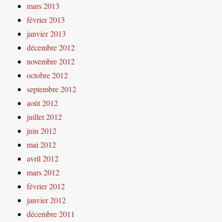
mars 2013
février 2013
janvier 2013
décembre 2012
novembre 2012
octobre 2012
septembre 2012
août 2012
juillet 2012
juin 2012
mai 2012
avril 2012
mars 2012
février 2012
janvier 2012
décembre 2011