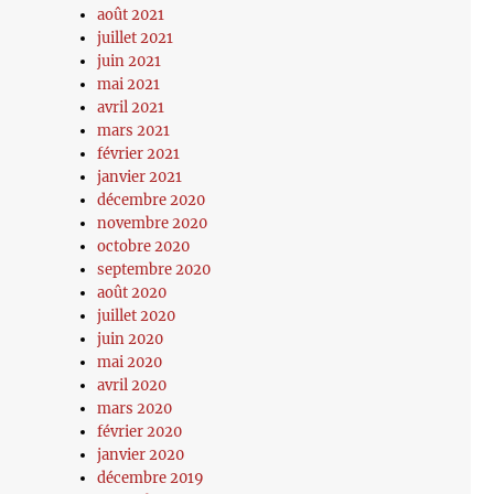
août 2021
juillet 2021
juin 2021
mai 2021
avril 2021
mars 2021
février 2021
janvier 2021
décembre 2020
novembre 2020
octobre 2020
septembre 2020
août 2020
juillet 2020
juin 2020
mai 2020
avril 2020
mars 2020
février 2020
janvier 2020
décembre 2019