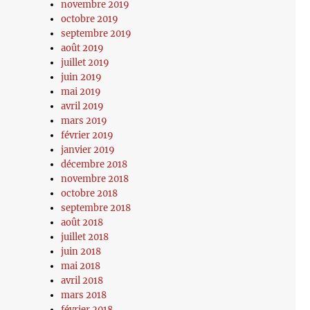
novembre 2019
octobre 2019
septembre 2019
août 2019
juillet 2019
juin 2019
mai 2019
avril 2019
mars 2019
février 2019
janvier 2019
décembre 2018
novembre 2018
octobre 2018
septembre 2018
août 2018
juillet 2018
juin 2018
mai 2018
avril 2018
mars 2018
février 2018