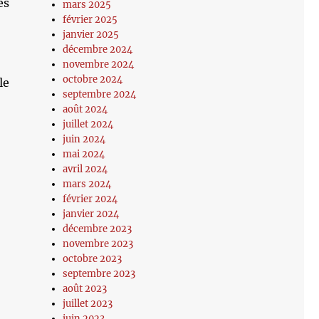
es
mars 2025
février 2025
janvier 2025
décembre 2024
novembre 2024
octobre 2024
le
septembre 2024
août 2024
juillet 2024
juin 2024
mai 2024
avril 2024
mars 2024
février 2024
janvier 2024
décembre 2023
novembre 2023
octobre 2023
septembre 2023
août 2023
juillet 2023
juin 2023