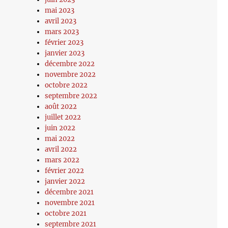
mai 2023
avril 2023
mars 2023
février 2023
janvier 2023
décembre 2022
novembre 2022
octobre 2022
septembre 2022
août 2022
juillet 2022
juin 2022
mai 2022
avril 2022
mars 2022
février 2022
janvier 2022
décembre 2021
novembre 2021
octobre 2021
septembre 2021