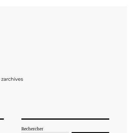
zarchives
Rechercher