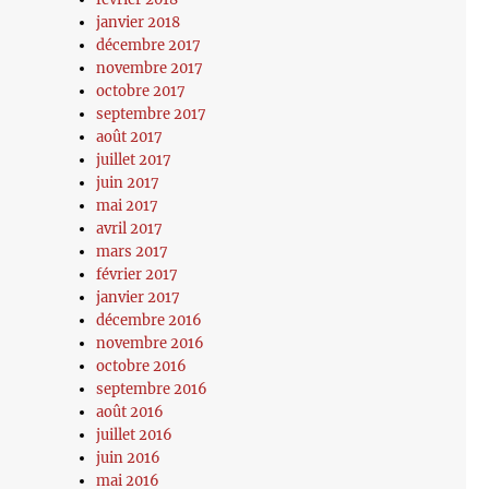
janvier 2018
décembre 2017
novembre 2017
octobre 2017
septembre 2017
août 2017
juillet 2017
juin 2017
mai 2017
avril 2017
mars 2017
février 2017
janvier 2017
décembre 2016
novembre 2016
octobre 2016
septembre 2016
août 2016
juillet 2016
juin 2016
mai 2016