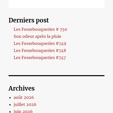
Derniers post
Les Fessebouqueries # 750
Son odeur après la pluie
Les Fessebouqueries #749
Les Fessebouqueries #748
Les Fessebouqueries #747
Archives
août 2026
juillet 2026
juin 2026