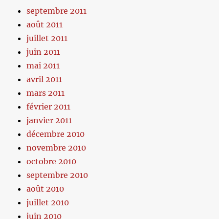
septembre 2011
août 2011
juillet 2011
juin 2011
mai 2011
avril 2011
mars 2011
février 2011
janvier 2011
décembre 2010
novembre 2010
octobre 2010
septembre 2010
août 2010
juillet 2010
juin 2010