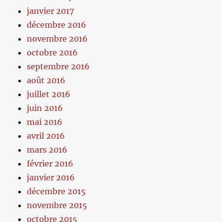
janvier 2017
décembre 2016
novembre 2016
octobre 2016
septembre 2016
août 2016
juillet 2016
juin 2016
mai 2016
avril 2016
mars 2016
février 2016
janvier 2016
décembre 2015
novembre 2015
octobre 2015