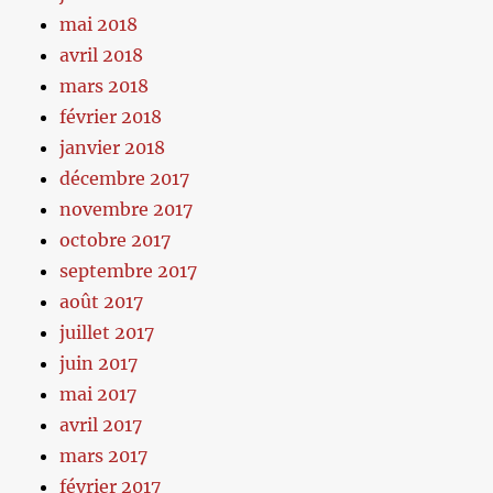
mai 2018
avril 2018
mars 2018
février 2018
janvier 2018
décembre 2017
novembre 2017
octobre 2017
septembre 2017
août 2017
juillet 2017
juin 2017
mai 2017
avril 2017
mars 2017
février 2017