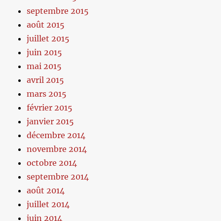
septembre 2015
août 2015
juillet 2015
juin 2015
mai 2015
avril 2015
mars 2015
février 2015
janvier 2015
décembre 2014
novembre 2014
octobre 2014
septembre 2014
août 2014
juillet 2014
juin 2014