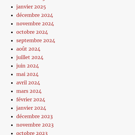
janvier 2025
décembre 2024
novembre 2024
octobre 2024
septembre 2024
août 2024
juillet 2024
juin 2024
mai 2024
avril 2024
mars 2024
février 2024
janvier 2024
décembre 2023
novembre 2023
octobre 2023