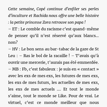
Cette semaine, Copé continue d’enfiler ses perles
d’inculture et Rachida nous offre une belle histoire
: la petite princesse Zora retrouve son papa !
– ET : Le comble du racisme c’est quand-même
de penser qu’il n’est réservé qu’aux blancs…
non?
– HV : Le bon sens au bar-tabac de la gare de St
Leu : – Ras le bol de la racaille ! – T’avais qu’à
ouvrir une mercerie, t’aurais pas été emmerdée.
– MB : Fb, c’est fabuleux : je suis en « contact »
avec les exs de mes exs, les futures de mes exs,
les exs de mes futurs, les actuelles de mes exs,
les exs de mes actuels …. Et tout le monde
s’aime, tout le monde se Like. Pour de vrai. Le
virtuel, c’est ce monde meilleur que nous