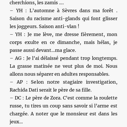
cherchions, les zamis ….
– YH : L’automne à Sèvres dans ma forêt .
Saison du racisme anti-glands qui font glisser
les joggeurs. Saison anti-vlan !
– YH : Je me lève, me dresse fièrement, mon
corps exulte en ce dimanche, mais hélas, je
passe aussi devant…ma glace.
– AG : Je l’ai délaissé pendant trop longtemps.
La grasse matinée ne veut plus de moi. Nous
allons nous séparer en adultes responsables.
– AP : Selon notre stagiaire investigation,
Rachida Dati serait le père de sa fille.
– DC : Le père de Zora. C’est comme la roulette
russe, tu tires un coup sans savoir si l’arme est
chargée. A noter que le monsieur est dans les
jeux…