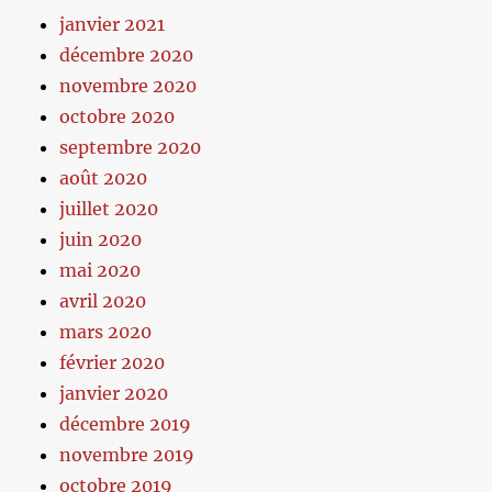
janvier 2021
décembre 2020
novembre 2020
octobre 2020
septembre 2020
août 2020
juillet 2020
juin 2020
mai 2020
avril 2020
mars 2020
février 2020
janvier 2020
décembre 2019
novembre 2019
octobre 2019