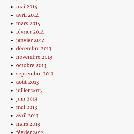
mai 2014
avril 2014
mars 2014
février 2014
janvier 2014
décembre 2013
novembre 2013
octobre 2013
septembre 2013
août 2013
juillet 2013
juin 2013
mai 2013
avril 2013
mars 2013
février 2013