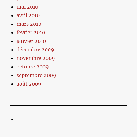
mai 2010
avril 2010
mars 2010
février 2010
janvier 2010
décembre 2009
novembre 2009
octobre 2009
septembre 2009
août 2009