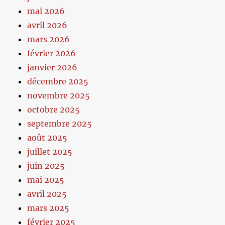
mai 2026
avril 2026
mars 2026
février 2026
janvier 2026
décembre 2025
novembre 2025
octobre 2025
septembre 2025
août 2025
juillet 2025
juin 2025
mai 2025
avril 2025
mars 2025
février 2025