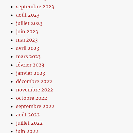
septembre 2023
août 2023
juillet 2023
juin 2023
mai 2023
avril 2023
mars 2023
février 2023
janvier 2023
décembre 2022
novembre 2022
octobre 2022
septembre 2022
août 2022
juillet 2022
juin 2022