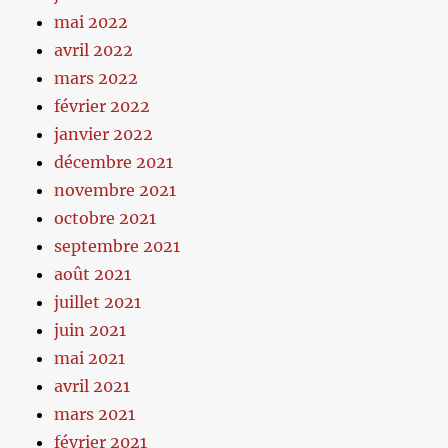
mai 2022
avril 2022
mars 2022
février 2022
janvier 2022
décembre 2021
novembre 2021
octobre 2021
septembre 2021
août 2021
juillet 2021
juin 2021
mai 2021
avril 2021
mars 2021
février 2021