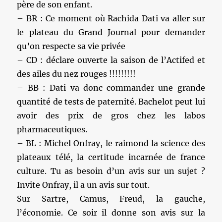
père de son enfant.
– BR : Ce moment où Rachida Dati va aller sur
le plateau du Grand Journal pour demander
qu’on respecte sa vie privée
– CD : déclare ouverte la saison de l’Actifed et
des ailes du nez rouges !!!!!!!!!
– BB : Dati va donc commander une grande
quantité de tests de paternité. Bachelot peut lui
avoir des prix de gros chez les labos
pharmaceutiques.
– BL : Michel Onfray, le raimond la science des
plateaux télé, la certitude incarnée de france
culture. Tu as besoin d’un avis sur un sujet ?
Invite Onfray, il a un avis sur tout.
Sur Sartre, Camus, Freud, la gauche,
l’économie. Ce soir il donne son avis sur la