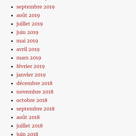
septembre 2019
août 2019
juillet 2019
juin 2019
mai 2019
avril 2019
mars 2019
février 2019
janvier 2019
décembre 2018
novembre 2018
octobre 2018
septembre 2018
août 2018
juillet 2018
juin 2018