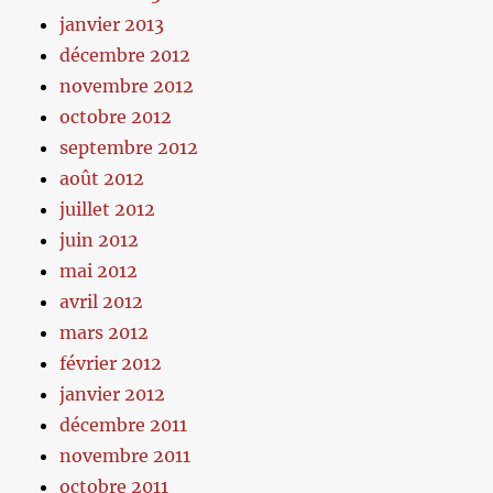
janvier 2013
décembre 2012
novembre 2012
octobre 2012
septembre 2012
août 2012
juillet 2012
juin 2012
mai 2012
avril 2012
mars 2012
février 2012
janvier 2012
décembre 2011
novembre 2011
octobre 2011