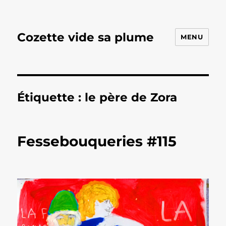
Cozette vide sa plume
MENU
Étiquette :
le père de Zora
Fessebouqueries #115