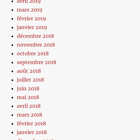
avril 2019
mars 2019
février 2019
janvier 2019
décembre 2018
novembre 2018
octobre 2018
septembre 2018
août 2018
juillet 2018
juin 2018
mai 2018
avril 2018
mars 2018
février 2018
janvier 2018