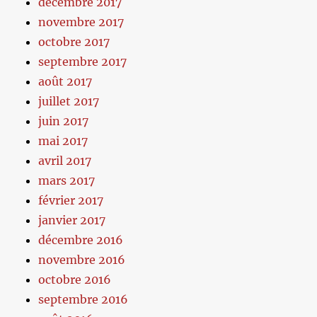
décembre 2017
novembre 2017
octobre 2017
septembre 2017
août 2017
juillet 2017
juin 2017
mai 2017
avril 2017
mars 2017
février 2017
janvier 2017
décembre 2016
novembre 2016
octobre 2016
septembre 2016