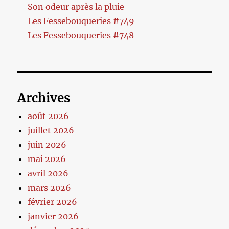
Son odeur après la pluie
Les Fessebouqueries #749
Les Fessebouqueries #748
Archives
août 2026
juillet 2026
juin 2026
mai 2026
avril 2026
mars 2026
février 2026
janvier 2026