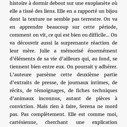
histoire à dormir debout sur une exoplanète où
elle a tissé des liens. Elle en a rapporté un bijou
dont la texture ne semble pas terrestre. On va
en apprendre beaucoup sur cette période,
comment on vit, ce qui est bien ou difficile… On
va découvrir aussi la surprenante réaction de
leur mère. Julie a mémorisé énormément
d’éléments de sa vie d’ailleurs qui, au fond, se
tiennent bien entre eux. On pourrait y adhérer.
L’auteure parsème cette deuxième partie
d’extraits de presse, de journaux intimes, de
récits, de témoignages, de fiches techniques
d’animaux inconnus, autant de pièces à
conviction. Mais rien à faire, Serena ne mord
pas. Pas complètement. Elle est comme moi,
cartésienne, cherchant une explication