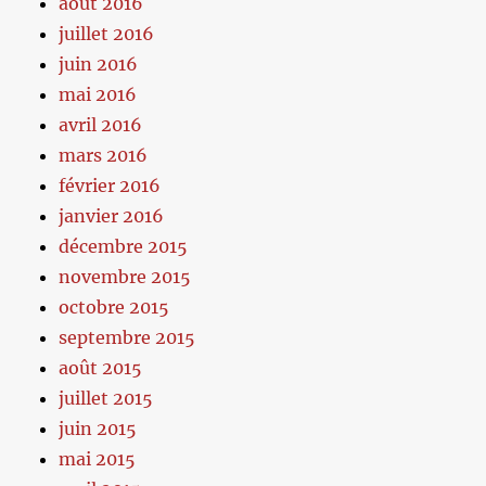
août 2016
juillet 2016
juin 2016
mai 2016
avril 2016
mars 2016
février 2016
janvier 2016
décembre 2015
novembre 2015
octobre 2015
septembre 2015
août 2015
juillet 2015
juin 2015
mai 2015