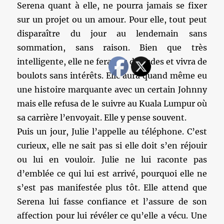
Serena quant à elle, ne pourra jamais se fixer
sur un projet ou un amour. Pour elle, tout peut
disparaître du jour au lendemain sans
sommation, sans raison. Bien que très
intelligente, elle ne fera pas d’études et vivra de
boulots sans intérêts. Elle aura quand même eu
une histoire marquante avec un certain Johnny
mais elle refusa de le suivre au Kuala Lumpur où
sa carrière l’envoyait. Elle y pense souvent.
Puis un jour, Julie l’appelle au téléphone. C’est
curieux, elle ne sait pas si elle doit s’en réjouir
ou lui en vouloir. Julie ne lui raconte pas
d’emblée ce qui lui est arrivé, pourquoi elle ne
s’est pas manifestée plus tôt. Elle attend que
Serena lui fasse confiance et l’assure de son
affection pour lui révéler ce qu’elle a vécu. Une