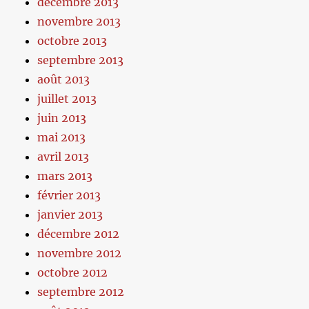
décembre 2013
novembre 2013
octobre 2013
septembre 2013
août 2013
juillet 2013
juin 2013
mai 2013
avril 2013
mars 2013
février 2013
janvier 2013
décembre 2012
novembre 2012
octobre 2012
septembre 2012