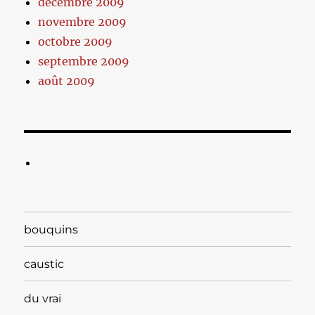
décembre 2009
novembre 2009
octobre 2009
septembre 2009
août 2009
bouquins
caustic
du vrai