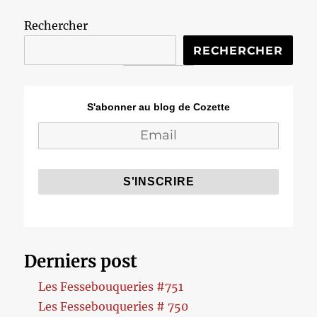
Rechercher
RECHERCHER
S'abonner au blog de Cozette
Derniers post
Les Fessebouqueries #751
Les Fessebouqueries # 750