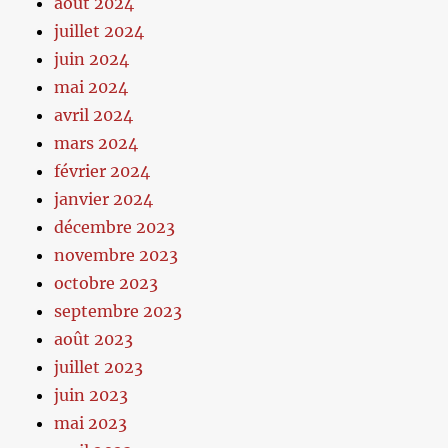
août 2024
juillet 2024
juin 2024
mai 2024
avril 2024
mars 2024
février 2024
janvier 2024
décembre 2023
novembre 2023
octobre 2023
septembre 2023
août 2023
juillet 2023
juin 2023
mai 2023