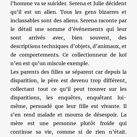
l’homme va se suicider. Serena et Julie décident
qu’il est un alien. Tous les gens bizarres et
inclassables sont des aliens. Serena raconte par
le détail une somme d’événements qui leur
sont arrivés avec, bien souvent, des
descriptions techniques d’objets, d’animaux, et
de comportements. Ce collectionneur de koï
n’en est qu’un miscule exemple.
Les parents des filles se séparent car depuis la
disparition, le père est devenu trop différent,
collectant tout ce qu’il peut trouver sur les
disparitions, les enquêtes, enquêtant lui-
même, persuadé que leur fille est vivante. Il
s’en rend malade et mourra de désespoir. La
mère est une personne plutôt froide qui
continue sa vie, comme si de rien n’était.