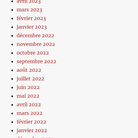
avril 2023
mars 2023
février 2023
janvier 2023
décembre 2022
novembre 2022
octobre 2022
septembre 2022
août 2022
juillet 2022
juin 2022
mai 2022
avril 2022
mars 2022
février 2022
janvier 2022