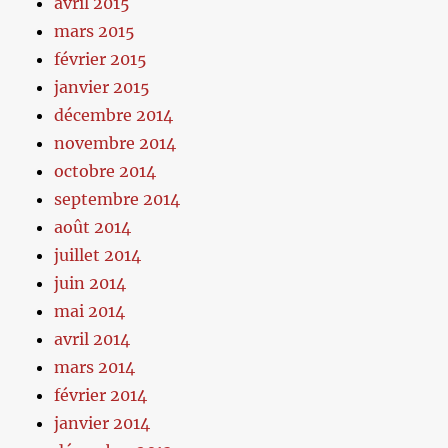
avril 2015
mars 2015
février 2015
janvier 2015
décembre 2014
novembre 2014
octobre 2014
septembre 2014
août 2014
juillet 2014
juin 2014
mai 2014
avril 2014
mars 2014
février 2014
janvier 2014