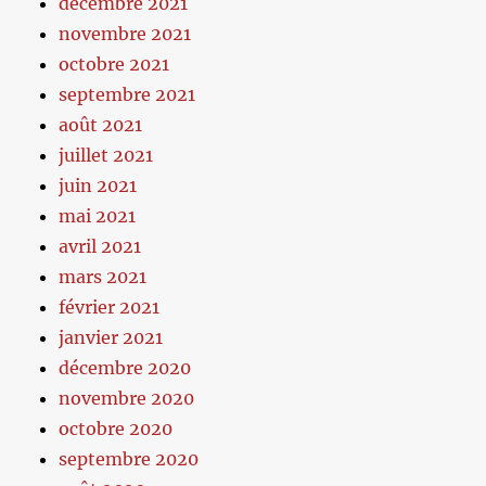
décembre 2021
novembre 2021
octobre 2021
septembre 2021
août 2021
juillet 2021
juin 2021
mai 2021
avril 2021
mars 2021
février 2021
janvier 2021
décembre 2020
novembre 2020
octobre 2020
septembre 2020