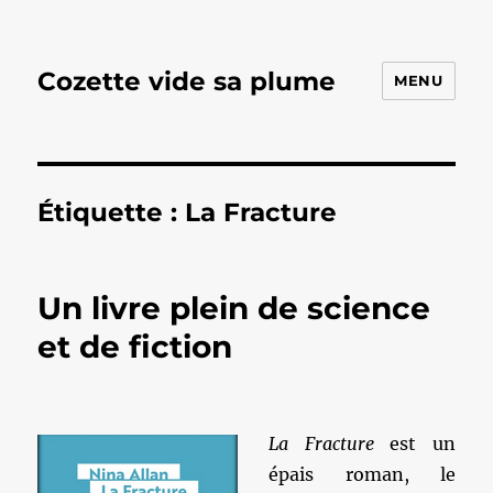
Cozette vide sa plume
MENU
Étiquette :
La Fracture
Un livre plein de science
et de fiction
La Fracture
est un
épais roman, le