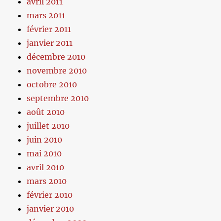
avril 2011
mars 2011
février 2011
janvier 2011
décembre 2010
novembre 2010
octobre 2010
septembre 2010
août 2010
juillet 2010
juin 2010
mai 2010
avril 2010
mars 2010
février 2010
janvier 2010