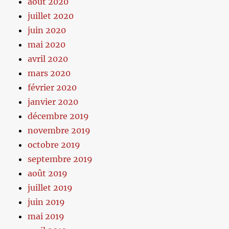
août 2020
juillet 2020
juin 2020
mai 2020
avril 2020
mars 2020
février 2020
janvier 2020
décembre 2019
novembre 2019
octobre 2019
septembre 2019
août 2019
juillet 2019
juin 2019
mai 2019