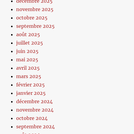
décembre 2025
novembre 2025
octobre 2025
septembre 2025
août 2025
juillet 2025
juin 2025
mai 2025
avril 2025
mars 2025
février 2025
janvier 2025
décembre 2024
novembre 2024
octobre 2024
septembre 2024