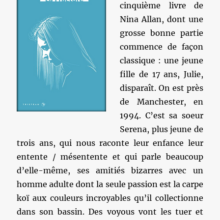
cinquième livre de
Nina Allan, dont une
grosse bonne partie
commence de façon
classique : une jeune
fille de 17 ans, Julie,
disparaît. On est près
de Manchester, en
1994. C’est sa soeur
Serena, plus jeune de
trois ans, qui nous raconte leur enfance leur
entente / mésentente et qui parle beaucoup
d’elle-même, ses amitiés bizarres avec un
homme adulte dont la seule passion est la carpe
koï aux couleurs incroyables qu’il collectionne
dans son bassin. Des voyous vont les tuer et