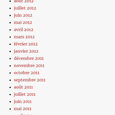
août 2012
juillet 2012
juin 2012
mai 2012
avril 2012
mars 2012
février 2012
janvier 2012
décembre 2011
novembre 2011
octobre 2011
septembre 2011
août 2011
juillet 2011
juin 2011
mai 2011