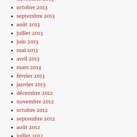
octobre 2013
septembre 2013
août 2013
juillet 2013
juin 2013
mai 2013
avril 2013
mars 2013
février 2013
janvier 2013
décembre 2012
novembre 2012
octobre 2012
septembre 2012
août 2012
juillet 2012