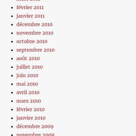
février 2011
janvier 2011
décembre 2010
novembre 2010
octobre 2010
septembre 2010
août 2010
juillet 2010
juin 2010
mai 2010
avril 2010
mars 2010
février 2010
janvier 2010
décembre 2009
novembre 2009