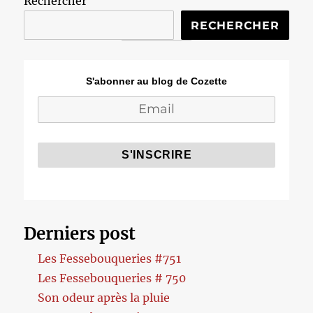
Rechercher
RECHERCHER
S'abonner au blog de Cozette
Derniers post
Les Fessebouqueries #751
Les Fessebouqueries # 750
Son odeur après la pluie