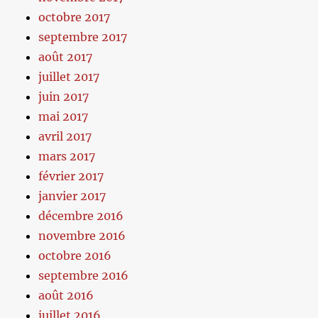
octobre 2017
septembre 2017
août 2017
juillet 2017
juin 2017
mai 2017
avril 2017
mars 2017
février 2017
janvier 2017
décembre 2016
novembre 2016
octobre 2016
septembre 2016
août 2016
juillet 2016