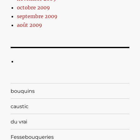
octobre 2009
septembre 2009
août 2009
bouquins
caustic
du vrai
Fessebouqueries