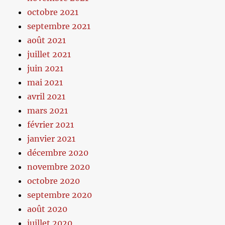
octobre 2021
septembre 2021
août 2021
juillet 2021
juin 2021
mai 2021
avril 2021
mars 2021
février 2021
janvier 2021
décembre 2020
novembre 2020
octobre 2020
septembre 2020
août 2020
juillet 2020