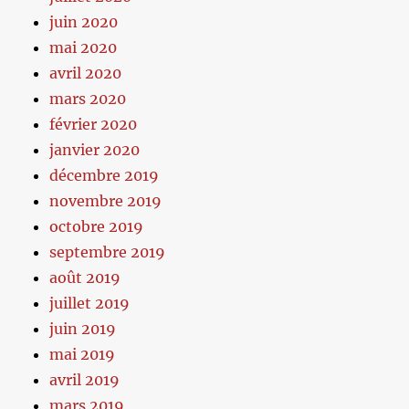
juin 2020
mai 2020
avril 2020
mars 2020
février 2020
janvier 2020
décembre 2019
novembre 2019
octobre 2019
septembre 2019
août 2019
juillet 2019
juin 2019
mai 2019
avril 2019
mars 2019