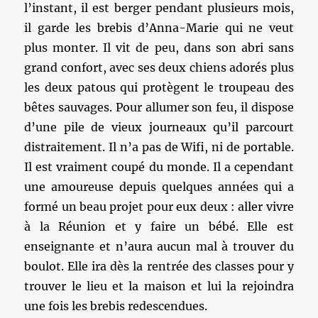
l’instant, il est berger pendant plusieurs mois,
il garde les brebis d’Anna-Marie qui ne veut
plus monter. Il vit de peu, dans son abri sans
grand confort, avec ses deux chiens adorés plus
les deux patous qui protègent le troupeau des
bêtes sauvages. Pour allumer son feu, il dispose
d’une pile de vieux journeaux qu’il parcourt
distraitement. Il n’a pas de Wifi, ni de portable.
Il est vraiment coupé du monde. Il a cependant
une amoureuse depuis quelques années qui a
formé un beau projet pour eux deux : aller vivre
à la Réunion et y faire un bébé. Elle est
enseignante et n’aura aucun mal à trouver du
boulot. Elle ira dès la rentrée des classes pour y
trouver le lieu et la maison et lui la rejoindra
une fois les brebis redescendues.