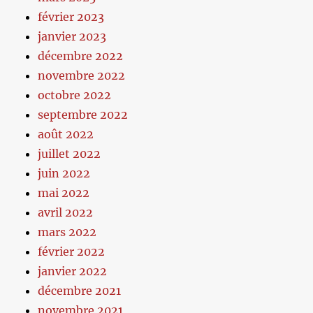
février 2023
janvier 2023
décembre 2022
novembre 2022
octobre 2022
septembre 2022
août 2022
juillet 2022
juin 2022
mai 2022
avril 2022
mars 2022
février 2022
janvier 2022
décembre 2021
novembre 2021