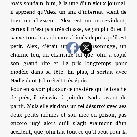
Mais soudain, bim, à la une d’un vieux journal,
il apprend qu’Alex, un ami d’internat, vient de
tuer un chasseur. Alex est un non-violent,
certes il n’est pas très chasse, vegan plutôt et il
sauve tous les animaux abîmés depuis qu’il est
petit. Alex, c’était un sacré personnage, un
charme fou, un charisme tel que John a copié
son grand rire et l’a pris longtemps pour
modèle dans sa tête. En plus, il sortait avec
Nadia dont John était très épris.
Pour en savoir plus sur ce mystère qui le touche
de près, il réussira à joindre Nadia avant de
partir. Mais elle vit dans un tel désarroi avec ses
deux petits mômes et son mec en prison, pas
encore jugé alors qu’il s’agit vraiment d’un
accident, que John fait tout ce qu’il peut pour la