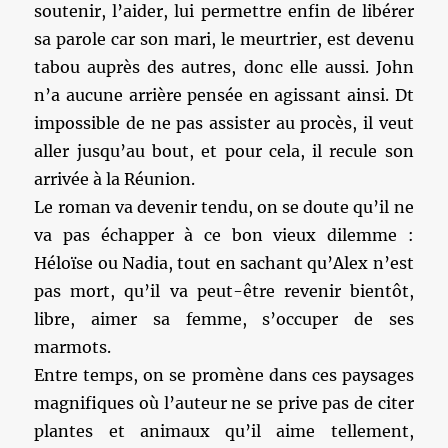
soutenir, l’aider, lui permettre enfin de libérer
sa parole car son mari, le meurtrier, est devenu
tabou auprès des autres, donc elle aussi. John
n’a aucune arrière pensée en agissant ainsi. Dt
impossible de ne pas assister au procès, il veut
aller jusqu’au bout, et pour cela, il recule son
arrivée à la Réunion.
Le roman va devenir tendu, on se doute qu’il ne
va pas échapper à ce bon vieux dilemme :
Héloïse ou Nadia, tout en sachant qu’Alex n’est
pas mort, qu’il va peut-être revenir bientôt,
libre, aimer sa femme, s’occuper de ses
marmots.
Entre temps, on se promène dans ces paysages
magnifiques où l’auteur ne se prive pas de citer
plantes et animaux qu’il aime tellement,