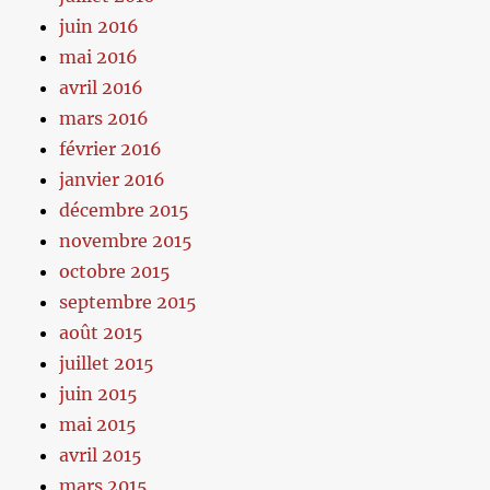
juin 2016
mai 2016
avril 2016
mars 2016
février 2016
janvier 2016
décembre 2015
novembre 2015
octobre 2015
septembre 2015
août 2015
juillet 2015
juin 2015
mai 2015
avril 2015
mars 2015