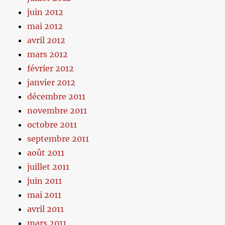
juin 2012
mai 2012
avril 2012
mars 2012
février 2012
janvier 2012
décembre 2011
novembre 2011
octobre 2011
septembre 2011
août 2011
juillet 2011
juin 2011
mai 2011
avril 2011
mars 2011