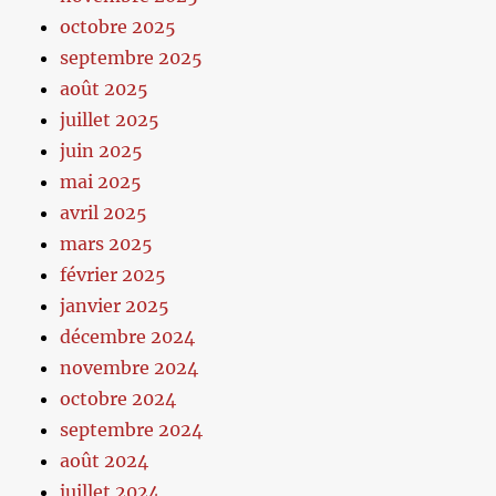
octobre 2025
septembre 2025
août 2025
juillet 2025
juin 2025
mai 2025
avril 2025
mars 2025
février 2025
janvier 2025
décembre 2024
novembre 2024
octobre 2024
septembre 2024
août 2024
juillet 2024