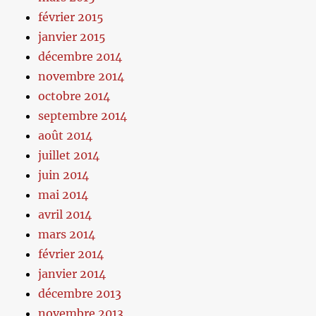
février 2015
janvier 2015
décembre 2014
novembre 2014
octobre 2014
septembre 2014
août 2014
juillet 2014
juin 2014
mai 2014
avril 2014
mars 2014
février 2014
janvier 2014
décembre 2013
novembre 2013