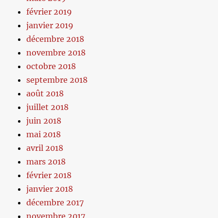
février 2019
janvier 2019
décembre 2018
novembre 2018
octobre 2018
septembre 2018
août 2018
juillet 2018
juin 2018
mai 2018
avril 2018
mars 2018
février 2018
janvier 2018
décembre 2017
novembre 2017