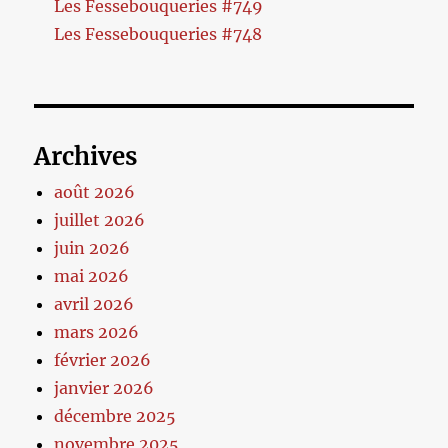
Les Fessebouqueries #749
Les Fessebouqueries #748
Archives
août 2026
juillet 2026
juin 2026
mai 2026
avril 2026
mars 2026
février 2026
janvier 2026
décembre 2025
novembre 2025