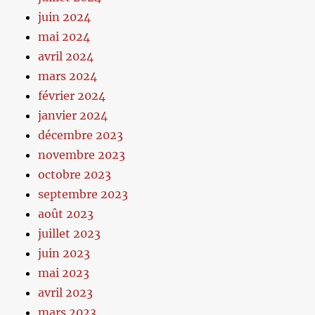
juin 2024
mai 2024
avril 2024
mars 2024
février 2024
janvier 2024
décembre 2023
novembre 2023
octobre 2023
septembre 2023
août 2023
juillet 2023
juin 2023
mai 2023
avril 2023
mars 2023