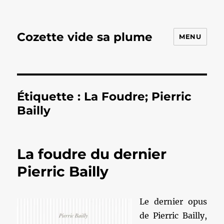
Cozette vide sa plume
MENU
Étiquette :
La Foudre; Pierric
Bailly
La foudre du dernier
Pierric Bailly
Le dernier opus
de Pierric Bailly,