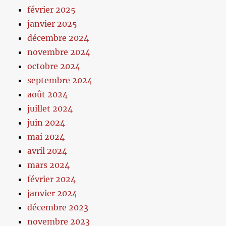
février 2025
janvier 2025
décembre 2024
novembre 2024
octobre 2024
septembre 2024
août 2024
juillet 2024
juin 2024
mai 2024
avril 2024
mars 2024
février 2024
janvier 2024
décembre 2023
novembre 2023