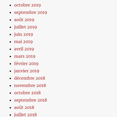
octobre 2019
septembre 2019
août 2019
juillet 2019
juin 2019
mai 2019
avril 2019
mars 2019
février 2019
janvier 2019
décembre 2018
novembre 2018
octobre 2018
septembre 2018
août 2018
juillet 2018