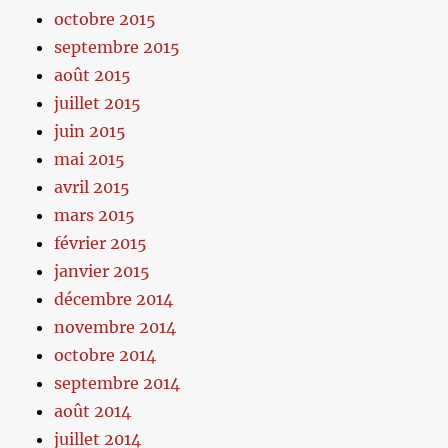
octobre 2015
septembre 2015
août 2015
juillet 2015
juin 2015
mai 2015
avril 2015
mars 2015
février 2015
janvier 2015
décembre 2014
novembre 2014
octobre 2014
septembre 2014
août 2014
juillet 2014