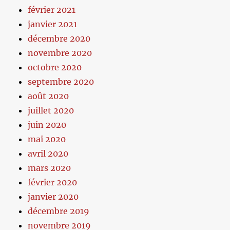
février 2021
janvier 2021
décembre 2020
novembre 2020
octobre 2020
septembre 2020
août 2020
juillet 2020
juin 2020
mai 2020
avril 2020
mars 2020
février 2020
janvier 2020
décembre 2019
novembre 2019