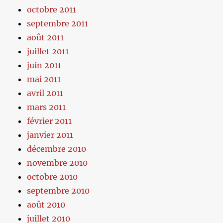
octobre 2011
septembre 2011
août 2011
juillet 2011
juin 2011
mai 2011
avril 2011
mars 2011
février 2011
janvier 2011
décembre 2010
novembre 2010
octobre 2010
septembre 2010
août 2010
juillet 2010