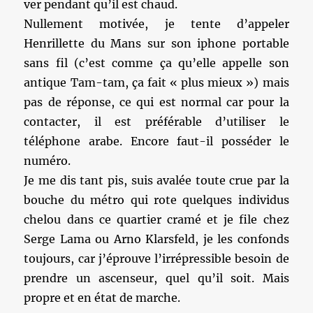
ver pendant qu’il est chaud.
Nullement motivée, je tente d’appeler
Henrillette du Mans sur son iphone portable
sans fil (c’est comme ça qu’elle appelle son
antique Tam-tam, ça fait « plus mieux ») mais
pas de réponse, ce qui est normal car pour la
contacter, il est préférable d’utiliser le
téléphone arabe. Encore faut-il posséder le
numéro.
Je me dis tant pis, suis avalée toute crue par la
bouche du métro qui rote quelques individus
chelou dans ce quartier cramé et je file chez
Serge Lama ou Arno Klarsfeld, je les confonds
toujours, car j’éprouve l’irrépressible besoin de
prendre un ascenseur, quel qu’il soit. Mais
propre et en état de marche.