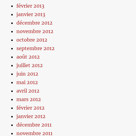
février 2013
janvier 2013
décembre 2012
novembre 2012
octobre 2012
septembre 2012
août 2012
juillet 2012
juin 2012
mai 2012
avril 2012
mars 2012
février 2012
janvier 2012
décembre 2011
novembre 2011