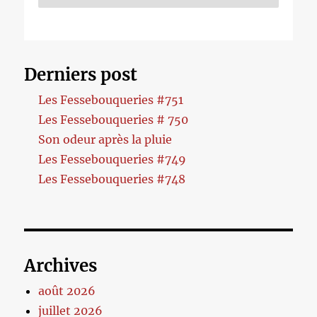
Derniers post
Les Fessebouqueries #751
Les Fessebouqueries # 750
Son odeur après la pluie
Les Fessebouqueries #749
Les Fessebouqueries #748
Archives
août 2026
juillet 2026