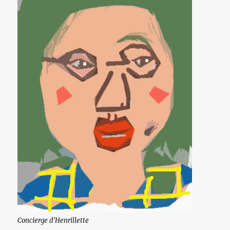
Concierge d'Henrillette