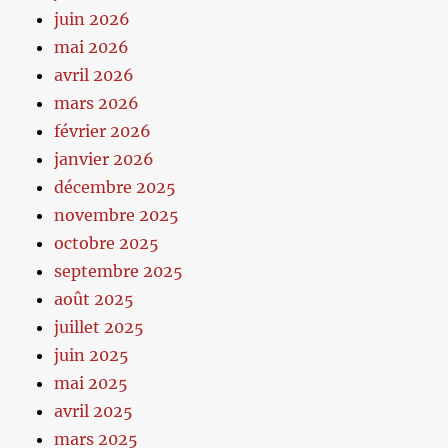
juin 2026
mai 2026
avril 2026
mars 2026
février 2026
janvier 2026
décembre 2025
novembre 2025
octobre 2025
septembre 2025
août 2025
juillet 2025
juin 2025
mai 2025
avril 2025
mars 2025