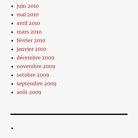
juin 2010
mai 2010
avril 2010
mars 2010
février 2010
janvier 2010
décembre 2009
novembre 2009
octobre 2009
septembre 2009
août 2009