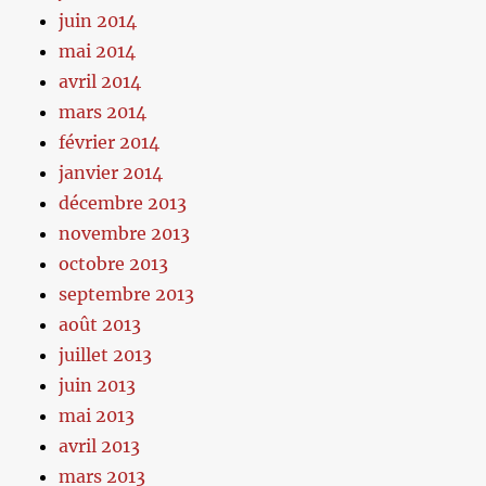
juin 2014
mai 2014
avril 2014
mars 2014
février 2014
janvier 2014
décembre 2013
novembre 2013
octobre 2013
septembre 2013
août 2013
juillet 2013
juin 2013
mai 2013
avril 2013
mars 2013