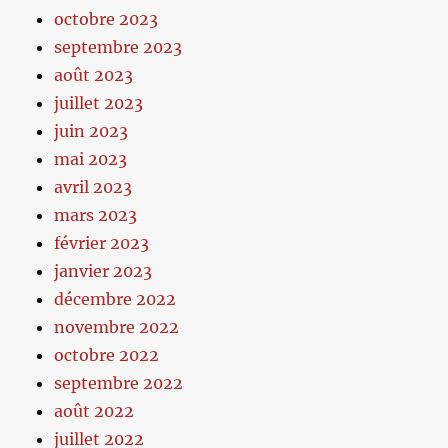
octobre 2023
septembre 2023
août 2023
juillet 2023
juin 2023
mai 2023
avril 2023
mars 2023
février 2023
janvier 2023
décembre 2022
novembre 2022
octobre 2022
septembre 2022
août 2022
juillet 2022