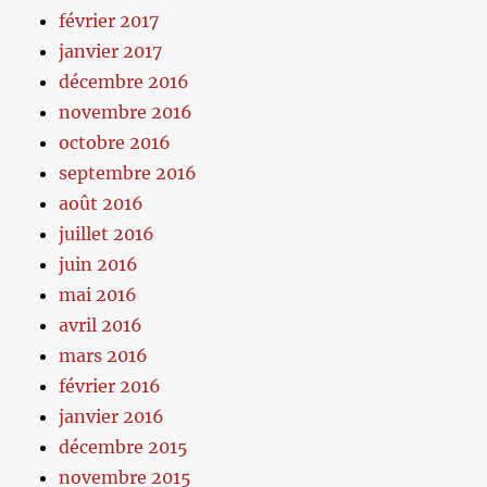
février 2017
janvier 2017
décembre 2016
novembre 2016
octobre 2016
septembre 2016
août 2016
juillet 2016
juin 2016
mai 2016
avril 2016
mars 2016
février 2016
janvier 2016
décembre 2015
novembre 2015