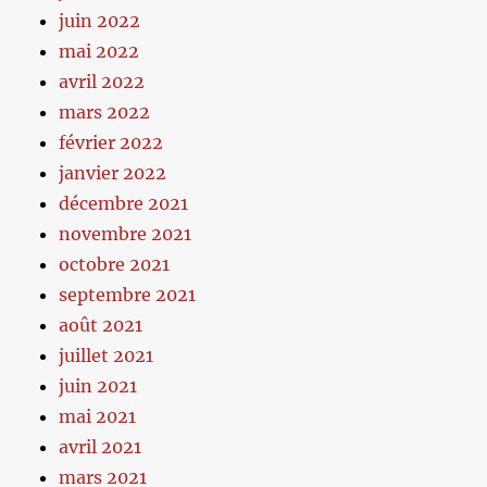
juin 2022
mai 2022
avril 2022
mars 2022
février 2022
janvier 2022
décembre 2021
novembre 2021
octobre 2021
septembre 2021
août 2021
juillet 2021
juin 2021
mai 2021
avril 2021
mars 2021