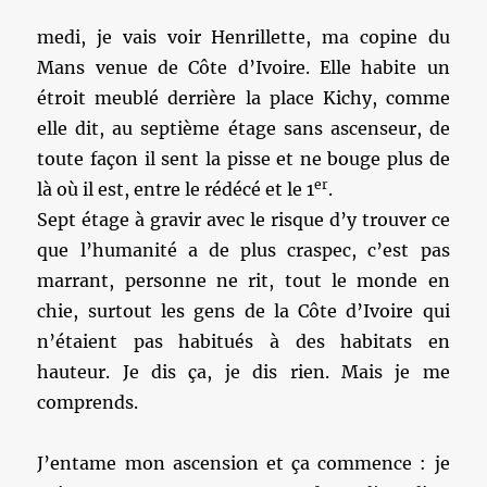
medi, je vais voir Henrillette, ma copine du
Mans venue de Côte d’Ivoire. Elle habite un
étroit meublé derrière la place Kichy, comme
elle dit, au septième étage sans ascenseur, de
toute façon il sent la pisse et ne bouge plus de
er
là où il est, entre le rédécé et le 1
.
Sept étage à gravir avec le risque d’y trouver ce
que l’humanité a de plus craspec, c’est pas
marrant, personne ne rit, tout le monde en
chie, surtout les gens de la Côte d’Ivoire qui
n’étaient pas habitués à des habitats en
hauteur. Je dis ça, je dis rien. Mais je me
comprends.
J’entame mon ascension et ça commence : je