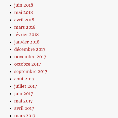
juin 2018
mai 2018
avril 2018
mars 2018
février 2018
janvier 2018
décembre 2017
novembre 2017
octobre 2017
septembre 2017
août 2017
juillet 2017
juin 2017
mai 2017
avril 2017
mars 2017